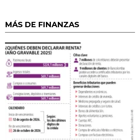
MÁS DE FINANZAS