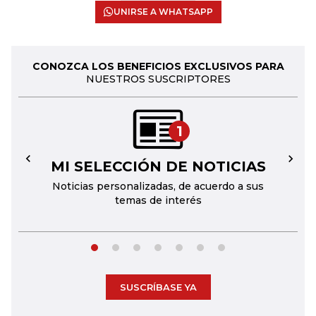
UNIRSE A WHATSAPP
CONOZCA LOS BENEFICIOS EXCLUSIVOS PARA
NUESTROS SUSCRIPTORES
1
MI SELECCIÓN DE NOTICIAS
←
→
Noticias personalizadas, de acuerdo a sus
temas de interés
SUSCRÍBASE YA