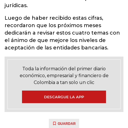
jurídicas.
Luego de haber recibido estas cifras,
recordaron que los próximos meses
dedicarán a revisar estos cuatro temas con
el ánimo de que mejore los niveles de
aceptación de las entidades bancarias.
Toda la información del primer diario
económico, empresarial y financiero de
Colombia a tan solo un clic
DESCARGUE LA APP
GUARDAR