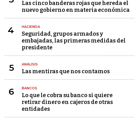
Las cinco banderas rojas que hereda el
nuevo gobierno en materia económica
HACIENDA
4
Seguridad, grupos armados y
embajadas, las primeras medidas del
presidente
ANÁLISIS
5
Las mentiras que nos contamos
BANCOS
6
Lo que le cobra su banco si quiere
retirar dinero en cajeros de otras
entidades