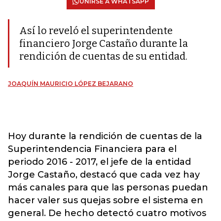
UNIRSE A WHATSAPP
Así lo reveló el superintendente
financiero Jorge Castaño durante la
rendición de cuentas de su entidad.
JOAQUÍN MAURICIO LÓPEZ BEJARANO
Hoy durante la rendición de cuentas de la
Superintendencia Financiera para el
periodo 2016 - 2017, el jefe de la entidad
Jorge Castaño, destacó que cada vez hay
más canales para que las personas puedan
hacer valer sus quejas sobre el sistema en
general. De hecho detectó cuatro motivos