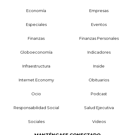
Economía
Empresas
Especiales
Eventos
Finanzas
Finanzas Personales
Globoeconomía
Indicadores
Infraestructura
Inside
Internet Economy
Obituarios
Ocio
Podcast
Responsabilidad Social
Salud Ejecutiva
Sociales
Videos
MANTÉNGASE CONECTADO