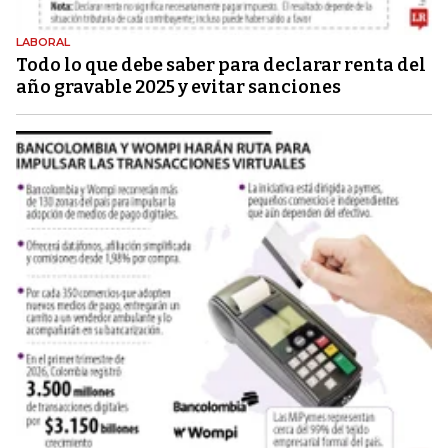
LABORAL
Todo lo que debe saber para declarar renta del
año gravable 2025 y evitar sanciones