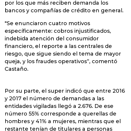
por los que más reciben demanda los
bancos y compañías de crédito en general.
"Se enunciaron cuatro motivos
específicamente: cobros injustificados,
indebida atención del consumidor
financiero, el reporte a las centrales de
riesgo, que sigue siendo el tema de mayor
queja, y los fraudes operativos“, comentó
Castaño.
Por su parte, el super indicó que entre 2016
y 2017 el número de demandas a las
entidades vigiladas llegó a 2.676. De ese
número 55% corresponde a querellas de
hombres y 41% a mujeres, mientras que el
restante tenían de titulares a personas