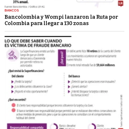
BANCOS
Bancolombia y Wompi lanzaron la Ruta por
Colombia para llegar a 130 zonas