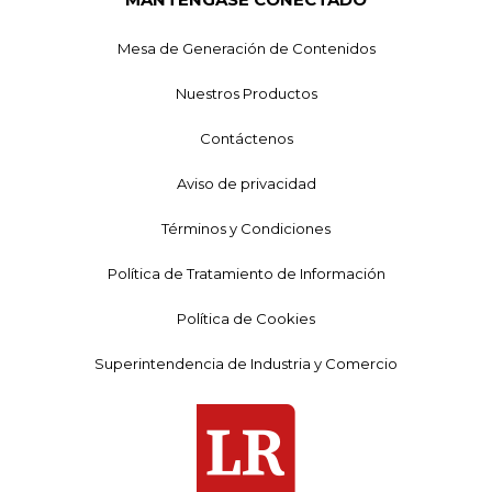
Mesa de Generación de Contenidos
Nuestros Productos
Contáctenos
Aviso de privacidad
Términos y Condiciones
Política de Tratamiento de Información
Política de Cookies
Superintendencia de Industria y Comercio