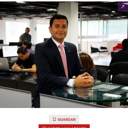
GUARDAR