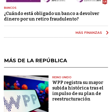
BANCOS
¿Cuándo está obligado un banco a devolver
dinero por un retiro fraudulento?
MÁS FINANZAS
MÁS DE LA REPÚBLICA
REINO UNIDO
WPP registra su mayor
subida histórica tras el
impulso de su plan de
reestructuración