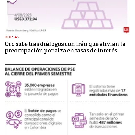
BOLSAS
Oro sube tras diálogos con Irán que alivian la
preocupación por alza en tasas de interés