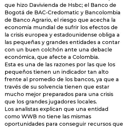
que hizo Davivienda de Hsbc; el Banco de
Bogotá de BAC-Credomatic y Bancolombia
de Banco Agrario, el riesgo que acecha la
economía mundial de sufrir los efectos de
la crisis europea y estadounidense obliga a
las pequeñas y grandes entidades a contar
con un buen colchón ante una debacle
económica, que afecte a Colombia.
Esta es una de las razones por las que los
pequeños tienen un indicador tan alto
frente al promedio de los bancos, ya que a
través de su solvencia tienen que estar
mucho mejor preparados para una crisis
que los grandes jugadores locales.
Los analistas explican que una entidad
como WWB no tiene las mismas
oportunidades para conseguir recursos que