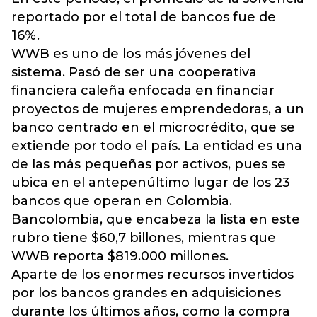
reportado por el total de bancos fue de
16%.
WWB es uno de los más jóvenes del
sistema. Pasó de ser una cooperativa
financiera caleña enfocada en financiar
proyectos de mujeres emprendedoras, a un
banco centrado en el microcrédito, que se
extiende por todo el país. La entidad es una
de las más pequeñas por activos, pues se
ubica en el antepenúltimo lugar de los 23
bancos que operan en Colombia.
Bancolombia, que encabeza la lista en este
rubro tiene $60,7 billones, mientras que
WWB reporta $819.000 millones.
Aparte de los enormes recursos invertidos
por los bancos grandes en adquisiciones
durante los últimos años, como la compra