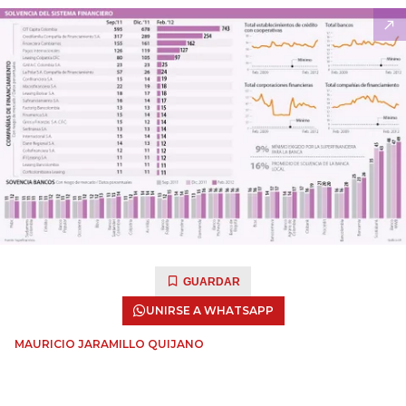
GUARDAR
UNIRSE A WHATSAPP
MAURICIO JARAMILLO QUIJANO