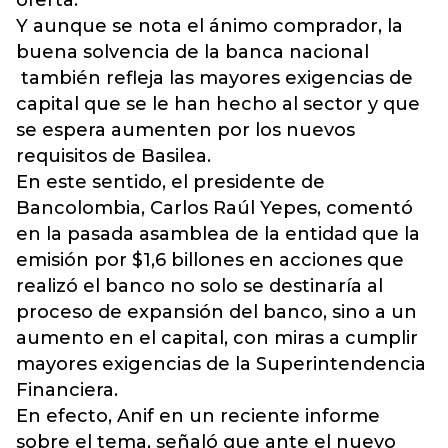
oferta.
Y aunque se nota el ánimo comprador, la
buena solvencia de la banca nacional
también refleja las mayores exigencias de
capital que se le han hecho al sector y que
se espera aumenten por los nuevos
requisitos de Basilea.
En este sentido, el presidente de
Bancolombia, Carlos Raúl Yepes, comentó
en la pasada asamblea de la entidad que la
emisión por $1,6 billones en acciones que
realizó el banco no solo se destinaría al
proceso de expansión del banco, sino a un
aumento en el capital, con miras a cumplir
mayores exigencias de la Superintendencia
Financiera.
En efecto, Anif en un reciente informe
sobre el tema, señaló que ante el nuevo