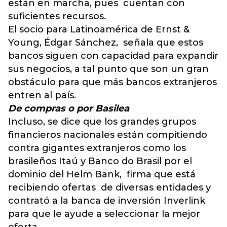
están en marcha, pues cuentan con
suficientes recursos.
El socio para Latinoamérica de Ernst &
Young, Édgar Sánchez, señala que estos
bancos siguen con capacidad para expandir
sus negocios, a tal punto que son un gran
obstáculo para que más bancos extranjeros
entren al país.
De compras o por Basilea
Incluso, se dice que los grandes grupos
financieros nacionales están compitiendo
contra gigantes extranjeros como los
brasileños Itaú y Banco do Brasil por el
dominio del Helm Bank, firma que está
recibiendo ofertas de diversas entidades y
contrató a la banca de inversión Inverlink
para que le ayude a seleccionar la mejor