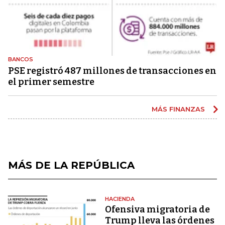
BANCOS
PSE registró 487 millones de transacciones en
el primer semestre
MÁS FINANZAS
MÁS DE LA REPÚBLICA
HACIENDA
Ofensiva migratoria de
Trump lleva las órdenes