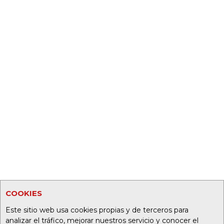
COOKIES
Este sitio web usa cookies propias y de terceros para
analizar el tráfico, mejorar nuestros servicio y conocer el