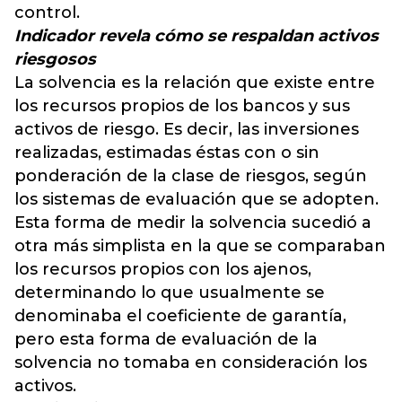
control.
Indicador revela cómo se respaldan activos
riesgosos
La solvencia es la relación que existe entre
los recursos propios de los bancos y sus
activos de riesgo. Es decir, las inversiones
realizadas, estimadas éstas con o sin
ponderación de la clase de riesgos, según
los sistemas de evaluación que se adopten.
Esta forma de medir la solvencia sucedió a
otra más simplista en la que se comparaban
los recursos propios con los ajenos,
determinando lo que usualmente se
denominaba el coeficiente de garantía,
pero esta forma de evaluación de la
solvencia no tomaba en consideración los
activos.