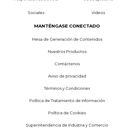
Sociales
Videos
MANTÉNGASE CONECTADO
Mesa de Generación de Contenidos
Nuestros Productos
Contáctenos
Aviso de privacidad
Términos y Condiciones
Política de Tratamiento de Información
Política de Cookies
Superintendencia de Industria y Comercio