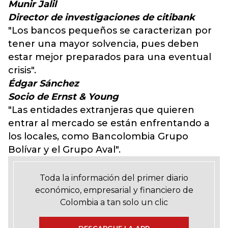
Munir Jalil
Director de investigaciones de citibank
"Los bancos pequeños se caracterizan por
tener una mayor solvencia, pues deben
estar mejor preparados para una eventual
crisis".
Édgar Sánchez
Socio de Ernst & Young
"Las entidades extranjeras que quieren
entrar al mercado se están enfrentando a
los locales, como Bancolombia Grupo
Bolívar y el Grupo Aval".
Toda la información del primer diario
económico, empresarial y financiero de
Colombia a tan solo un clic