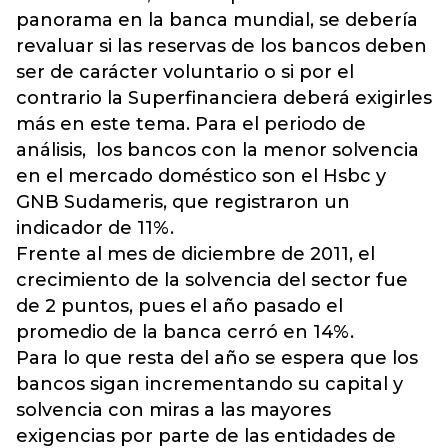
panorama en la banca mundial, se debería
revaluar si las reservas de los bancos deben
ser de carácter voluntario o si por el
contrario la Superfinanciera deberá exigirles
más en este tema. Para el periodo de
análisis, los bancos con la menor solvencia
en el mercado doméstico son el Hsbc y
GNB Sudameris, que registraron un
indicador de 11%.
Frente al mes de diciembre de 2011, el
crecimiento de la solvencia del sector fue
de 2 puntos, pues el año pasado el
promedio de la banca cerró en 14%.
Para lo que resta del año se espera que los
bancos sigan incrementando su capital y
solvencia con miras a las mayores
exigencias por parte de las entidades de