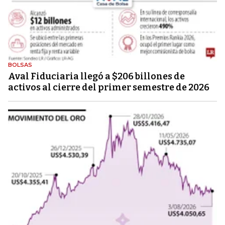
BOLSAS
Aval Fiduciaria llegó a $206 billones de
activos al cierre del primer semestre de 2026