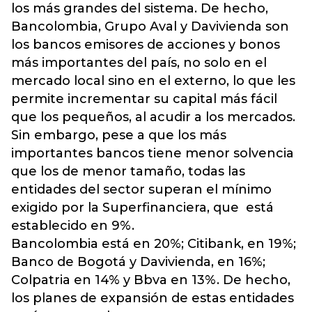
los más grandes del sistema. De hecho,
Bancolombia, Grupo Aval y Davivienda son
los bancos emisores de acciones y bonos
más importantes del país, no solo en el
mercado local sino en el externo, lo que les
permite incrementar su capital más fácil
que los pequeños, al acudir a los mercados.
Sin embargo, pese a que los más
importantes bancos tiene menor solvencia
que los de menor tamaño, todas las
entidades del sector superan el mínimo
exigido por la Superfinanciera, que está
establecido en 9%.
Bancolombia está en 20%; Citibank, en 19%;
Banco de Bogotá y Davivienda, en 16%;
Colpatria en 14% y Bbva en 13%. De hecho,
los planes de expansión de estas entidades