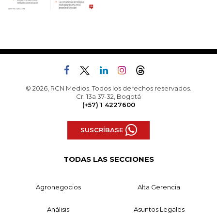
© 2026, RCN Medios. Todos los derechos reservados.
Cr. 13a 37-32, Bogotá
(+57) 1 4227600
SUSCRÍBASE
TODAS LAS SECCIONES
Agronegocios
Alta Gerencia
Análisis
Asuntos Legales