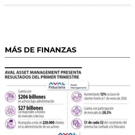
MÁS DE FINANZAS