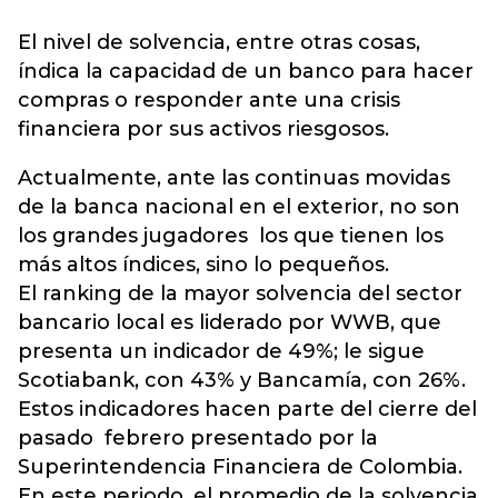
El nivel de solvencia, entre otras cosas,
índica la capacidad de un banco para hacer
compras o responder ante una crisis
financiera por sus activos riesgosos.
Actualmente, ante las continuas movidas
de la banca nacional en el exterior, no son
los grandes jugadores los que tienen los
más altos índices, sino lo pequeños.
El ranking de la mayor solvencia del sector
bancario local es liderado por WWB, que
presenta un indicador de 49%; le sigue
Scotiabank, con 43% y Bancamía, con 26%.
Estos indicadores hacen parte del cierre del
pasado febrero presentado por la
Superintendencia Financiera de Colombia.
En este periodo, el promedio de la solvencia