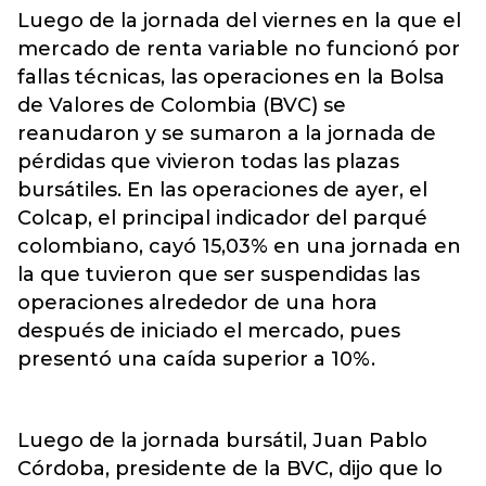
Luego de la jornada del viernes en la que el
mercado de renta variable no funcionó por
fallas técnicas, las operaciones en la Bolsa
de Valores de Colombia (BVC) se
reanudaron y se sumaron a la jornada de
pérdidas que vivieron todas las plazas
bursátiles. En las operaciones de ayer, el
Colcap, el principal indicador del parqué
colombiano, cayó 15,03% en una jornada en
la que tuvieron que ser suspendidas las
operaciones alrededor de una hora
después de iniciado el mercado, pues
presentó una caída superior a 10%.
Luego de la jornada bursátil, Juan Pablo
Córdoba, presidente de la BVC, dijo que lo