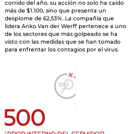
corrido del año, su acción no solo ha caído
más de $1.100, sino que presenta un
desplome de 62,53%. La compañía que
lidera Anko Van der Werff pertenece a uno
de los sectores que más golpeado se ha
visto con las medidas que se han tomado
para enfrentar los contagios por el virus.