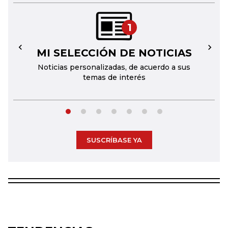
1
MI SELECCIÓN DE NOTICIAS
←
→
Noticias personalizadas, de acuerdo a sus
temas de interés
SUSCRÍBASE YA