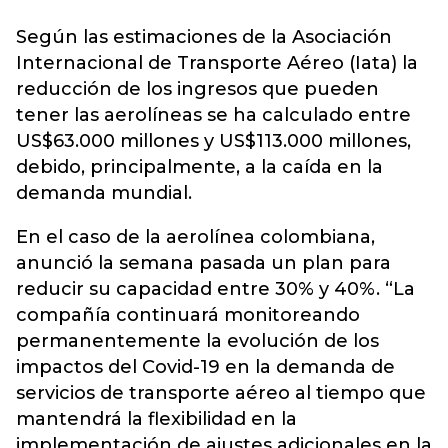
Según las estimaciones de la Asociación
Internacional de Transporte Aéreo (Iata) la
reducción de los ingresos que pueden
tener las aerolíneas se ha calculado entre
US$63.000 millones y US$113.000 millones,
debido, principalmente, a la caída en la
demanda mundial.
En el caso de la aerolínea colombiana,
anunció la semana pasada un plan para
reducir su capacidad entre 30% y 40%. “La
compañía continuará monitoreando
permanentemente la evolución de los
impactos del Covid-19 en la demanda de
servicios de transporte aéreo al tiempo que
mantendrá la flexibilidad en la
implementación de ajustes adicionales en la