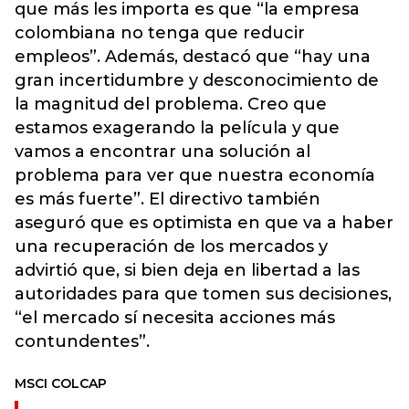
que más les importa es que “la empresa
colombiana no tenga que reducir
empleos”. Además, destacó que “hay una
gran incertidumbre y desconocimiento de
la magnitud del problema. Creo que
estamos exagerando la película y que
vamos a encontrar una solución al
problema para ver que nuestra economía
es más fuerte”. El directivo también
aseguró que es optimista en que va a haber
una recuperación de los mercados y
advirtió que, si bien deja en libertad a las
autoridades para que tomen sus decisiones,
“el mercado sí necesita acciones más
contundentes”.