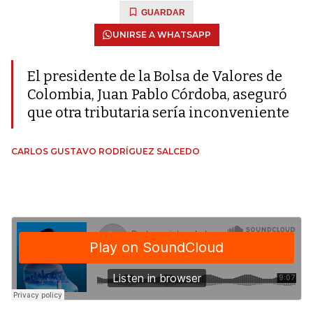
GUARDAR
UNIRSE A WHATSAPP
El presidente de la Bolsa de Valores de
Colombia, Juan Pablo Córdoba, aseguró
que otra tributaria sería inconveniente
CARLOS GUSTAVO RODRÍGUEZ SALCEDO