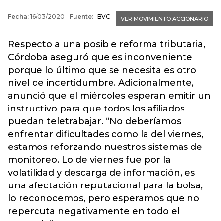
Respecto a una posible reforma tributaria,
Córdoba aseguró que es inconveniente
porque lo último que se necesita es otro
nivel de incertidumbre. Adicionalmente,
anunció que el miércoles esperan emitir un
instructivo para que todos los afiliados
puedan teletrabajar. “No deberíamos
enfrentar dificultades como la del viernes,
estamos reforzando nuestros sistemas de
monitoreo. Lo de viernes fue por la
volatilidad y descarga de información, es
una afectación reputacional para la bolsa,
lo reconocemos, pero esperamos que no
repercuta negativamente en todo el