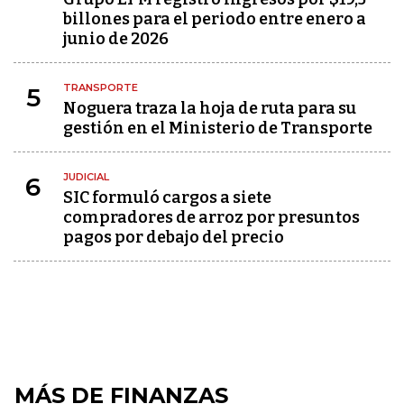
billones para el periodo entre enero a
junio de 2026
TRANSPORTE
5
Noguera traza la hoja de ruta para su
gestión en el Ministerio de Transporte
JUDICIAL
6
SIC formuló cargos a siete
compradores de arroz por presuntos
pagos por debajo del precio
MÁS DE FINANZAS