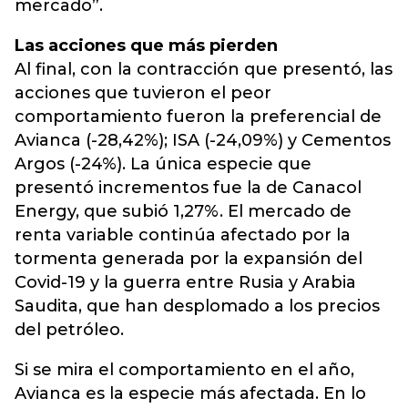
mercado”.
Las acciones que más pierden
Al final, con la contracción que presentó, las
acciones que tuvieron el peor
comportamiento fueron la preferencial de
Avianca (-28,42%); ISA (-24,09%) y Cementos
Argos (-24%). La única especie que
presentó incrementos fue la de Canacol
Energy, que subió 1,27%. El mercado de
renta variable continúa afectado por la
tormenta generada por la expansión del
Covid-19 y la guerra entre Rusia y Arabia
Saudita, que han desplomado a los precios
del petróleo.
Si se mira el comportamiento en el año,
Avianca es la especie más afectada. En lo