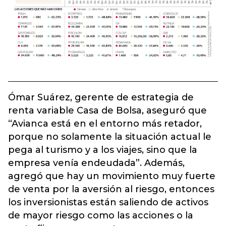
Ómar Suárez, gerente de estrategia de
renta variable Casa de Bolsa, aseguró que
“Avianca está en el entorno más retador,
porque no solamente la situación actual le
pega al turismo y a los viajes, sino que la
empresa venía endeudada”. Además,
agregó que hay un movimiento muy fuerte
de venta por la aversión al riesgo, entonces
los inversionistas están saliendo de activos
de mayor riesgo como las acciones o la