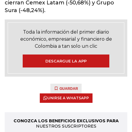
cierran Cemex Latam (-50,68%) y Grupo
Sura (-48,24%).
Toda la información del primer diario
económico, empresarial y financiero de
Colombia a tan solo un clic
DESCARGUE LA APP
GUARDAR
UNIRSE A WHATSAPP
CONOZCA LOS BENEFICIOS EXCLUSIVOS PARA
NUESTROS SUSCRIPTORES