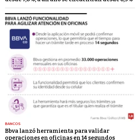
BANCOS
Bbva lanzó herramienta para validar
operaciones en oficinas en 14 segundos