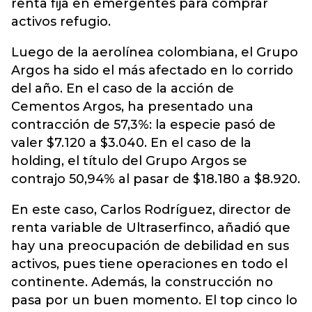
renta fija en emergentes para comprar
activos refugio.
Luego de la aerolínea colombiana, el Grupo
Argos ha sido el más afectado en lo corrido
del año. En el caso de la acción de
Cementos Argos, ha presentado una
contracción de 57,3%: la especie pasó de
valer $7.120 a $3.040. En el caso de la
holding, el título del Grupo Argos se
contrajo 50,94% al pasar de $18.180 a $8.920.
En este caso, Carlos Rodríguez, director de
renta variable de Ultraserfinco, añadió que
hay una preocupación de debilidad en sus
activos, pues tiene operaciones en todo el
continente. Además, la construcción no
pasa por un buen momento. El top cinco lo