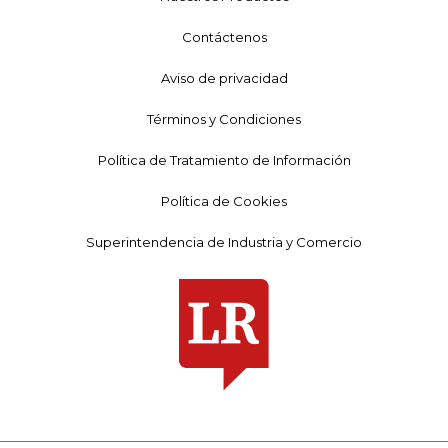
Contáctenos
Aviso de privacidad
Términos y Condiciones
Política de Tratamiento de Información
Política de Cookies
Superintendencia de Industria y Comercio