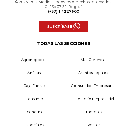
© 2026, RCN Medios. Todos los derechos reservados.
Cr. 13a 37-32, Bogotá
(+57) 1 4227600
SUSCRÍBASE
TODAS LAS SECCIONES
Agronegocios
Alta Gerencia
Análisis
Asuntos Legales
Caja Fuerte
Comunidad Empresarial
Consumo
Directorio Empresarial
Economía
Empresas
Especiales
Eventos