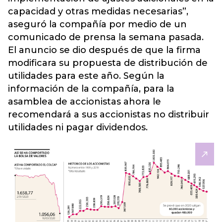
capacidad y otras medidas necesarias”,
aseguró la compañía por medio de un
comunicado de prensa la semana pasada.
El anuncio se dio después de que la firma
modificara su propuesta de distribución de
utilidades para este año. Según la
información de la compañía, para la
asamblea de accionistas ahora le
recomendará a sus accionistas no distribuir
utilidades ni pagar dividendos.