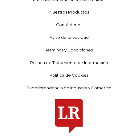
Nuestros Productos
Contáctenos
Aviso de privacidad
Términos y Condiciones
Política de Tratamiento de Información
Política de Cookies
Superintendencia de Industria y Comercio