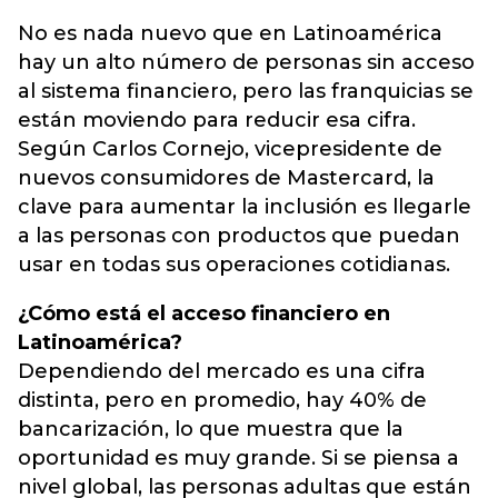
No es nada nuevo que en Latinoamérica
hay un alto número de personas sin acceso
al sistema financiero, pero las franquicias se
están moviendo para reducir esa cifra.
Según Carlos Cornejo, vicepresidente de
nuevos consumidores de Mastercard, la
clave para aumentar la inclusión es llegarle
a las personas con productos que puedan
usar en todas sus operaciones cotidianas.
¿Cómo está el acceso financiero en
Latinoamérica?
Dependiendo del mercado es una cifra
distinta, pero en promedio, hay 40% de
bancarización, lo que muestra que la
oportunidad es muy grande. Si se piensa a
nivel global, las personas adultas que están