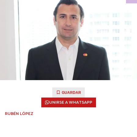
GUARDAR
UNIRSE A WHATSAPP
RUBÉN LÓPEZ