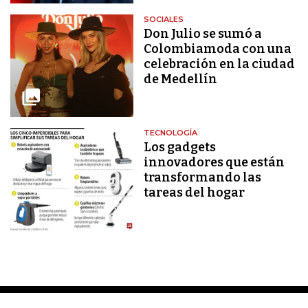
SOCIALES
Don Julio se sumó a
Colombiamoda con una
celebración en la ciudad
de Medellín
TECNOLOGÍA
Los gadgets
innovadores que están
transformando las
tareas del hogar