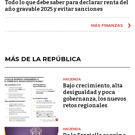
Todo lo que debe saber para declarar renta del
año gravable 2025 y evitar sanciones
MÁS FINANZAS
MÁS DE LA REPÚBLICA
HACIENDA
Bajo crecimiento, alta
desigualdad y poca
gobernanza, los nuevos
retos regionales
HACIENDA