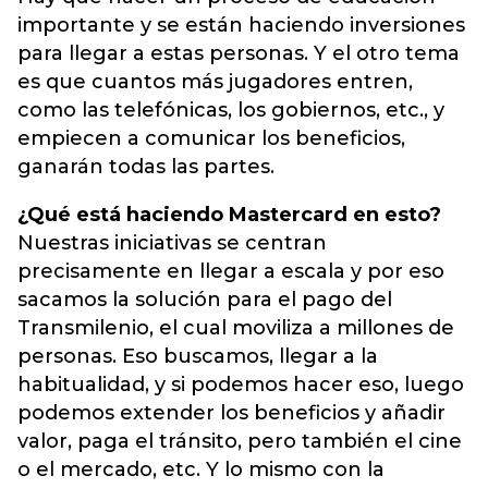
importante y se están haciendo inversiones
para llegar a estas personas. Y el otro tema
es que cuantos más jugadores entren,
como las telefónicas, los gobiernos, etc., y
empiecen a comunicar los beneficios,
ganarán todas las partes.
¿Qué está haciendo Mastercard en esto?
Nuestras iniciativas se centran
precisamente en llegar a escala y por eso
sacamos la solución para el pago del
Transmilenio, el cual moviliza a millones de
personas. Eso buscamos, llegar a la
habitualidad, y si podemos hacer eso, luego
podemos extender los beneficios y añadir
valor, paga el tránsito, pero también el cine
o el mercado, etc. Y lo mismo con la