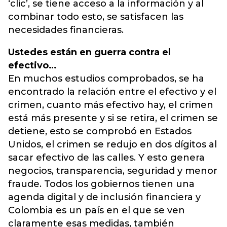
‘clic’, se tiene acceso a la información y al
combinar todo esto, se satisfacen las
necesidades financieras.
Ustedes están en guerra contra el
efectivo…
En muchos estudios comprobados, se ha
encontrado la relación entre el efectivo y el
crimen, cuanto más efectivo hay, el crimen
está más presente y si se retira, el crimen se
detiene, esto se comprobó en Estados
Unidos, el crimen se redujo en dos dígitos al
sacar efectivo de las calles. Y esto genera
negocios, transparencia, seguridad y menor
fraude. Todos los gobiernos tienen una
agenda digital y de inclusión financiera y
Colombia es un país en el que se ven
claramente esas medidas, también