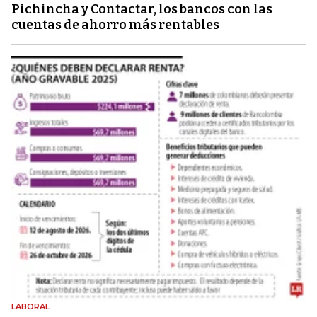
Pichincha y Contactar, los bancos con las
cuentas de ahorro más rentables
LABORAL