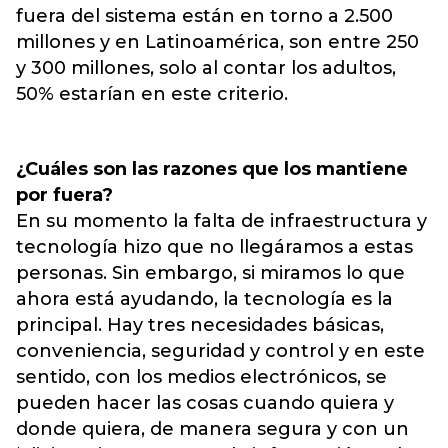
fuera del sistema están en torno a 2.500
millones y en Latinoamérica, son entre 250
y 300 millones, solo al contar los adultos,
50% estarían en este criterio.
¿Cuáles son las razones que los mantiene
por fuera?
En su momento la falta de infraestructura y
tecnología hizo que no llegáramos a estas
personas. Sin embargo, si miramos lo que
ahora está ayudando, la tecnología es la
principal. Hay tres necesidades básicas,
conveniencia, seguridad y control y en este
sentido, con los medios electrónicos, se
pueden hacer las cosas cuando quiera y
donde quiera, de manera segura y con un