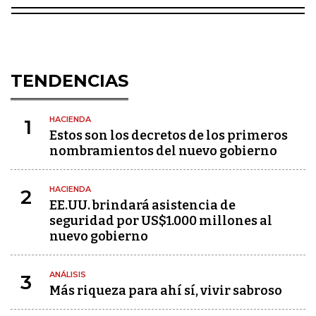
TENDENCIAS
HACIENDA
1
Estos son los decretos de los primeros
nombramientos del nuevo gobierno
HACIENDA
2
EE.UU. brindará asistencia de
seguridad por US$1.000 millones al
nuevo gobierno
ANÁLISIS
3
Más riqueza para ahí sí, vivir sabroso