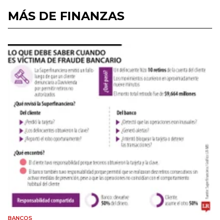
MÁS DE FINANZAS
BANCOS