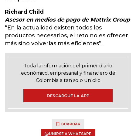
Richard Child
Asesor en medios de pago de Mattrix Group
“En la actualidad existen todos los
productos necesarios, el reto no es ofrecer
más sino volverlas más eficientes”.
Toda la información del primer diario
económico, empresarial y financiero de
Colombia a tan solo un clic
DESCARGUE LA APP
GUARDAR
UNIRSE A WHATSAPP