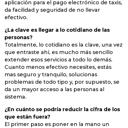
aplicación para el pago electrónico de taxis,
da facilidad y seguridad de no llevar
efectivo.
¿La clave es llegar a lo cotidiano de las
personas?
Totalmente, lo cotidiano es la clave, una vez
que entraste ahí, es mucho más sencillo
extender esos servicios a todo lo demás.
Cuanto menos efectivo necesites, estás
mas seguro y tranquilo, solucionas
problemas de todo tipo y, por supuesto, se
da un mayor acceso a las personas al
sistema.
¿En cuánto se podría reducir la cifra de los
que están fuera?
El primer paso es poner en la mano un