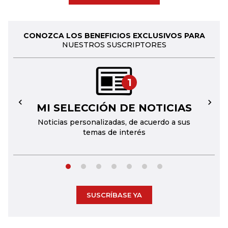
CONOZCA LOS BENEFICIOS EXCLUSIVOS PARA
NUESTROS SUSCRIPTORES
1
MI SELECCIÓN DE NOTICIAS
←
→
Noticias personalizadas, de acuerdo a sus
temas de interés
SUSCRÍBASE YA