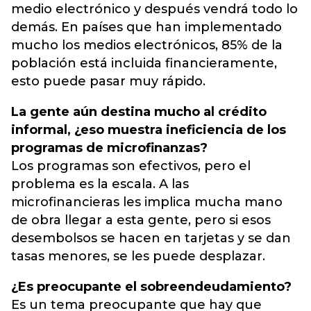
medio electrónico y después vendrá todo lo
demás. En países que han implementado
mucho los medios electrónicos, 85% de la
población está incluida financieramente,
esto puede pasar muy rápido.
La gente aún destina mucho al crédito
informal, ¿eso muestra ineficiencia de los
programas de microfinanzas?
Los programas son efectivos, pero el
problema es la escala. A las
microfinancieras les implica mucha mano
de obra llegar a esta gente, pero si esos
desembolsos se hacen en tarjetas y se dan
tasas menores, se les puede desplazar.
¿Es preocupante el sobreendeudamiento?
Es un tema preocupante que hay que