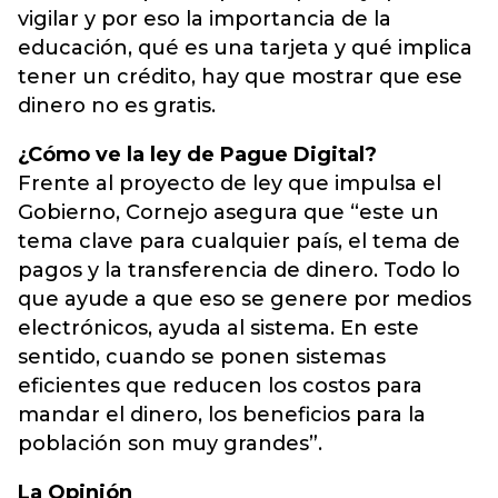
vigilar y por eso la importancia de la
educación, qué es una tarjeta y qué implica
tener un crédito, hay que mostrar que ese
dinero no es gratis.
¿Cómo ve la ley de Pague Digital?
Frente al proyecto de ley que impulsa el
Gobierno, Cornejo asegura que “este un
tema clave para cualquier país, el tema de
pagos y la transferencia de dinero. Todo lo
que ayude a que eso se genere por medios
electrónicos, ayuda al sistema. En este
sentido, cuando se ponen sistemas
eficientes que reducen los costos para
mandar el dinero, los beneficios para la
población son muy grandes”.
La Opinión