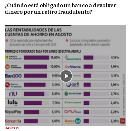
¿Cuándo está obligado un banco a devolver
dinero por un retiro fraudulento?
BANCOS