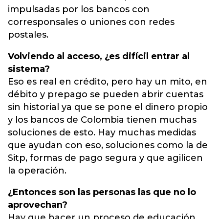
impulsadas por los bancos con
corresponsales o uniones con redes
postales.
Volviendo al acceso, ¿es difícil entrar al
sistema?
Eso es real en crédito, pero hay un mito, en
débito y prepago se pueden abrir cuentas
sin historial ya que se pone el dinero propio
y los bancos de Colombia tienen muchas
soluciones de esto. Hay muchas medidas
que ayudan con eso, soluciones como la de
Sitp, formas de pago segura y que agilicen
la operación.
¿Entonces son las personas las que no lo
aprovechan?
Hay que hacer un proceso de educación