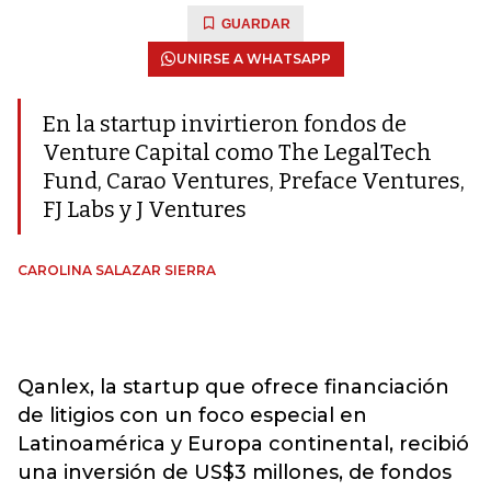
GUARDAR
UNIRSE A WHATSAPP
En la startup invirtieron fondos de
Venture Capital como The LegalTech
Fund, Carao Ventures, Preface Ventures,
FJ Labs y J Ventures
CAROLINA SALAZAR SIERRA
Qanlex, la startup que ofrece financiación
de litigios con un foco especial en
Latinoamérica y Europa continental, recibió
una inversión de US$3 millones, de fondos