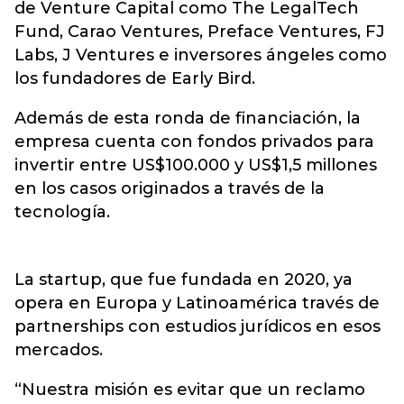
de Venture Capital como The LegalTech
Fund, Carao Ventures, Preface Ventures, FJ
Labs, J Ventures e inversores ángeles como
los fundadores de Early Bird.
Además de esta ronda de financiación, la
empresa cuenta con fondos privados para
invertir entre US$100.000 y US$1,5 millones
en los casos originados a través de la
tecnología.
La startup, que fue fundada en 2020, ya
opera en Europa y Latinoamérica través de
partnerships con estudios jurídicos en esos
mercados.
“Nuestra misión es evitar que un reclamo