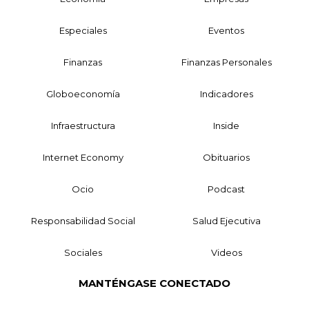
Especiales
Eventos
Finanzas
Finanzas Personales
Globoeconomía
Indicadores
Infraestructura
Inside
Internet Economy
Obituarios
Ocio
Podcast
Responsabilidad Social
Salud Ejecutiva
Sociales
Videos
MANTÉNGASE CONECTADO