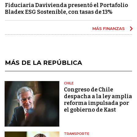
Fiduciaria Davivienda presentó el Portafolio
Bladex ESG Sostenible, con tasas de 13%
MÁS FINANZAS
MÁS DE LA REPÚBLICA
CHILE
Congreso de Chile
despacha a la ley amplia
reforma impulsada por
el gobierno de Kast
TRANSPORTE