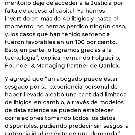
meritorio deje de acceder a la Justicia por
falta de acceso al capital. Ya hemos
invertido en más de 40 litigios y, hasta el
momento, no hemos perdido ningún caso,
y, los casos que han tenido sentencia
fueron favorables en un 100 por ciento.
Esto, en parte lo logramos gracias a la
tecnología”, explica Fernando Folgueiro,
Founder & Managing Partner de Qanlex.
Y agregó que “un abogado puede estar
sesgado por su experiencia personal de
haber llevado a cabo una cantidad limitada
de litigios; en cambio, a través de modelos
de data science se pueden establecer
correlaciones tomando todos los datos
disponibles, pudiendo predecir sin sesgos la
potencialidad de éxito de una demanda”.