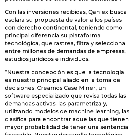
Con las inversiones recibidas, Qanlex busca
esclara su propuesta de valor a los países
con derecho continental, teniendo como
principal diferencia su plataforma
tecnológica, que rastrea, filtra y selecciona
entre millones de demandas de empresas,
estudios jurídicos e individuos.
“Nuestra concepción es que la tecnología
es nuestro principal aliado en la toma de
decisiones. Creamos Case Miner, un
software especializado que revisa todas las
demandas activas, las parametriza y,
utilizando modelos de machine learning, las
clasifica para encontrar aquellas que tienen
mayor probabilidad de tener una sentencia