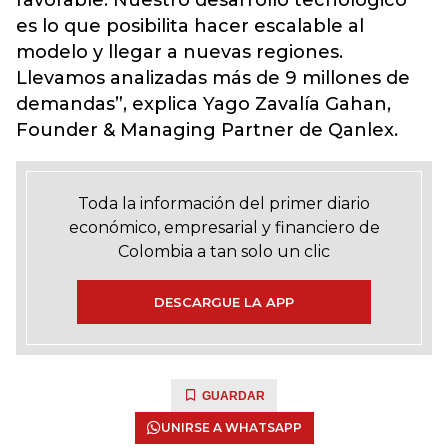
favorable. Nuestro desarrollo tecnológico
es lo que posibilita hacer escalable al
modelo y llegar a nuevas regiones.
Llevamos analizadas más de 9 millones de
demandas”, explica Yago Zavalía Gahan,
Founder & Managing Partner de Qanlex.
Toda la información del primer diario
económico, empresarial y financiero de
Colombia a tan solo un clic
DESCARGUE LA APP
GUARDAR
UNIRSE A WHATSAPP