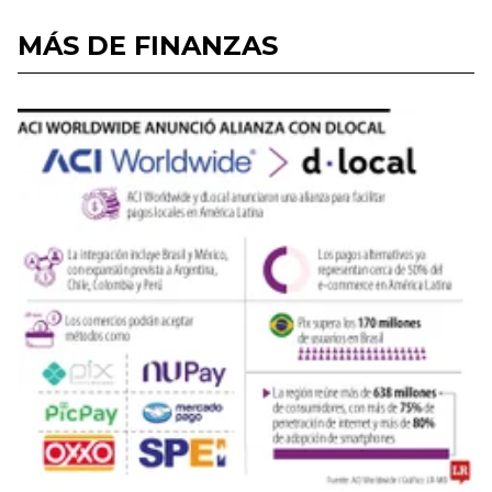
MÁS DE FINANZAS