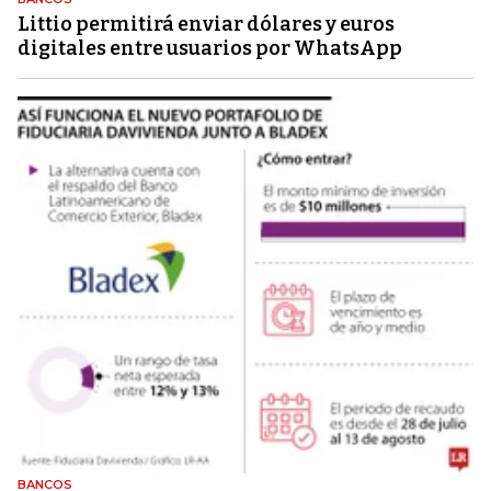
Littio permitirá enviar dólares y euros
digitales entre usuarios por WhatsApp
BANCOS