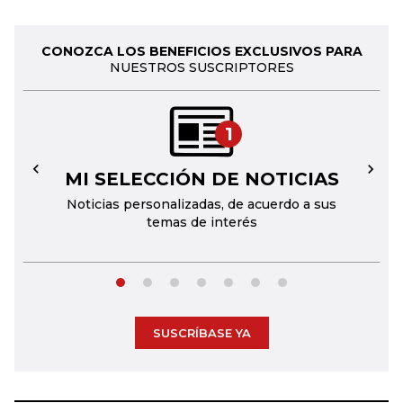
CONOZCA LOS BENEFICIOS EXCLUSIVOS PARA
NUESTROS SUSCRIPTORES
1
MI SELECCIÓN DE NOTICIAS
←
→
Noticias personalizadas, de acuerdo a sus
temas de interés
SUSCRÍBASE YA