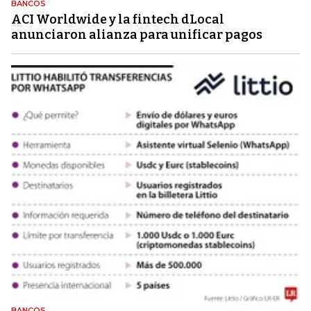
BANCOS
ACI Worldwide y la fintech dLocal
anunciaron alianza para unificar pagos
BANCOS