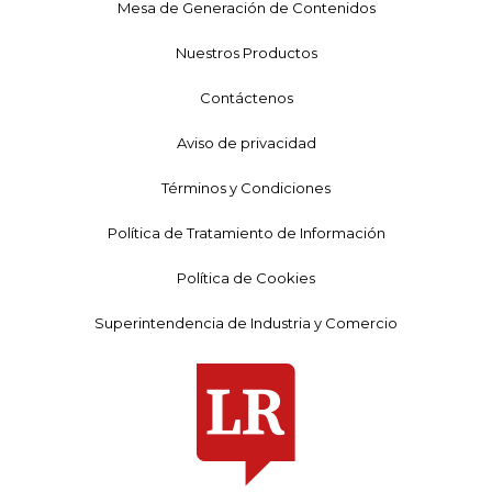
Mesa de Generación de Contenidos
Nuestros Productos
Contáctenos
Aviso de privacidad
Términos y Condiciones
Política de Tratamiento de Información
Política de Cookies
Superintendencia de Industria y Comercio