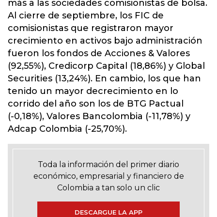
más a las sociedades comisionistas de bolsa.
Al cierre de septiembre, los FIC de
comisionistas que registraron mayor
crecimiento en activos bajo administración
fueron los fondos de Acciones & Valores
(92,55%), Credicorp Capital (18,86%) y Global
Securities (13,24%). En cambio, los que han
tenido un mayor decrecimiento en lo
corrido del año son los de BTG Pactual
(-0,18%), Valores Bancolombia (-11,78%) y
Adcap Colombia (-25,70%).
Toda la información del primer diario
económico, empresarial y financiero de
Colombia a tan solo un clic
DESCARGUE LA APP