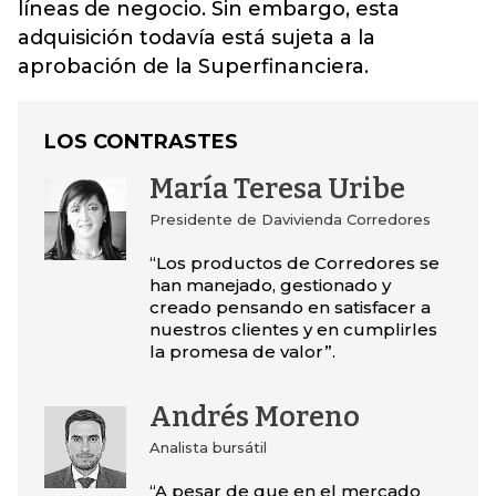
líneas de negocio. Sin embargo, esta
adquisición todavía está sujeta a la
aprobación de la Superfinanciera.
LOS CONTRASTES
María Teresa Uribe
Presidente de Davivienda Corredores
“Los productos de Corredores se
han manejado, gestionado y
creado pensando en satisfacer a
nuestros clientes y en cumplirles
la promesa de valor”.
Andrés Moreno
Analista bursátil
“A pesar de que en el mercado