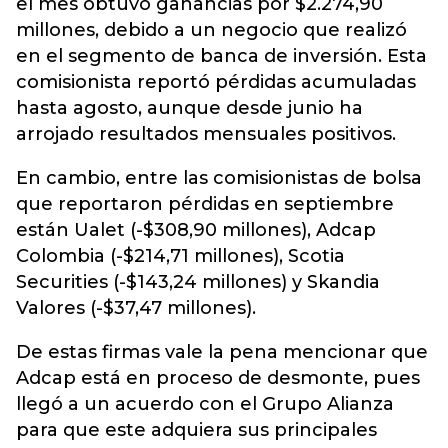
el mes obtuvo ganancias por $2.274,90
millones, debido a un negocio que realizó
en el segmento de banca de inversión. Esta
comisionista reportó pérdidas acumuladas
hasta agosto, aunque desde junio ha
arrojado resultados mensuales positivos.
En cambio, entre las comisionistas de bolsa
que reportaron pérdidas en septiembre
están Ualet (-$308,90 millones), Adcap
Colombia (-$214,71 millones), Scotia
Securities (-$143,24 millones) y Skandia
Valores (-$37,47 millones).
De estas firmas vale la pena mencionar que
Adcap está en proceso de desmonte, pues
llegó a un acuerdo con el Grupo Alianza
para que este adquiera sus principales