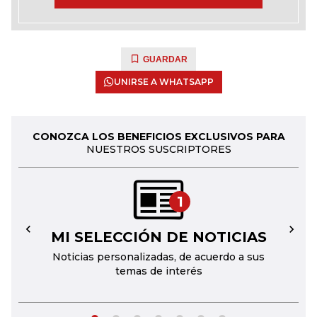
GUARDAR
UNIRSE A WHATSAPP
CONOZCA LOS BENEFICIOS EXCLUSIVOS PARA
NUESTROS SUSCRIPTORES
1
MI SELECCIÓN DE NOTICIAS
←
→
Noticias personalizadas, de acuerdo a sus
temas de interés