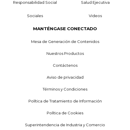
Responsabilidad Social
Salud Ejecutiva
Sociales
Videos
MANTÉNGASE CONECTADO
Mesa de Generación de Contenidos
Nuestros Productos
Contáctenos
Aviso de privacidad
Términos y Condiciones
Política de Tratamiento de Información
Política de Cookies
Superintendencia de Industria y Comercio