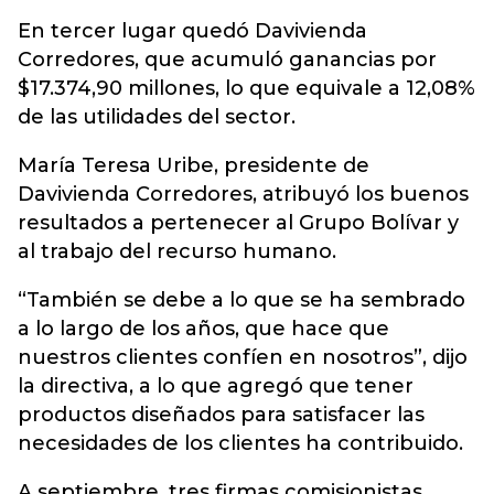
En tercer lugar quedó Davivienda
Corredores, que acumuló ganancias por
$17.374,90 millones, lo que equivale a 12,08%
de las utilidades del sector.
María Teresa Uribe, presidente de
Davivienda Corredores, atribuyó los buenos
resultados a pertenecer al Grupo Bolívar y
al trabajo del recurso humano.
“También se debe a lo que se ha sembrado
a lo largo de los años, que hace que
nuestros clientes confíen en nosotros”, dijo
la directiva, a lo que agregó que tener
productos diseñados para satisfacer las
necesidades de los clientes ha contribuido.
A septiembre, tres firmas comisionistas