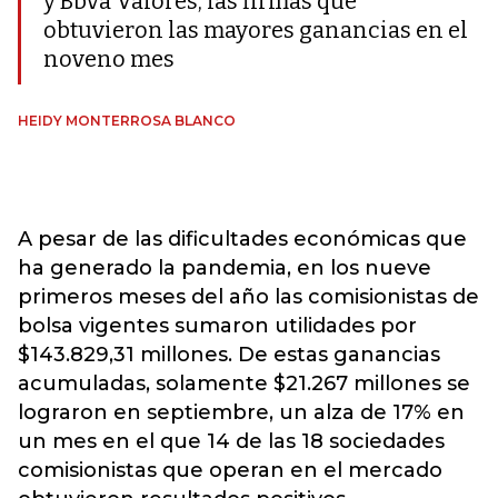
y Bbva Valores, las firmas que
obtuvieron las mayores ganancias en el
noveno mes
HEIDY MONTERROSA BLANCO
A pesar de las dificultades económicas que
ha generado la pandemia, en los nueve
primeros meses del año las comisionistas de
bolsa vigentes sumaron utilidades por
$143.829,31 millones. De estas ganancias
acumuladas, solamente $21.267 millones se
lograron en septiembre, un alza de 17% en
un mes en el que 14 de las 18 sociedades
comisionistas que operan en el mercado