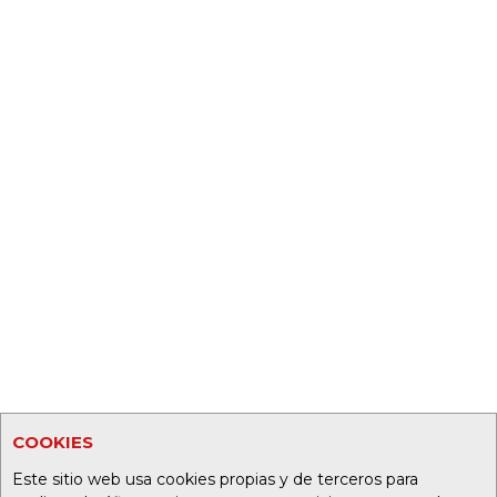
COOKIES
Este sitio web usa cookies propias y de terceros para