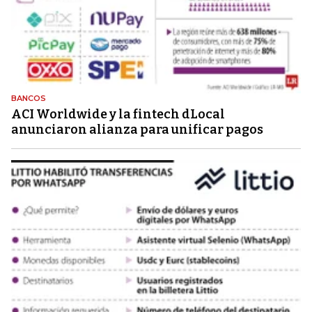
BANCOS
ACI Worldwide y la fintech dLocal
anunciaron alianza para unificar pagos