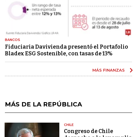
BANCOS
Fiduciaria Davivienda presentó el Portafolio
Bladex ESG Sostenible, con tasas de 13%
MÁS FINANZAS
MÁS DE LA REPÚBLICA
CHILE
Congreso de Chile