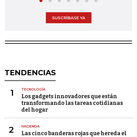
SUSCRÍBASE YA
TENDENCIAS
TECNOLOGÍA
1
Los gadgets innovadores que están
transformando las tareas cotidianas
del hogar
HACIENDA
2
Las cinco banderas rojas que hereda el