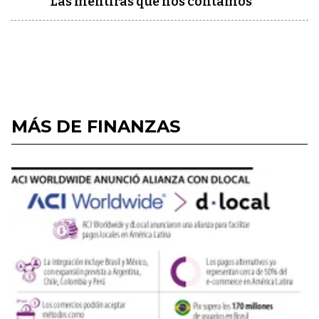
Las mentiras que nos contamos
MÁS DE FINANZAS