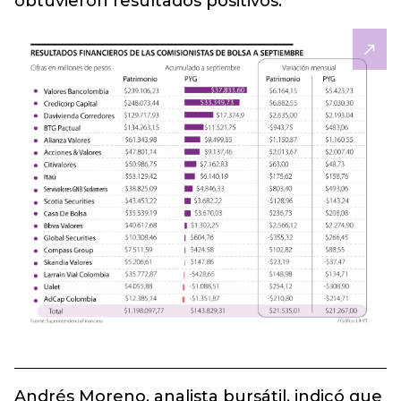
obtuvieron resultados positivos.
Andrés Moreno, analista bursátil, indicó que