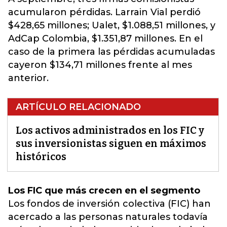
acumularon pérdidas. Larrain Vial perdió
$428,65 millones; Ualet, $1.088,51 millones, y
AdCap Colombia, $1.351,87 millones. En el
caso de la primera las pérdidas acumuladas
cayeron $134,71 millones frente al mes
anterior.
ARTÍCULO RELACIONADO
Los activos administrados en los FIC y
sus inversionistas siguen en máximos
históricos
Los FIC que más crecen en el segmento
Los fondos de inversión colectiva (FIC)
han
acercado a las personas naturales todavía