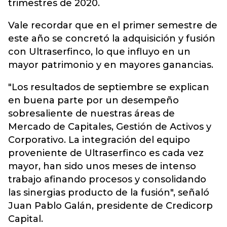
trimestres de 2020.
Vale recordar que en el primer semestre de
este año se concretó la adquisición y fusión
con Ultraserfinco, lo que influyo en un
mayor patrimonio y en mayores ganancias.
"Los resultados de septiembre se explican
en buena parte por un desempeño
sobresaliente de nuestras áreas de
Mercado de Capitales, Gestión de Activos y
Corporativo. La integración del equipo
proveniente de Ultraserfinco es cada vez
mayor, han sido unos meses de intenso
trabajo afinando procesos y consolidando
las sinergias producto de la fusión", señaló
Juan Pablo Galán, presidente de Credicorp
Capital.