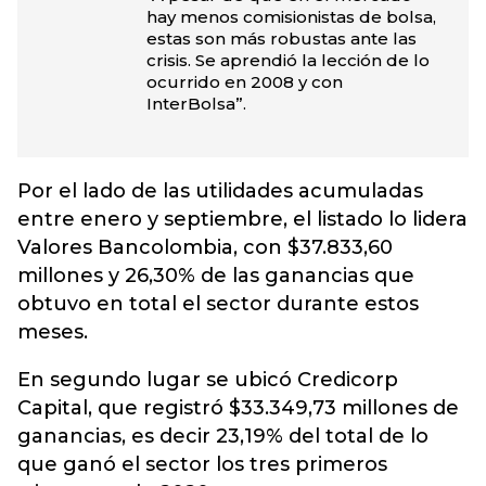
hay menos comisionistas de bolsa,
estas son más robustas ante las
crisis. Se aprendió la lección de lo
ocurrido en 2008 y con
InterBolsa”.
Por el lado de las utilidades acumuladas
entre enero y septiembre, el listado lo lidera
Valores Bancolombia, con $37.833,60
millones y 26,30% de las ganancias que
obtuvo en total el sector durante estos
meses.
En segundo lugar se ubicó Credicorp
Capital, que registró $33.349,73 millones de
ganancias, es decir 23,19% del total de lo
que ganó el sector los tres primeros