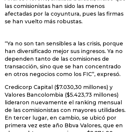
las comisionistas han sido las menos
afectadas por la coyuntura, pues las firmas
se han vuelto más robustas.
“Ya no son tan sensibles a las crisis, porque
han diversificado mejor sus ingresos. Ya no
dependen tanto de las comisiones de
transacción, sino que se han concentrado
en otros negocios como los FIC”, expresó.
Credicorp Capital ($7.030,30 millones) y
Valores Bancolombia ($5.423,73 millones)
lideraron nuevamente el ranking mensual
de las comisionistas con mayores utilidades.
En tercer lugar, en cambio, se ubicó por
primera vez este año Bbva Valores, que en