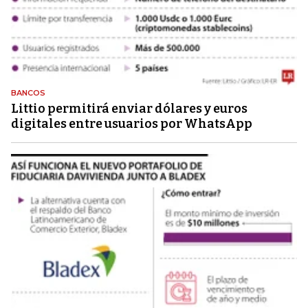
BANCOS
Littio permitirá enviar dólares y euros
digitales entre usuarios por WhatsApp