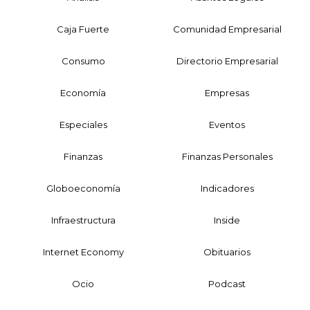
Caja Fuerte
Comunidad Empresarial
Consumo
Directorio Empresarial
Economía
Empresas
Especiales
Eventos
Finanzas
Finanzas Personales
Globoeconomía
Indicadores
Infraestructura
Inside
Internet Economy
Obituarios
Ocio
Podcast