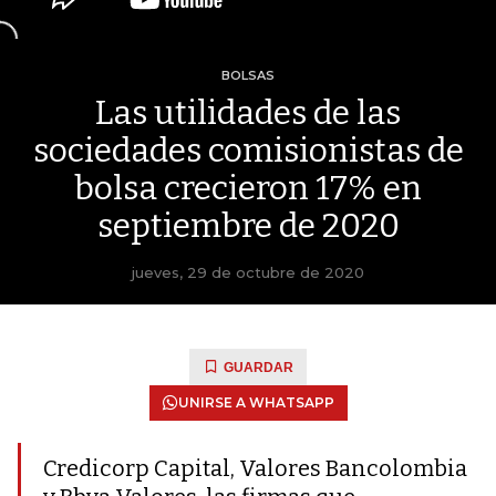
BOLSAS
Las utilidades de las
sociedades comisionistas de
bolsa crecieron 17% en
septiembre de 2020
jueves, 29 de octubre de 2020
GUARDAR
UNIRSE A WHATSAPP
Credicorp Capital, Valores Bancolombia