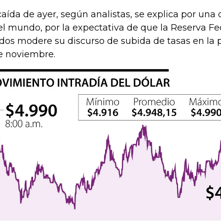
caída de ayer, según analistas, se explica por una 
el mundo, por la expectativa de que la Reserva Fe
dos modere su discurso de subida de tasas en la 
e noviembre.