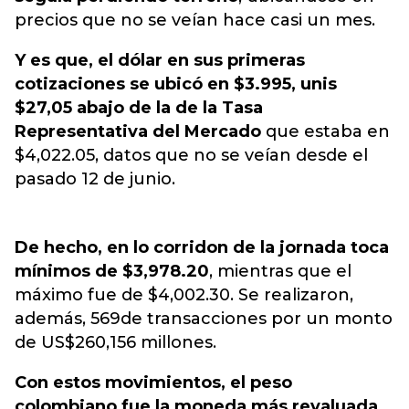
precios que no se veían hace casi un mes.
Y es que, el dólar en sus primeras
cotizaciones se ubicó en $3.995, unis
$27,05 abajo de la de la Tasa
Representativa del Mercado
que estaba en
$4,022.05, datos que no se veían desde el
pasado 12 de junio.
De hecho, en lo corridon de la jornada toca
mínimos de $3,978.20
,
mientras que el
máximo fue de $4,002.30. Se realizaron,
además, 569de transacciones por un monto
de US$260,156 millones.
Con estos movimientos, el peso
colombiano fue la moneda más revaluada