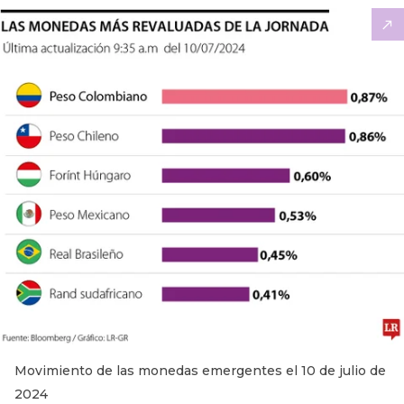
Movimiento de las monedas emergentes el 10 de julio de
2024