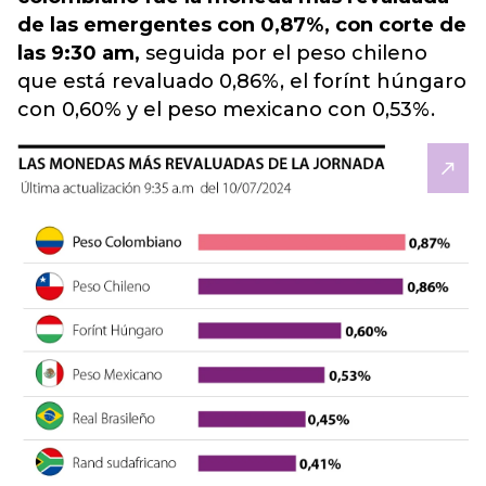
de las emergentes con 0,87%, con corte de
las 9:30 am,
seguida por el peso chileno
que está revaluado 0,86%, el forínt húngaro
con 0,60% y el peso mexicano con 0,53%.