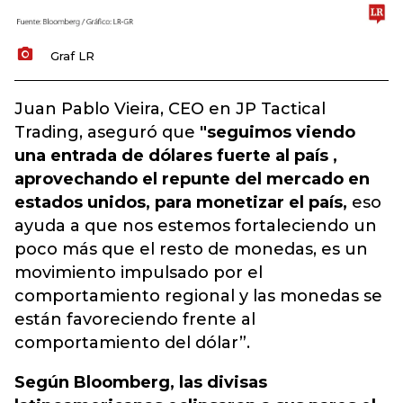
Graf LR
Juan Pablo Vieira, CEO en JP Tactical
Trading, aseguró que
"seguimos viendo
una entrada de dólares fuerte al país ,
aprovechando el repunte del mercado en
estados unidos, para monetizar el país,
e
so
ayuda a que nos estemos fortaleciendo un
poco más que el resto de monedas, es un
movimiento impulsado por el
comportamiento regional y las monedas se
están favoreciendo frente al
comportamiento del dólar”.
Según Bloomberg, las divisas