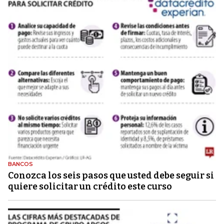
BANCOS
Conozca los seis pasos que usted debe seguir si
quiere solicitar un crédito este curso