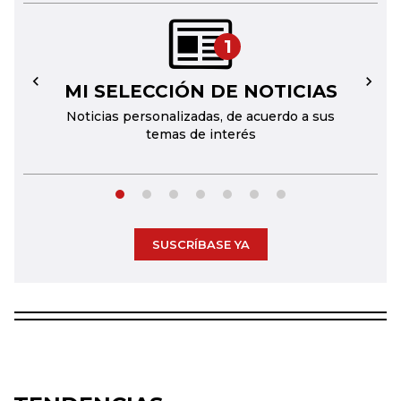
1
MI SELECCIÓN DE NOTICIAS
←
→
Noticias personalizadas, de acuerdo a sus
temas de interés
SUSCRÍBASE YA