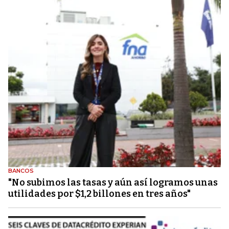
BANCOS
"No subimos las tasas y aún así logramos unas
utilidades por $1,2 billones en tres años"