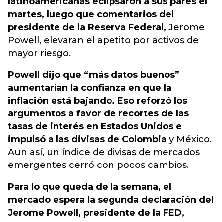
latinoamericanas eclipsaron a sus pares el
martes, luego que comentarios del
presidente de la Reserva Federal,
Jerome
Powell, elevaran el apetito por activos de
mayor riesgo.
Powell dijo que “más datos buenos”
aumentarían la confianza en que la
inflación está bajando. Eso reforzó los
argumentos a favor de recortes de las
tasas de interés en Estados Unidos e
impulsó a las divisas de Colombia
y México.
Aun así, un índice de divisas de mercados
emergentes cerró con pocos cambios.
Para lo que queda de la semana, el
mercado espera la segunda declaración del
Jerome Powell, presidente de la FED,