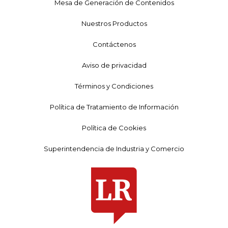
Mesa de Generación de Contenidos
Nuestros Productos
Contáctenos
Aviso de privacidad
Términos y Condiciones
Política de Tratamiento de Información
Política de Cookies
Superintendencia de Industria y Comercio