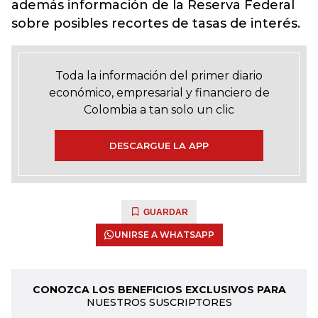
además información de la Reserva Federal
sobre posibles recortes de tasas de interés.
Toda la información del primer diario
económico, empresarial y financiero de
Colombia a tan solo un clic
DESCARGUE LA APP
GUARDAR
UNIRSE A WHATSAPP
CONOZCA LOS BENEFICIOS EXCLUSIVOS PARA
NUESTROS SUSCRIPTORES