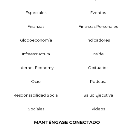
Especiales
Eventos
Finanzas
Finanzas Personales
Globoeconomía
Indicadores
Infraestructura
Inside
Internet Economy
Obituarios
Ocio
Podcast
Responsabilidad Social
Salud Ejecutiva
Sociales
Videos
MANTÉNGASE CONECTADO