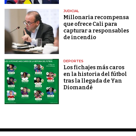
JUDICIAL
Millonaria recompensa
que ofrece Cali para
capturar a responsables
de incendio
DEPORTES
Los fichajes más caros
en la historia del fútbol
tras la llegada de Yan
Diomandé