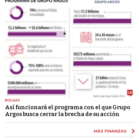
BOLSAS
Así funcionará el programa con el que Grupo
Argos busca cerrar la brecha de su acción
MÁS FINANZAS