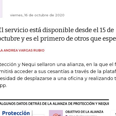
viernes, 16 de octubre de 2020
El servicio está disponible desde el 15 de
octubre y es el primero de otros que espe
A ANDREA VARGAS RUBIO
tección y Nequi sellaron una alianza, en la que el
mitirá acceder a sus cesantías a través de la plat
esidad de desplazarse a una oficina y realizando 
app.