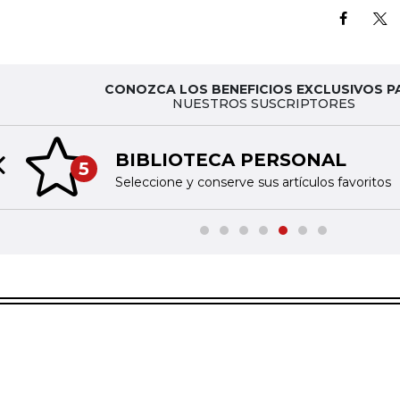
CONOZCA LOS BENEFICIOS EXCLUSIVOS P
NUESTROS SUSCRIPTORES
BIBLIOTECA PERSONAL
5
Previous slide
Seleccione y conserve sus artículos favoritos