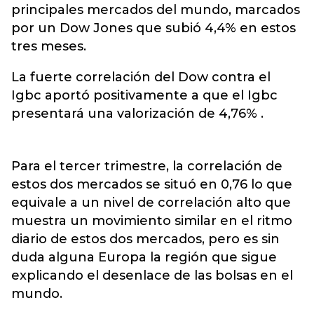
principales mercados del mundo, marcados
por un Dow Jones que subió 4,4% en estos
tres meses.
La fuerte correlación del Dow contra el
Igbc aportó positivamente a que el Igbc
presentará una valorización de 4,76% .
Para el tercer trimestre, la correlación de
estos dos mercados se situó en 0,76 lo que
equivale a un nivel de correlación alto que
muestra un movimiento similar en el ritmo
diario de estos dos mercados, pero es sin
duda alguna Europa la región que sigue
explicando el desenlace de las bolsas en el
mundo.