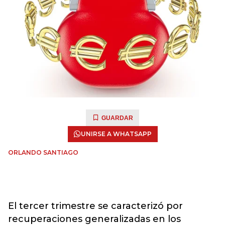
GUARDAR
UNIRSE A WHATSAPP
ORLANDO SANTIAGO
El tercer trimestre se caracterizó por
recuperaciones generalizadas en los