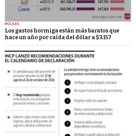
BOLSAS
Los gastos hormiga están más baratos que
hace un año por caída del dólar a $3.157