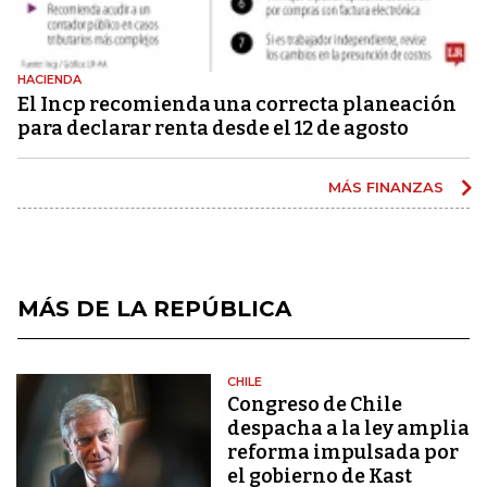
HACIENDA
El Incp recomienda una correcta planeación
para declarar renta desde el 12 de agosto
MÁS FINANZAS
MÁS DE LA REPÚBLICA
CHILE
Congreso de Chile
despacha a la ley amplia
reforma impulsada por
el gobierno de Kast