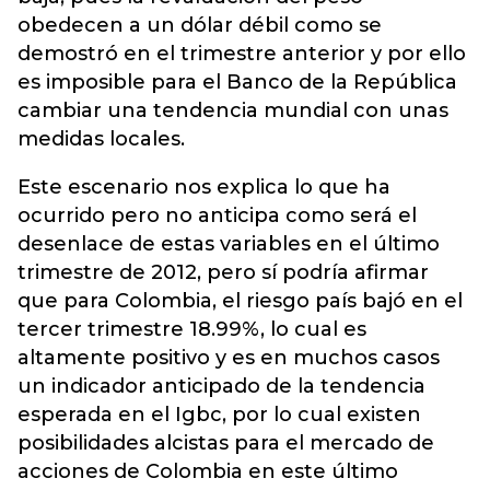
obedecen a un dólar débil como se
demostró en el trimestre anterior y por ello
es imposible para el Banco de la República
cambiar una tendencia mundial con unas
medidas locales.
Este escenario nos explica lo que ha
ocurrido pero no anticipa como será el
desenlace de estas variables en el último
trimestre de 2012, pero sí podría afirmar
que para Colombia, el riesgo país bajó en el
tercer trimestre 18.99%, lo cual es
altamente positivo y es en muchos casos
un indicador anticipado de la tendencia
esperada en el Igbc, por lo cual existen
posibilidades alcistas para el mercado de
acciones de Colombia en este último