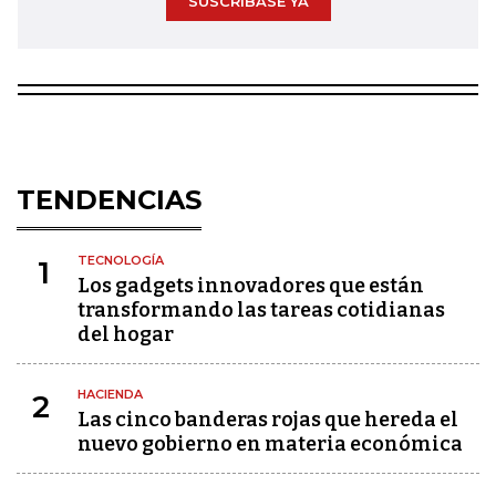
SUSCRÍBASE YA
TENDENCIAS
TECNOLOGÍA
1
Los gadgets innovadores que están
transformando las tareas cotidianas
del hogar
HACIENDA
2
Las cinco banderas rojas que hereda el
nuevo gobierno en materia económica