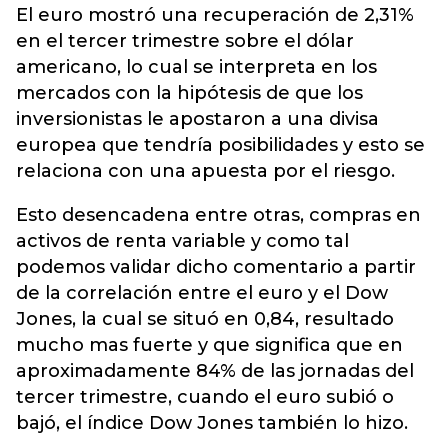
El euro mostró una recuperación de 2,31%
en el tercer trimestre sobre el dólar
americano, lo cual se interpreta en los
mercados con la hipótesis de que los
inversionistas le apostaron a una divisa
europea que tendría posibilidades y esto se
relaciona con una apuesta por el riesgo.
Esto desencadena entre otras, compras en
activos de renta variable y como tal
podemos validar dicho comentario a partir
de la correlación entre el euro y el Dow
Jones, la cual se situó en 0,84, resultado
mucho mas fuerte y que significa que en
aproximadamente 84% de las jornadas del
tercer trimestre, cuando el euro subió o
bajó, el índice Dow Jones también lo hizo.