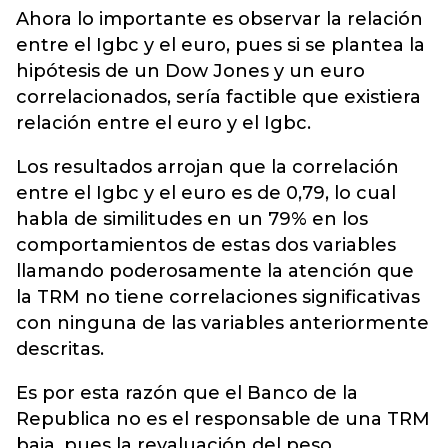
Ahora lo importante es observar la relación
entre el Igbc y el euro, pues si se plantea la
hipótesis de un Dow Jones y un euro
correlacionados, sería factible que existiera
relación entre el euro y el Igbc.
Los resultados arrojan que la correlación
entre el Igbc y el euro es de 0,79, lo cual
habla de similitudes en un 79% en los
comportamientos de estas dos variables
llamando poderosamente la atención que
la TRM no tiene correlaciones significativas
con ninguna de las variables anteriormente
descritas.
Es por esta razón que el Banco de la
Republica no es el responsable de una TRM
baja, pues la revaluación del peso