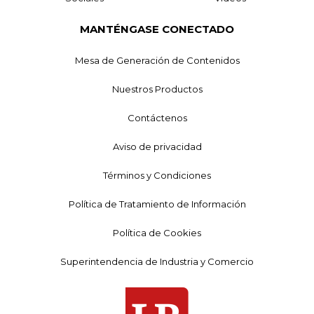
MANTÉNGASE CONECTADO
Mesa de Generación de Contenidos
Nuestros Productos
Contáctenos
Aviso de privacidad
Términos y Condiciones
Política de Tratamiento de Información
Política de Cookies
Superintendencia de Industria y Comercio