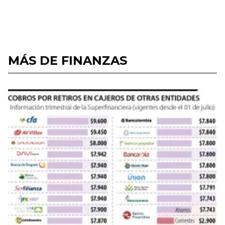
MÁS DE FINANZAS