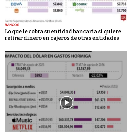
BANCOS
Lo que le cobra su entidad bancaria si quiere
retirar dinero en cajeros de otras entidades