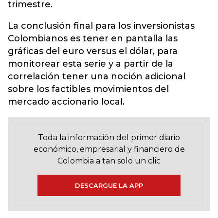
trimestre.
La conclusión final para los inversionistas
Colombianos es tener en pantalla las
gráficas del euro versus el dólar, para
monitorear esta serie y a partir de la
correlación tener una noción adicional
sobre los factibles movimientos del
mercado accionario local.
Toda la información del primer diario
económico, empresarial y financiero de
Colombia a tan solo un clic
DESCARGUE LA APP