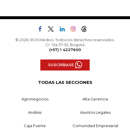
© 2026, RCN Medios. Todos los derechos reservados.
Cr. 13a 37-32, Bogotá
(+57) 1 4227600
SUSCRÍBASE
TODAS LAS SECCIONES
Agronegocios
Alta Gerencia
Análisis
Asuntos Legales
Caja Fuerte
Comunidad Empresarial