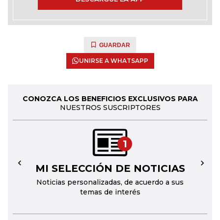
GUARDAR
UNIRSE A WHATSAPP
CONOZCA LOS BENEFICIOS EXCLUSIVOS PARA
NUESTROS SUSCRIPTORES
1
MI SELECCIÓN DE NOTICIAS
←
→
Noticias personalizadas, de acuerdo a sus
temas de interés