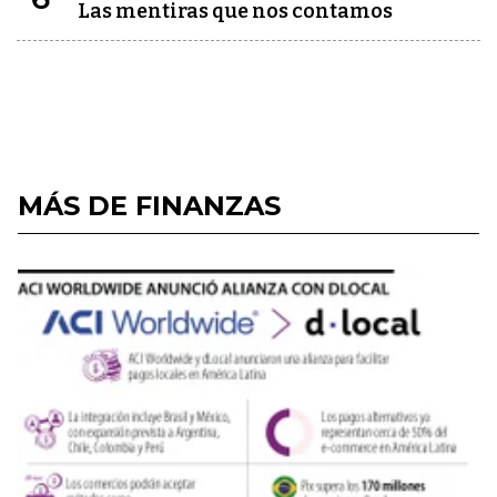
Las mentiras que nos contamos
MÁS DE FINANZAS