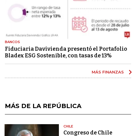
BANCOS
Fiduciaria Davivienda presentó el Portafolio
Bladex ESG Sostenible, con tasas de 13%
MÁS FINANZAS
MÁS DE LA REPÚBLICA
CHILE
Congreso de Chile