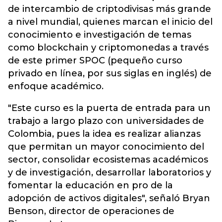
de intercambio de criptodivisas más grande
a nivel mundial, quienes marcan el inicio del
conocimiento e investigación de temas
como blockchain y criptomonedas a través
de este primer SPOC (pequeño curso
privado en línea, por sus siglas en inglés) de
enfoque académico.
"Este curso es la puerta de entrada para un
trabajo a largo plazo con universidades de
Colombia, pues la idea es realizar alianzas
que permitan un mayor conocimiento del
sector, consolidar ecosistemas académicos
y de investigación, desarrollar laboratorios y
fomentar la educación en pro de la
adopción de activos digitales", señaló Bryan
Benson, director de operaciones de