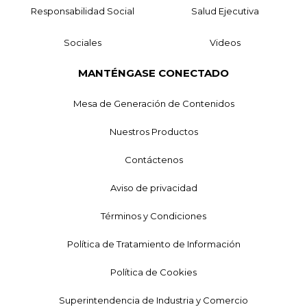
Responsabilidad Social
Salud Ejecutiva
Sociales
Videos
MANTÉNGASE CONECTADO
Mesa de Generación de Contenidos
Nuestros Productos
Contáctenos
Aviso de privacidad
Términos y Condiciones
Política de Tratamiento de Información
Política de Cookies
Superintendencia de Industria y Comercio