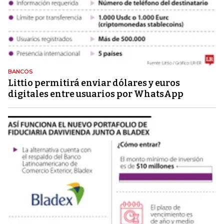
BANCOS
Littio permitirá enviar dólares y euros
digitales entre usuarios por WhatsApp