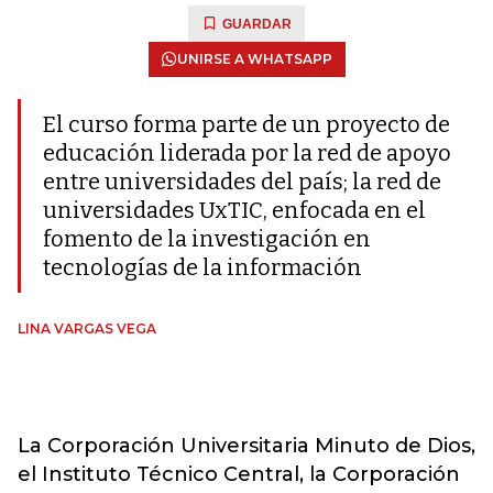
GUARDAR
UNIRSE A WHATSAPP
El curso forma parte de un proyecto de
educación liderada por la red de apoyo
entre universidades del país; la red de
universidades UxTIC, enfocada en el
fomento de la investigación en
tecnologías de la información
LINA VARGAS VEGA
La Corporación Universitaria Minuto de Dios,
el Instituto Técnico Central, la Corporación