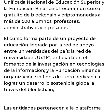
Unificada Nacional de Educación Superior y
la Fundación Binance ofrecerán un curso
gratuito de blockchain y criptomonedas a
más de 500 alumnos, profesores,
administrativos y egresados.
El curso forma parte de un proyecto de
educación liderada por la red de apoyo
entre universidades del país; la red de
universidades UxTIC, enfocada en el
fomento de la investigación en tecnologías
de la información; y la Fundación Binance,
organización sin fines de lucro dedicada a
lograr un desarrollo sostenible global a
través del blockchain,
Las entidades pertenecen a la plataforma