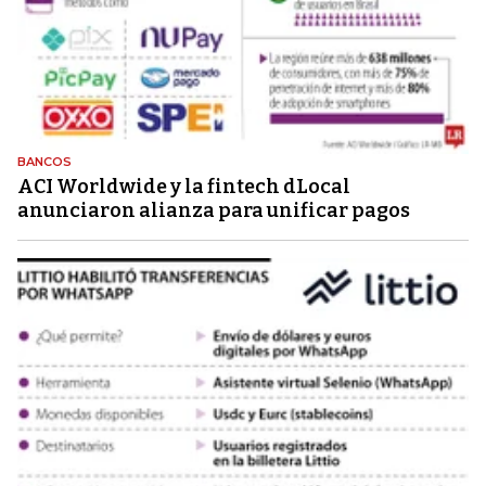
BANCOS
ACI Worldwide y la fintech dLocal
anunciaron alianza para unificar pagos