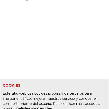
COOKIES
Este sitio web usa cookies propias y de terceros para
analizar el tráfico, mejorar nuestros servicio y conocer el
comportamiento del usuario. Para conocer más, acceda a
nuestra
Política de Cookies
.