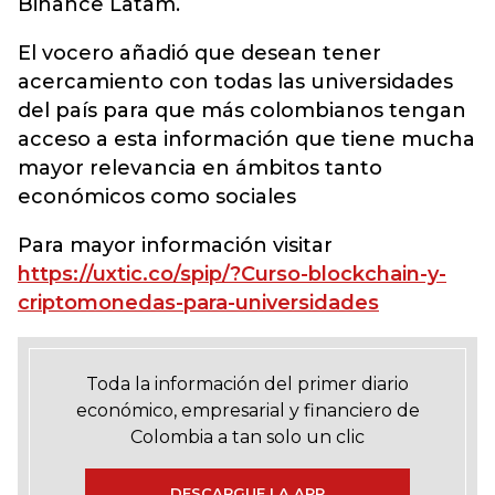
Binance Latam.
El vocero añadió que desean tener
acercamiento con todas las universidades
del país para que más colombianos tengan
acceso a esta información que tiene mucha
mayor relevancia en ámbitos tanto
económicos como sociales
Para mayor información visitar
https://uxtic.co/spip/?Curso-blockchain-y-
criptomonedas-para-universidades
Toda la información del primer diario
económico, empresarial y financiero de
Colombia a tan solo un clic
DESCARGUE LA APP