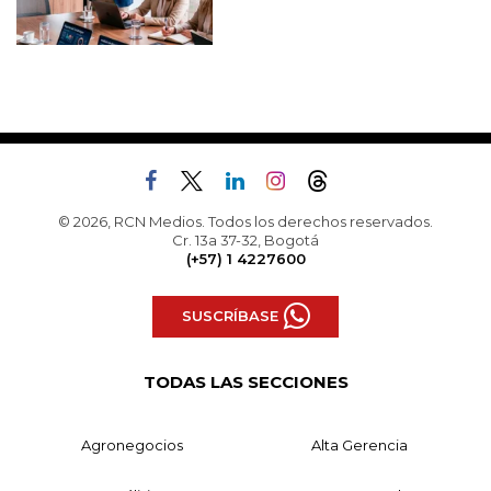
© 2026, RCN Medios. Todos los derechos reservados.
Cr. 13a 37-32, Bogotá
(+57) 1 4227600
SUSCRÍBASE
TODAS LAS SECCIONES
Agronegocios
Alta Gerencia