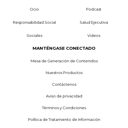
Ocio
Podcast
Responsabilidad Social
Salud Ejecutiva
Sociales
Videos
MANTÉNGASE CONECTADO
Mesa de Generación de Contenidos
Nuestros Productos
Contáctenos
Aviso de privacidad
Términos y Condiciones
Política de Tratamiento de Información