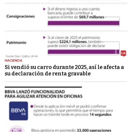
HACIENDA
Si vendió su carro durante 2025, así le afecta a
su declaración de renta gravable