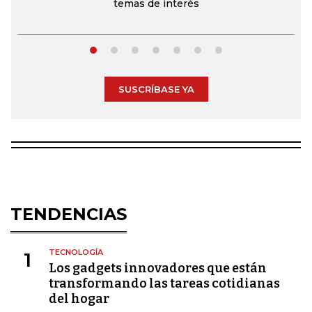
temas de interés
SUSCRÍBASE YA
TENDENCIAS
TECNOLOGÍA
1
Los gadgets innovadores que están
transformando las tareas cotidianas
del hogar