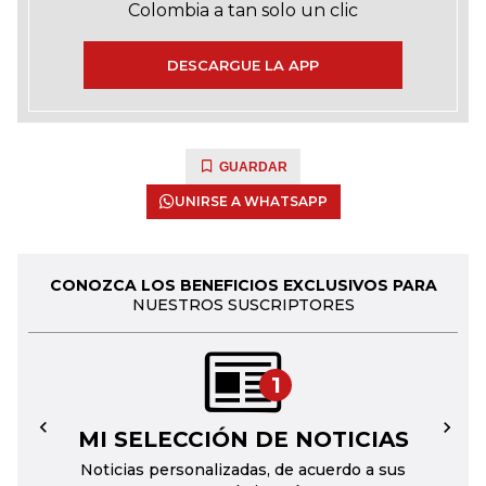
Colombia a tan solo un clic
DESCARGUE LA APP
GUARDAR
UNIRSE A WHATSAPP
CONOZCA LOS BENEFICIOS EXCLUSIVOS PARA
NUESTROS SUSCRIPTORES
1
MI SELECCIÓN DE NOTICIAS
←
→
Noticias personalizadas, de acuerdo a sus