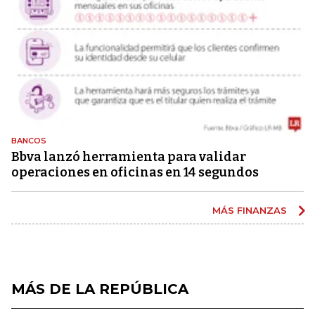
BANCOS
Bbva lanzó herramienta para validar
operaciones en oficinas en 14 segundos
MÁS FINANZAS
MÁS DE LA REPÚBLICA