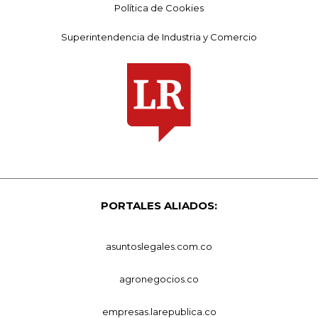
Política de Cookies
Superintendencia de Industria y Comercio
PORTALES ALIADOS:
asuntoslegales.com.co
agronegocios.co
empresas.larepublica.co