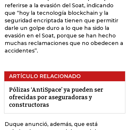
referirse a la evasión del Soat, indicando
que “hoy la tecnología blockchain y la
seguridad encriptada tienen que permitir
darle un golpe duro a lo que ha sido la
evasión en el Soat, porque se han hecho
muchas reclamaciones que no obedecen a
accidentes”.
ARTÍCULO RELACIONADO
Pólizas ‘AntiSpace’ ya pueden ser
ofrecidas por aseguradoras y
constructoras
Duque anunció, además, que está