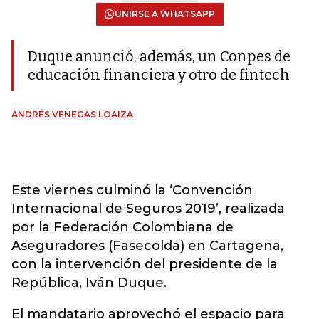
UNIRSE A WHATSAPP
Duque anunció, además, un Conpes de
educación financiera y otro de fintech
ANDRÉS VENEGAS LOAIZA
Este viernes culminó la ‘Convención
Internacional de Seguros 2019’, realizada
por la Federación Colombiana de
Aseguradores (Fasecolda) en Cartagena,
con la intervención del presidente de la
República, Iván Duque.
El mandatario aprovechó el espacio para