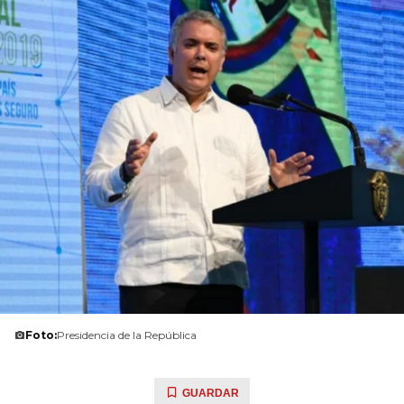
Foto:
Presidencia de la República
GUARDAR