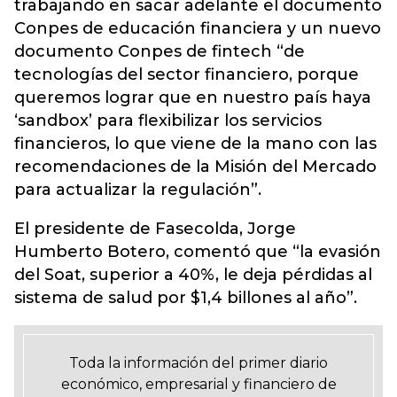
trabajando en sacar adelante el documento
Conpes de educación financiera y un nuevo
documento Conpes de fintech “de
tecnologías del sector financiero, porque
queremos lograr que en nuestro país haya
‘sandbox’ para
flexibilizar los servicios
financieros
, lo que viene de la mano con las
recomendaciones de la Misión del Mercado
para actualizar la regulación”.
El presidente de Fasecolda, Jorge
Humberto Botero, comentó que “la evasión
del Soat, superior a 40%, le deja pérdidas al
sistema de salud por $1,4 billones al año”.
Toda la información del primer diario
económico, empresarial y financiero de