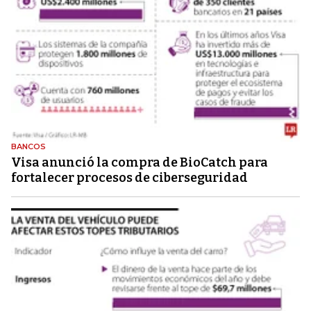
BANCOS
Visa anunció la compra de BioCatch para
fortalecer procesos de ciberseguridad