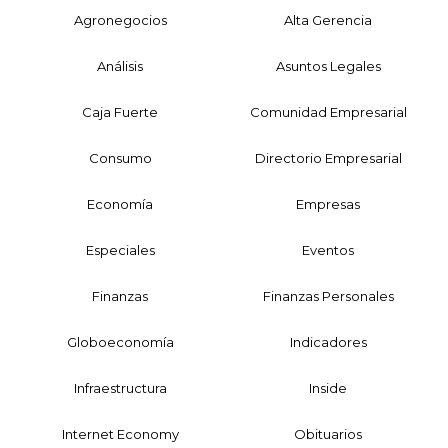
Agronegocios
Alta Gerencia
Análisis
Asuntos Legales
Caja Fuerte
Comunidad Empresarial
Consumo
Directorio Empresarial
Economía
Empresas
Especiales
Eventos
Finanzas
Finanzas Personales
Globoeconomía
Indicadores
Infraestructura
Inside
Internet Economy
Obituarios