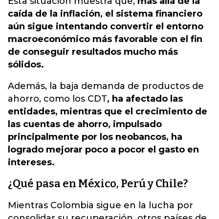
Esta situación muestra que,
más allá de la
caída de la inflación, el sistema financiero
aún sigue intentando convertir el entorno
macroeconómico más favorable con el fin
de conseguir resultados mucho más
sólidos.
Además, la baja demanda de productos de
ahorro, como los CDT
, ha afectado las
entidades, mientras que el crecimiento de
las cuentas de ahorro, impulsado
principalmente por los neobancos, ha
logrado mejorar poco a pocor el gasto en
intereses.
¿Qué pasa en México, Perú y Chile?
Mientras Colombia sigue en la lucha por
consolidar su recuperación, otros países de