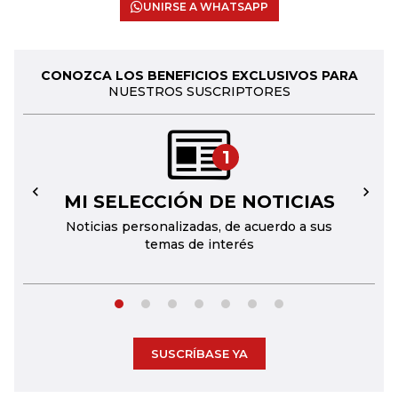
UNIRSE A WHATSAPP
CONOZCA LOS BENEFICIOS EXCLUSIVOS PARA
NUESTROS SUSCRIPTORES
1
MI SELECCIÓN DE NOTICIAS
←
→
Noticias personalizadas, de acuerdo a sus
temas de interés
SUSCRÍBASE YA