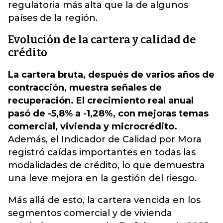
regulatoria más alta que la de algunos
países de la región.
Evolución de la cartera y calidad de
crédito
La cartera bruta, después de varios años de
contracción, muestra señales de
recuperación. El crecimiento real anual
pasó de -5,8% a -1,28%, con mejoras temas
comercial, vivienda y microcrédito.
Además, el Indicador de Calidad por Mora
registró caídas importantes en todas las
modalidades de crédito, lo que demuestra
una leve mejora en la gestión del riesgo.
Más allá de esto, la cartera vencida en los
segmentos comercial y de vivienda