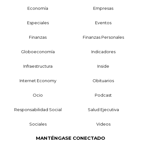
Economía
Empresas
Especiales
Eventos
Finanzas
Finanzas Personales
Globoeconomía
Indicadores
Infraestructura
Inside
Internet Economy
Obituarios
Ocio
Podcast
Responsabilidad Social
Salud Ejecutiva
Sociales
Videos
MANTÉNGASE CONECTADO