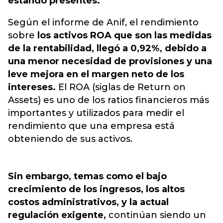
estando presentes.
Según el informe de Anif, el rendimiento
sobre
los activos ROA que son las medidas
de la rentabilidad, llegó a 0,92%, debido a
una menor necesidad de provisiones y una
leve mejora en el margen neto de los
intereses.
El ROA (siglas de Return on
Assets) es uno de los ratios financieros más
importantes y utilizados para medir el
rendimiento que una empresa está
obteniendo de sus activos.
Sin embargo, temas como el bajo
crecimiento de los ingresos, los altos
costos administrativos, y la actual
regulación exigente,
continúan siendo un