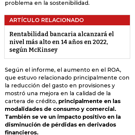
problema en la sostenibilidad.
ARTÍCULO RELACIONADO
Rentabilidad bancaria alcanzará el
nivel más alto en 14 años en 2022,
según McKinsey
Según el informe,
el aumento en el ROA,
que estuvo relacionado principalmente con
la reducción del gasto en provisiones y
mostró una mejora en la calidad de la
cartera de crédito,
principalmente en las
modalidades de consumo y comercial.
También se ve un impacto positivo en la
disminución de pérdidas en derivados
financieros.