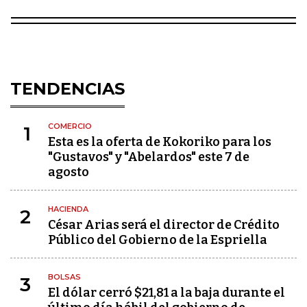
TENDENCIAS
COMERCIO
1
Esta es la oferta de Kokoriko para los
"Gustavos" y "Abelardos" este 7 de
agosto
HACIENDA
2
César Arias será el director de Crédito
Público del Gobierno de la Espriella
BOLSAS
3
El dólar cerró $21,81 a la baja durante el