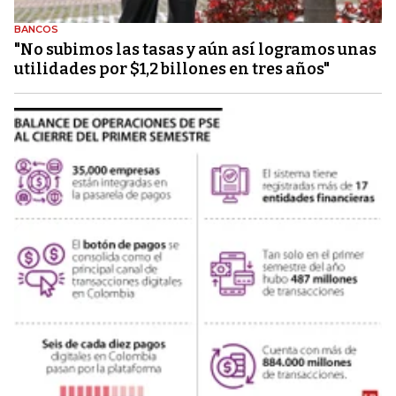
BANCOS
"No subimos las tasas y aún así logramos unas
utilidades por $1,2 billones en tres años"