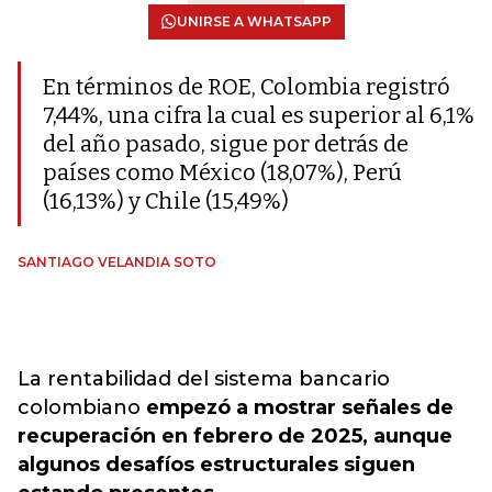
UNIRSE A WHATSAPP
En términos de ROE, Colombia registró
7,44%, una cifra la cual es superior al 6,1%
del año pasado, sigue por detrás de
países como México (18,07%), Perú
(16,13%) y Chile (15,49%)
SANTIAGO VELANDIA SOTO
La rentabilidad del sistema bancario
colombiano
empezó a mostrar señales de
recuperación en febrero de 2025, aunque
algunos desafíos estructurales siguen