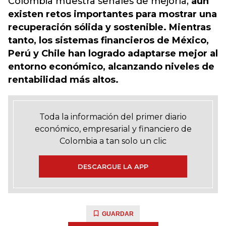
Colombia muestra señales de mejoría,
aún
existen retos importantes para mostrar una
recuperación sólida y sostenible. Mientras
tanto, los sistemas financieros de México,
Perú y Chile han logrado adaptarse mejor al
entorno económico, alcanzando niveles de
rentabilidad más altos.
Toda la información del primer diario
económico, empresarial y financiero de
Colombia a tan solo un clic
DESCARGUE LA APP
GUARDAR