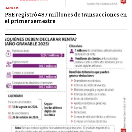
BANCOS
PSE registró 487 millones de transacciones en
el primer semestre