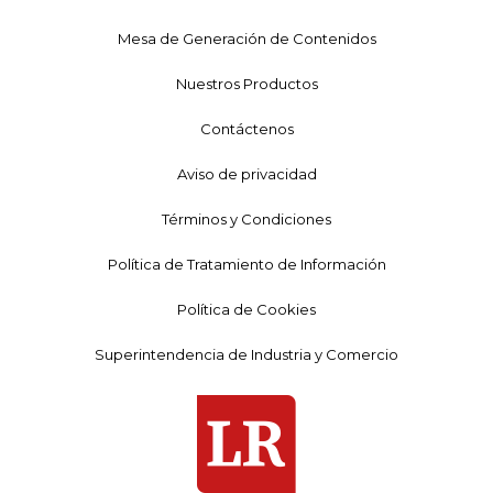
Mesa de Generación de Contenidos
Nuestros Productos
Contáctenos
Aviso de privacidad
Términos y Condiciones
Política de Tratamiento de Información
Política de Cookies
Superintendencia de Industria y Comercio