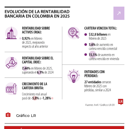
Gráfico LR