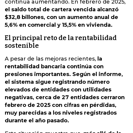
continúa aumentando. En febrero de 2025,
el saldo total de cartera vencida alcanzó
$32,8 billones, con un aumento anual de
5,6% en comercial y 15,5% en vivienda.
El principal reto de la rentabilidad
sostenible
A pesar de las mejoras recientes,
la
rentabilidad bancaria continúa con
presiones importantes. Según el informe,
el sistema sigue registrando número
elevados de entidades con utilidades
negativas, cerca de 27 entidades cerraron
febrero de 2025 con cifras en pérdidas,
muy parecidas a los niveles registrados
durante el año pasado.