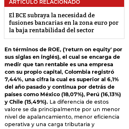
ARTÍCULO RELACIONADO
El BCE subraya la necesidad de
fusiones bancarias en la zona euro por
la baja rentabilidad del sector
En términos de ROE, ('return on equity' por
sus siglas en inglés), el cual se encarga de
medir que tan rentable es una empresa
con su propio capital, Colombia registró
7,44%, una cifra la cual es superior al 6,1%
del año pasado y continua por detrás de
países como México (18,07%), Perú (16,13%)
y Chile (15,49%).
La diferencia de estos
valore se da principalmente
por un menor
nivel de apalancamiento, menor eficiencia
operativa y una carga tributaria y