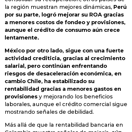
la región muestran mejores dinámicas,
Perú
por su parte, logró mejorar su ROA gracias
a menores costos de fondeo y provisiones,
aunque el crédito de consumo aún crece
lentamente.
México por otro lado, sigue con una fuerte
actividad crediticia, gracias al crecimiento
salarial, pero continúan enfrentando
riesgos de desaceleración económica, en
cambio Chile, ha estabilizado su
rentabilidad gracias a menores gastos en
provisiones
y mejorando los beneficios
laborales, aunque el crédito comercial sigue
mostrando señales de debilidad.
Más allá de que la rentabilidad bancaria en