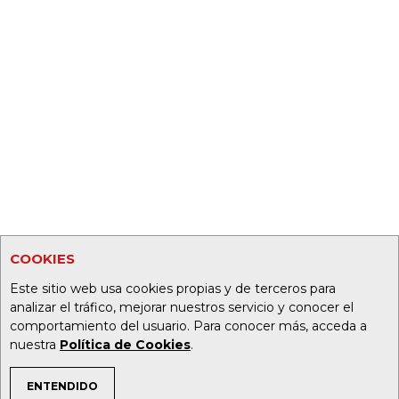
COOKIES
Este sitio web usa cookies propias y de terceros para
analizar el tráfico, mejorar nuestros servicio y conocer el
comportamiento del usuario. Para conocer más, acceda a
nuestra
Política de Cookies
.
ENTENDIDO