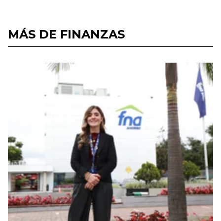
MÁS DE FINANZAS