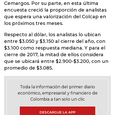
Cemargos. Por su parte, en esta última
encuesta creció la proporción de analistas
que espera una valorización del Colcap en
los próximos tres meses.
Respecto al dólar, los analistas lo ubican
entre $3.050 y $3.150 al cierre del año, con
$3.100 como respuesta mediana. Y para el
cierre de 2017, la mitad de ellos considera
que se ubicará entre $2.900-$3.200, con un
promedio de $3.085.
Toda la información del primer diario
económico, empresarial y financiero de
Colombia a tan solo un clic
DESCARGUE LA APP