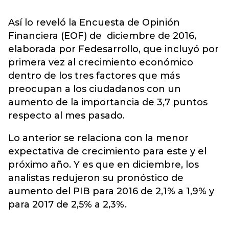
Así lo reveló la Encuesta de Opinión
Financiera (EOF) de diciembre de 2016,
elaborada por Fedesarrollo, que incluyó por
primera vez al crecimiento económico
dentro de los tres factores que más
preocupan a los ciudadanos con un
aumento de la importancia de 3,7 puntos
respecto al mes pasado.
Lo anterior se relaciona con la menor
expectativa de crecimiento para este y el
próximo año. Y es que en diciembre, los
analistas redujeron su pronóstico de
aumento del PIB para 2016 de 2,1% a 1,9% y
para 2017 de 2,5% a 2,3%.