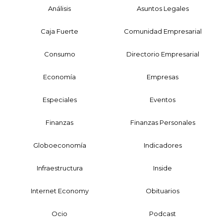
Análisis
Asuntos Legales
Caja Fuerte
Comunidad Empresarial
Consumo
Directorio Empresarial
Economía
Empresas
Especiales
Eventos
Finanzas
Finanzas Personales
Globoeconomía
Indicadores
Infraestructura
Inside
Internet Economy
Obituarios
Ocio
Podcast