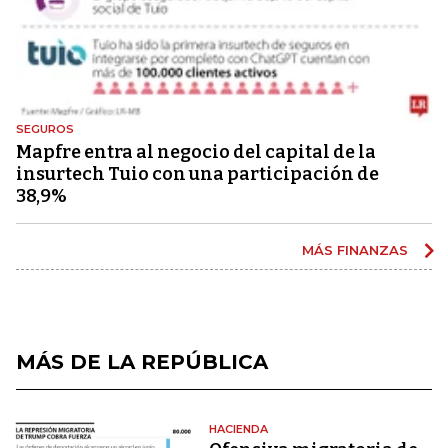
SEGUROS
Mapfre entra al negocio del capital de la
insurtech Tuio con una participación de
38,9%
MÁS FINANZAS
MÁS DE LA REPÚBLICA
HACIENDA