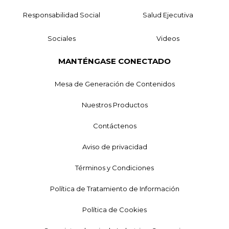
Responsabilidad Social
Salud Ejecutiva
Sociales
Videos
MANTÉNGASE CONECTADO
Mesa de Generación de Contenidos
Nuestros Productos
Contáctenos
Aviso de privacidad
Términos y Condiciones
Política de Tratamiento de Información
Política de Cookies