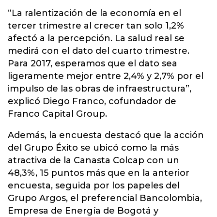
“La ralentización de la economía en el
tercer trimestre al crecer tan solo 1,2%
afectó a la percepción. La salud real se
medirá con el dato del cuarto trimestre.
Para 2017, esperamos que el dato sea
ligeramente mejor entre 2,4% y 2,7% por el
impulso de las obras de infraestructura”,
explicó Diego Franco, cofundador de
Franco Capital Group.
Además, la encuesta destacó que la acción
del Grupo Éxito se ubicó como la más
atractiva de la Canasta Colcap con un
48,3%, 15 puntos más que en la anterior
encuesta, seguida por los papeles del
Grupo Argos, el preferencial Bancolombia,
Empresa de Energía de Bogotá y