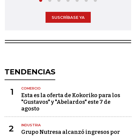
SUSCRÍBASE YA
TENDENCIAS
COMERCIO
1
Esta es la oferta de Kokoriko para los
"Gustavos" y "Abelardos" este 7 de
agosto
INDUSTRIA
2
Grupo Nutresa alcanzó ingresos por