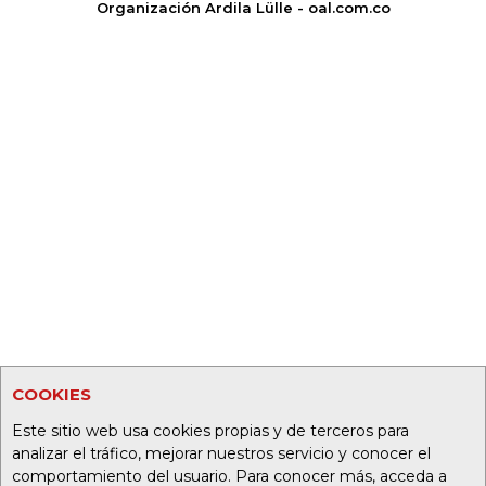
Organización Ardila Lülle - oal.com.co
COOKIES
Este sitio web usa cookies propias y de terceros para
analizar el tráfico, mejorar nuestros servicio y conocer el
comportamiento del usuario. Para conocer más, acceda a