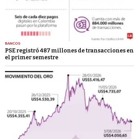
BANCOS
PSE registró 487 millones de transacciones en
el primer semestre