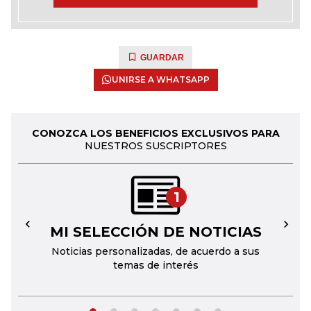
GUARDAR
UNIRSE A WHATSAPP
CONOZCA LOS BENEFICIOS EXCLUSIVOS PARA
NUESTROS SUSCRIPTORES
1
MI SELECCIÓN DE NOTICIAS
←
→
Noticias personalizadas, de acuerdo a sus
temas de interés