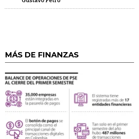
Gustavo Petro
MÁS DE FINANZAS