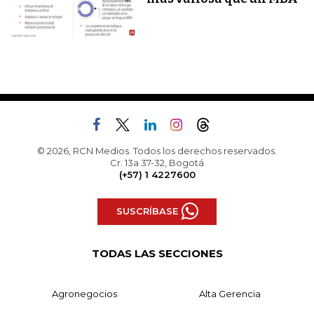
© 2026, RCN Medios. Todos los derechos reservados.
Cr. 13a 37-32, Bogotá
(+57) 1 4227600
SUSCRÍBASE
TODAS LAS SECCIONES
Agronegocios
Alta Gerencia