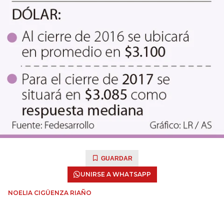
GUARDAR
UNIRSE A WHATSAPP
NOELIA CIGÜENZA RIAÑO