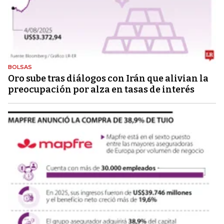
BOLSAS
Oro sube tras diálogos con Irán que alivian la
preocupación por alza en tasas de interés