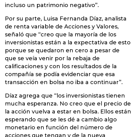
incluso un patrimonio negativo”.
Por su parte, Luisa Fernanda Díaz, analista
de renta variable de Acciones y Valores,
señaló que “creo que la mayoría de los
inversionistas están a la expectativa de esto
porque se quedaron en cero a pesar de
que se veía venir por la rebaja de
calificaciones y con los resultados de la
compañía se podía evidenciar que esa
transacción en bolsa no iba a continuar”.
Díaz agrega que “los inversionistas tienen
mucha esperanza. No creo que el precio de
la acción vuelva a estar en bolsa. Ellos están
esperando que se les dé a cambio algo
monetario en función del número de
acciones que tengan y de la nueva