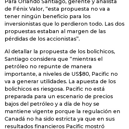
Para Orlando Santiago, gerente y analista
de Fénix Valor, “esta propuesta no va a
tener ningún beneficio para los
inversionistas que lo perdieron todo. Las dos
propuestas estaban al margen de las
pérdidas de los accionistas”.
Al detallar la propuesta de los bolichicos,
Santiago considera que “mientras el
petróleo no repunte de manera
importante, a niveles de US$80, Pacific no
va a generar utilidades. La apuesta de los
bolichicos es riesgosa. Pacific no está
preparada para un escenario de precios
bajos del petróleo y a día de hoy se
mantiene vigente porque la regulación en
Canadá no ha sido estricta ya que en sus
resultados financieros Pacific mostró