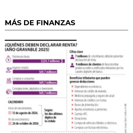
MÁS DE FINANZAS