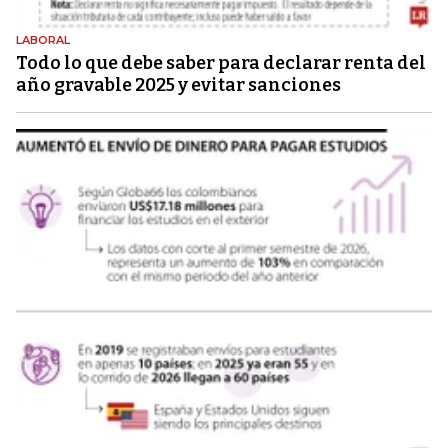
LABORAL
Todo lo que debe saber para declarar renta del
año gravable 2025 y evitar sanciones