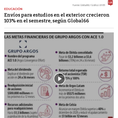
EDUCACIÓN
Envíos para estudios en el exterior crecieron
103% en el semestre, según Global66