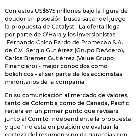
Con estos US$575 millones bajo la figura de
deudor en posesión busca sacar del juego
la propuesta de Catalyst. La oferta llega
por parte de O’Hara y los inversionistas
Fernando Chico Pardo de Promecap S.A.
de C.V., Sergio Gutiérrez (Grupo DeAcero),
Carlos Bremer Gutiérrez (Value Grupo
Financiero) - mejor conocidos como
bolichicos - al ser parte de los accionistas
minoritarios de la compañía.
En su comunicación al mercado de valores,
tanto de Colombia como de Canadá, Pacific
reitera en un primer punto que revisará
junto al Comité Independiente la propuesta
y que “no está en posición de evaluar la
certeza del resumen y no da garantías con