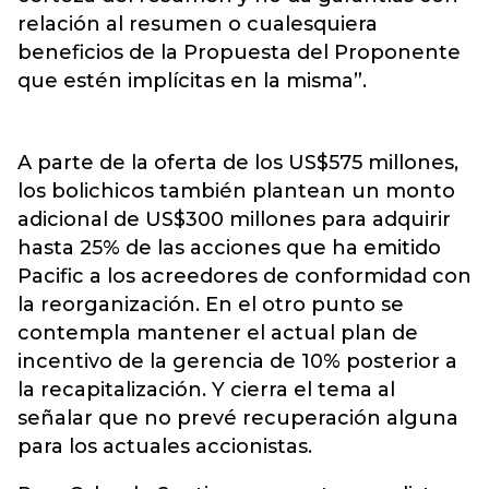
relación al resumen o cualesquiera
beneficios de la Propuesta del Proponente
que estén implícitas en la misma”.
A parte de la oferta de los US$575 millones,
los bolichicos también plantean un monto
adicional de US$300 millones para adquirir
hasta 25% de las acciones que ha emitido
Pacific a los acreedores de conformidad con
la reorganización. En el otro punto se
contempla mantener el actual plan de
incentivo de la gerencia de 10% posterior a
la recapitalización. Y cierra el tema al
señalar que no prevé recuperación alguna
para los actuales accionistas.