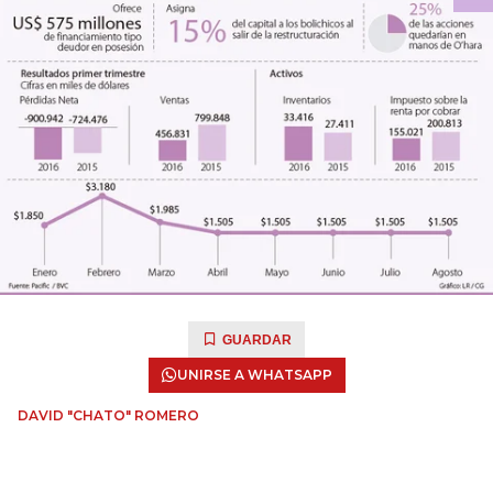
GUARDAR
UNIRSE A WHATSAPP
DAVID "CHATO" ROMERO