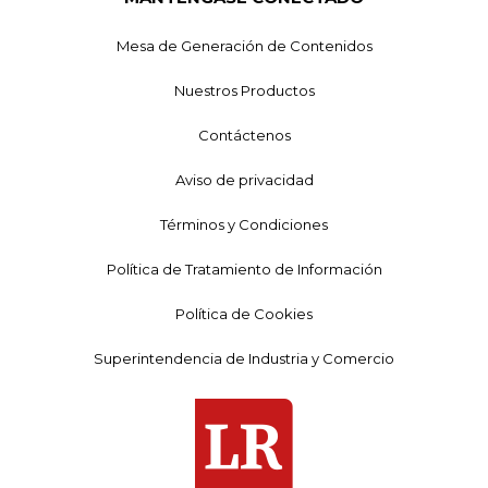
Mesa de Generación de Contenidos
Nuestros Productos
Contáctenos
Aviso de privacidad
Términos y Condiciones
Política de Tratamiento de Información
Política de Cookies
Superintendencia de Industria y Comercio