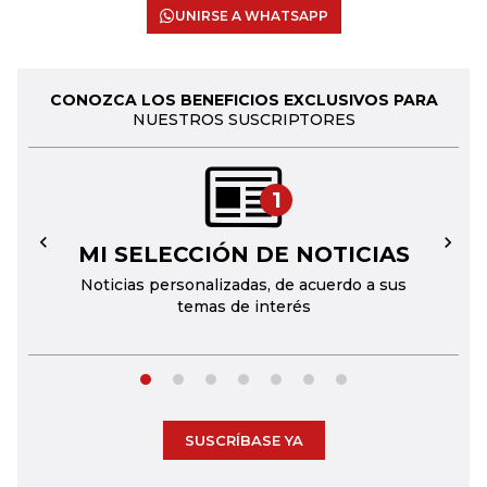
UNIRSE A WHATSAPP
CONOZCA LOS BENEFICIOS EXCLUSIVOS PARA
NUESTROS SUSCRIPTORES
1
MI SELECCIÓN DE NOTICIAS
←
→
Noticias personalizadas, de acuerdo a sus
temas de interés
SUSCRÍBASE YA