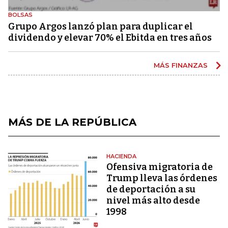
BOLSAS
Grupo Argos lanzó plan para duplicar el
dividendo y elevar 70% el Ebitda en tres años
MÁS FINANZAS
MÁS DE LA REPÚBLICA
HACIENDA
Ofensiva migratoria de
Trump lleva las órdenes
de deportación a su
nivel más alto desde
1998