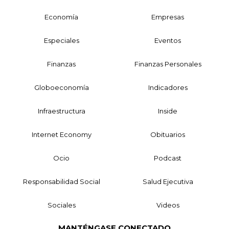
Economía
Empresas
Especiales
Eventos
Finanzas
Finanzas Personales
Globoeconomía
Indicadores
Infraestructura
Inside
Internet Economy
Obituarios
Ocio
Podcast
Responsabilidad Social
Salud Ejecutiva
Sociales
Videos
MANTÉNGASE CONECTADO