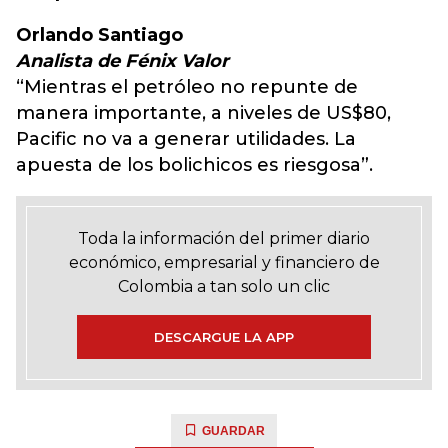
Orlando Santiago
Analista de Fénix Valor
“Mientras el petróleo no repunte de
manera importante, a niveles de US$80,
Pacific no va a generar utilidades. La
apuesta de los bolichicos es riesgosa”.
Toda la información del primer diario
económico, empresarial y financiero de
Colombia a tan solo un clic
DESCARGUE LA APP
GUARDAR