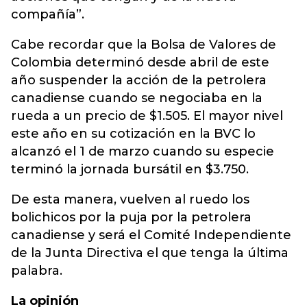
compañía”.
Cabe recordar que la Bolsa de Valores de
Colombia determinó desde abril de este
año suspender la acción de la petrolera
canadiense cuando se negociaba en la
rueda a un precio de $1.505. El mayor nivel
este año en su cotización en la BVC lo
alcanzó el 1 de marzo cuando su especie
terminó la jornada bursátil en $3.750.
De esta manera, vuelven al ruedo los
bolichicos por la puja por la petrolera
canadiense y será el Comité Independiente
de la Junta Directiva el que tenga la última
palabra.
La opinión