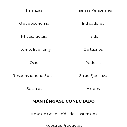
Finanzas
Finanzas Personales
Globoeconomía
Indicadores
Infraestructura
Inside
Internet Economy
Obituarios
Ocio
Podcast
Responsabilidad Social
Salud Ejecutiva
Sociales
Videos
MANTÉNGASE CONECTADO
Mesa de Generación de Contenidos
Nuestros Productos