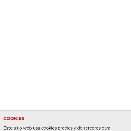
COOKIES
Este sitio web usa cookies propias y de terceros para