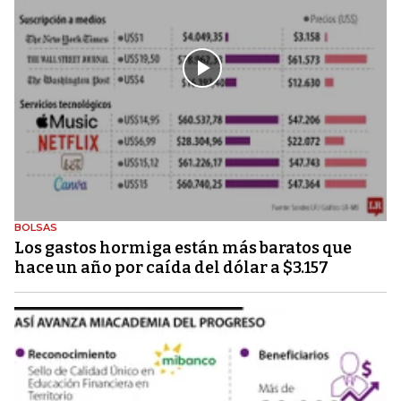
BOLSAS
Los gastos hormiga están más baratos que
hace un año por caída del dólar a $3.157