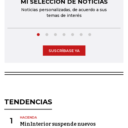
MI SELECCIÓN DE NOTICIAS
←
→
Noticias personalizadas, de acuerdo a sus
temas de interés
SUSCRÍBASE YA
TENDENCIAS
HACIENDA
1
MinInterior suspende nuevos