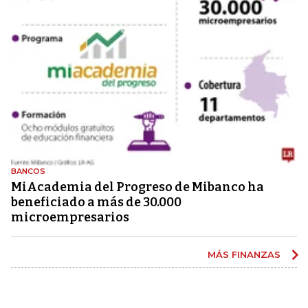
BANCOS
MiAcademia del Progreso de Mibanco ha
beneficiado a más de 30.000
microempresarios
MÁS FINANZAS