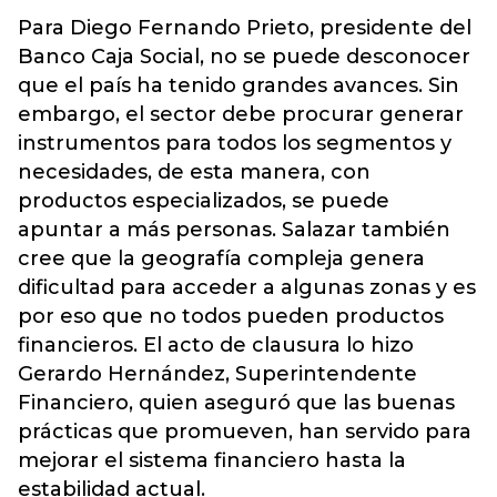
Para Diego Fernando Prieto, presidente del
Banco Caja Social, no se puede desconocer
que el país ha tenido grandes avances. Sin
embargo, el sector debe procurar generar
instrumentos para todos los segmentos y
necesidades, de esta manera, con
productos especializados, se puede
apuntar a más personas. Salazar también
cree que la geografía compleja genera
dificultad para acceder a algunas zonas y es
por eso que no todos pueden productos
financieros. El acto de clausura lo hizo
Gerardo Hernández, Superintendente
Financiero, quien aseguró que las buenas
prácticas que promueven, han servido para
mejorar el sistema financiero hasta la
estabilidad actual.