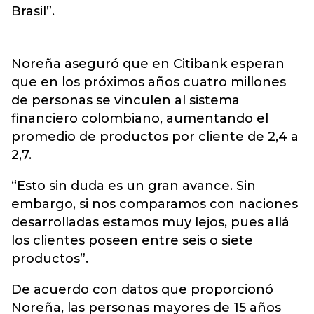
Brasil”.
Noreña aseguró que en Citibank esperan
que en los próximos años cuatro millones
de personas se vinculen al sistema
financiero colombiano, aumentando el
promedio de productos por cliente de 2,4 a
2,7.
“Esto sin duda es un gran avance. Sin
embargo, si nos comparamos con naciones
desarrolladas estamos muy lejos, pues allá
los clientes poseen entre seis o siete
productos”.
De acuerdo con datos que proporcionó
Noreña, las personas mayores de 15 años