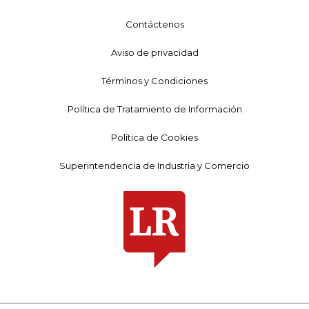
Contáctenos
Aviso de privacidad
Términos y Condiciones
Política de Tratamiento de Información
Política de Cookies
Superintendencia de Industria y Comercio