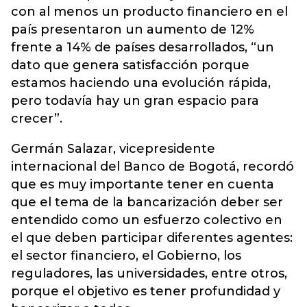
con al menos un producto financiero en el
país presentaron un aumento de 12%
frente a 14% de países desarrollados, “un
dato que genera satisfacción porque
estamos haciendo una evolución rápida,
pero todavía hay un gran espacio para
crecer”.
Germán Salazar, vicepresidente
internacional del Banco de Bogotá, recordó
que es muy importante tener en cuenta
que el tema de la bancarización deber ser
entendido como un esfuerzo colectivo en
el que deben participar diferentes agentes:
el sector financiero, el Gobierno, los
reguladores, las universidades, entre otros,
porque el objetivo es tener profundidad y