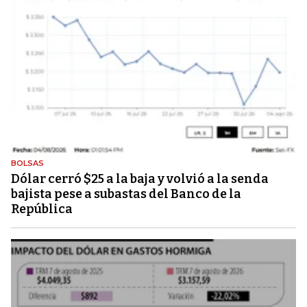
BOLSAS
Dólar cerró $25 a la baja y volvió a la senda
bajista pese a subastas del Banco de la
República