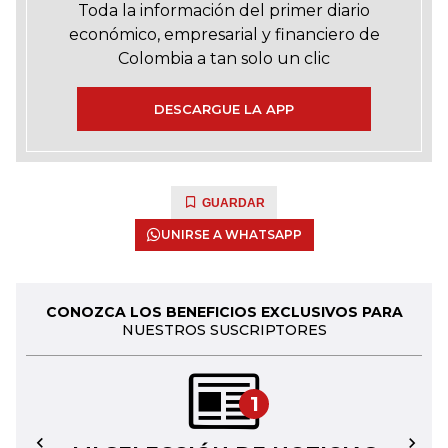
Toda la información del primer diario
económico, empresarial y financiero de
Colombia a tan solo un clic
DESCARGUE LA APP
GUARDAR
UNIRSE A WHATSAPP
CONOZCA LOS BENEFICIOS EXCLUSIVOS PARA
NUESTROS SUSCRIPTORES
1