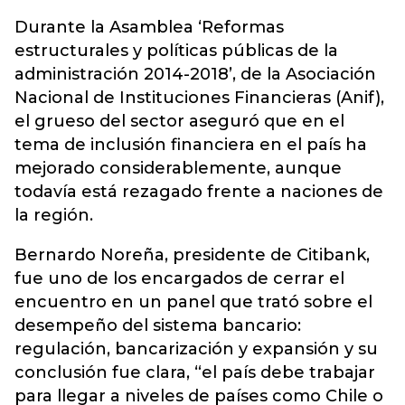
Durante la Asamblea ‘Reformas
estructurales y políticas públicas de la
administración 2014-2018’, de la Asociación
Nacional de Instituciones Financieras (Anif),
el grueso del sector aseguró que en el
tema de inclusión financiera en el país ha
mejorado considerablemente, aunque
todavía está rezagado frente a naciones de
la región.
Bernardo Noreña, presidente de Citibank,
fue uno de los encargados de cerrar el
encuentro en un panel que trató sobre el
desempeño del sistema bancario:
regulación, bancarización y expansión y su
conclusión fue clara, “el país debe trabajar
para llegar a niveles de países como Chile o