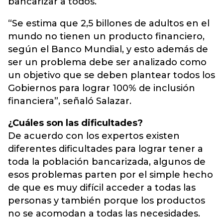
bancarizar a todos.
“Se estima que 2,5 billones de adultos en el
mundo no tienen un producto financiero,
según el Banco Mundial, y esto además de
ser un problema debe ser analizado como
un objetivo que se deben plantear todos los
Gobiernos para lograr 100% de inclusión
financiera”, señaló Salazar.
¿Cuáles son las dificultades?
De acuerdo con los expertos existen
diferentes dificultades para lograr tener a
toda la población bancarizada, algunos de
esos problemas parten por el simple hecho
de que es muy difícil acceder a todas las
personas y también porque los productos
no se acomodan a todas las necesidades.