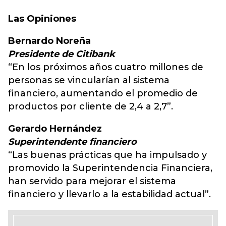
Las Opiniones
Bernardo Noreña
Presidente de Citibank
“En los próximos años cuatro millones de
personas se vincularían al sistema
financiero, aumentando el promedio de
productos por cliente de 2,4 a 2,7”.
Gerardo Hernández
Superintendente financiero
“Las buenas prácticas que ha impulsado y
promovido la Superintendencia Financiera,
han servido para mejorar el sistema
financiero y llevarlo a la estabilidad actual”.