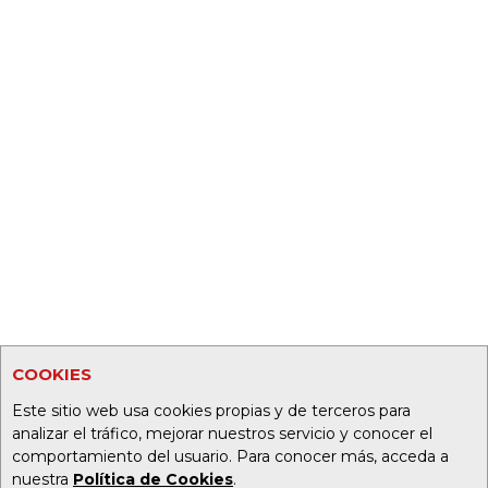
COOKIES
Este sitio web usa cookies propias y de terceros para
analizar el tráfico, mejorar nuestros servicio y conocer el
comportamiento del usuario. Para conocer más, acceda a
nuestra
Política de Cookies
.