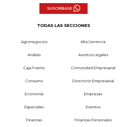
SUSCRÍBASE
TODAS LAS SECCIONES
Agronegocios
Alta Gerencia
Análisis
Asuntos Legales
Caja Fuerte
Comunidad Empresarial
Consumo
Directorio Empresarial
Economía
Empresas
Especiales
Eventos
Finanzas
Finanzas Personales