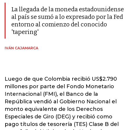
La llegada de la moneda estadounidense
al país se sumó a lo expresado por la Fed
entorno al comienzo del conocido
'tapering'
IVÁN CAJAMARCA
Luego de que Colombia recibió US$2.790
millones por parte del Fondo Monetario
Internacional (FMI), el Banco de la
República vendió al Gobierno Nacional el
monto equivalente de los Derechos
Especiales de Giro (DEG) y recibió como
pago títulos de tesorería (TES) Clase B del