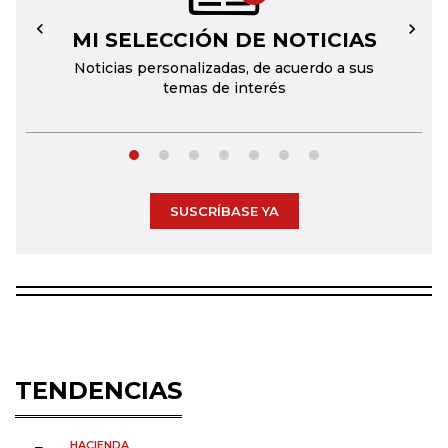
MI SELECCIÓN DE NOTICIAS
←
→
Noticias personalizadas, de acuerdo a sus
temas de interés
SUSCRÍBASE YA
TENDENCIAS
HACIENDA