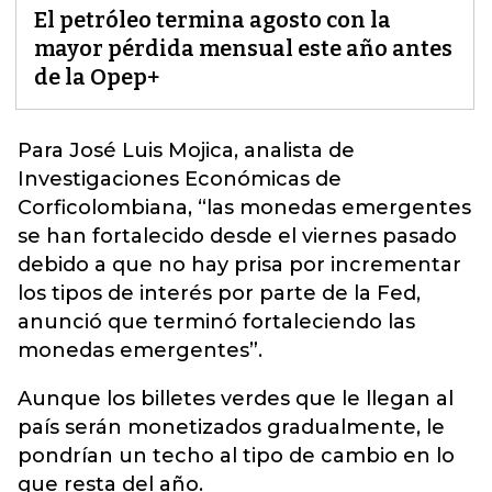
El petróleo termina agosto con la
mayor pérdida mensual este año antes
de la Opep+
Para José Luis Mojica, analista de
Investigaciones Económicas de
Corficolombiana, “las monedas emergentes
se han fortalecido desde el viernes pasado
debido a que no hay prisa por incrementar
los tipos de interés por parte de la Fed,
anunció que terminó fortaleciendo las
monedas
emergentes”.
Aunque los billetes verdes que le llegan al
país serán monetizados gradualmente, le
pondrían un techo al tipo de cambio en lo
que resta del año.