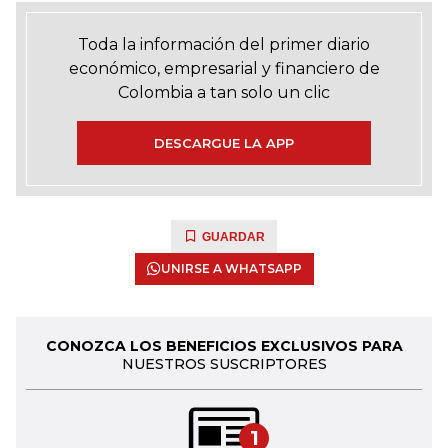
Toda la información del primer diario
económico, empresarial y financiero de
Colombia a tan solo un clic
DESCARGUE LA APP
GUARDAR
UNIRSE A WHATSAPP
CONOZCA LOS BENEFICIOS EXCLUSIVOS PARA
NUESTROS SUSCRIPTORES
1