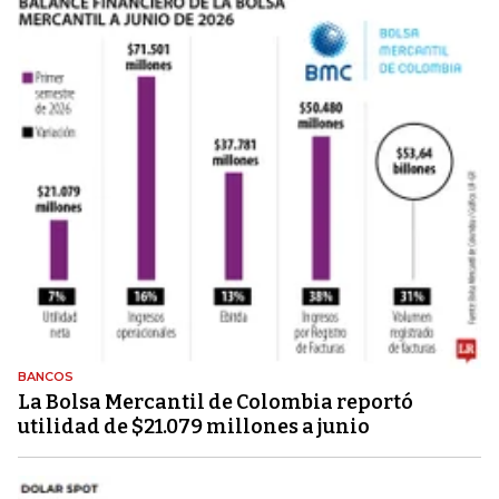
BANCOS
La Bolsa Mercantil de Colombia reportó
utilidad de $21.079 millones a junio