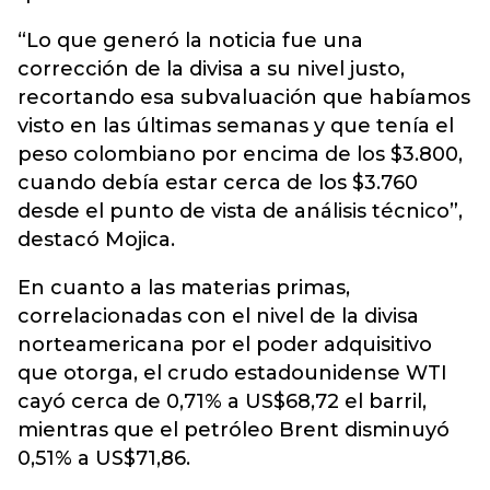
“Lo que generó la noticia fue una
corrección de la divisa a su nivel justo,
recortando esa subvaluación que habíamos
visto en las últimas semanas y que tenía el
peso colombiano por encima de los $3.800,
cuando debía estar cerca de los $3.760
desde el punto de vista de análisis técnico”,
destacó Mojica.
En cuanto a las materias primas,
correlacionadas con el nivel de la divisa
norteamericana por el poder adquisitivo
que otorga, el crudo estadounidense WTI
cayó cerca de 0,71% a US$68,72 el barril,
mientras que el petróleo Brent disminuyó
0,51% a US$71,86.