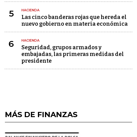
HACIENDA
5
Las cinco banderas rojas que hereda el
nuevo gobierno en materia económica
HACIENDA
6
Seguridad, grupos armados y
embajadas, las primeras medidas del
presidente
MÁS DE FINANZAS