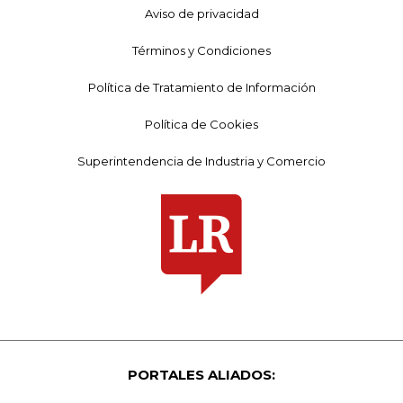
Aviso de privacidad
Términos y Condiciones
Política de Tratamiento de Información
Política de Cookies
Superintendencia de Industria y Comercio
PORTALES ALIADOS: