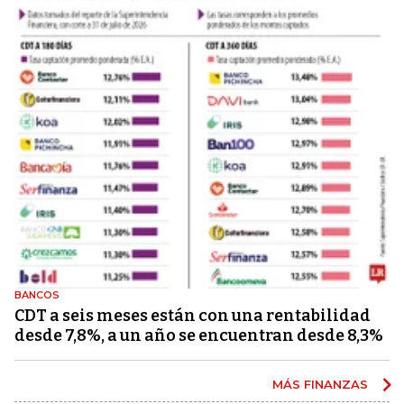
BANCOS
CDT a seis meses están con una rentabilidad
desde 7,8%, a un año se encuentran desde 8,3%
MÁS FINANZAS