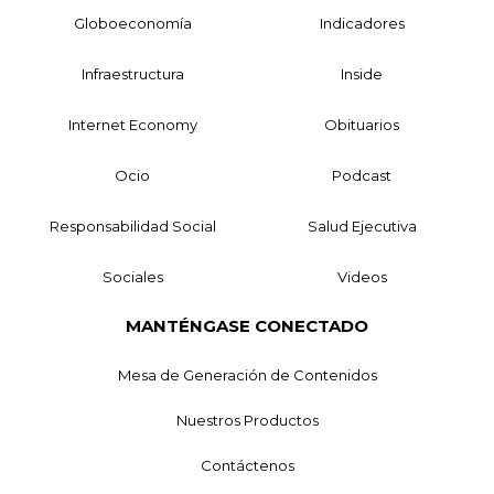
Globoeconomía
Indicadores
Infraestructura
Inside
Internet Economy
Obituarios
Ocio
Podcast
Responsabilidad Social
Salud Ejecutiva
Sociales
Videos
MANTÉNGASE CONECTADO
Mesa de Generación de Contenidos
Nuestros Productos
Contáctenos