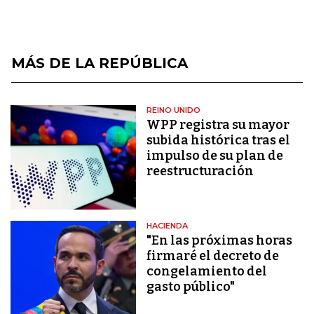
MÁS DE LA REPÚBLICA
REINO UNIDO
WPP registra su mayor
subida histórica tras el
impulso de su plan de
reestructuración
HACIENDA
"En las próximas horas
firmaré el decreto de
congelamiento del
gasto público"