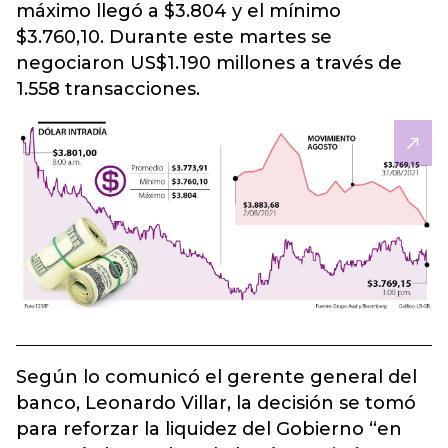
máximo llegó a $3.804 y el mínimo
$3.760,10. Durante este martes se
negociaron US$1.190 millones a través de
1.558 transacciones.
Según lo comunicó el gerente general del
banco, Leonardo Villar, la decisión se tomó
para reforzar la liquidez del Gobierno “en