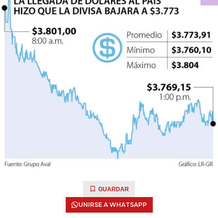
GUARDAR
UNIRSE A WHATSAPP