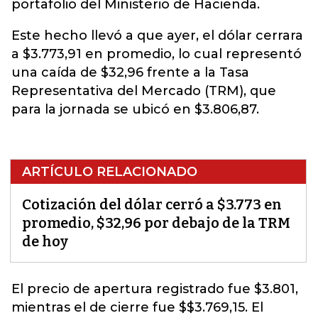
portafolio del Ministerio de Hacienda.
Este hecho llevó a que ayer, el dólar cerrara
a $3.773,91 en promedio, lo cual representó
una caída de $32,96 frente a la Tasa
Representativa del Mercado (TRM), que
para la jornada se ubicó en $3.806,87.
ARTÍCULO RELACIONADO
Cotización del dólar cerró a $3.773 en
promedio, $32,96 por debajo de la TRM
de hoy
El precio de apertura registrado fue $3.801,
mientras el de cierre fue $$3.769,15. El