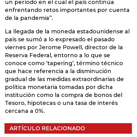
un período en el cual el país continúa
enfrentando retos importantes por cuenta
de la pandemia”.
La llegada de la moneda estadounidense al
país se sumó a lo expresado el pasado
viernes por Jerome Powell, director de la
Reserva Federal, entorno a lo que se
conoce como ‘tapering’, término técnico
que hace referencia a la disminución
gradual de las medidas extraordinarias de
política monetaria tomadas por dicha
institución como la compra de bonos del
Tesoro, hipotecas o una tasa de interés
cercana a 0%.
ARTÍCULO RELACIONADO