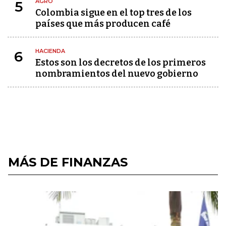
AGRO
5
Colombia sigue en el top tres de los
países que más producen café
HACIENDA
6
Estos son los decretos de los primeros
nombramientos del nuevo gobierno
MÁS DE FINANZAS