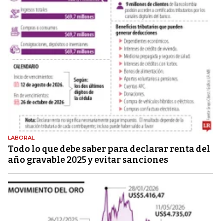
LABORAL
Todo lo que debe saber para declarar renta del
año gravable 2025 y evitar sanciones