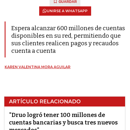
GUARDAR
UNIRSE A WHATSAPP
Espera alcanzar 600 millones de cuentas
disponibles en su red, permitiendo que
sus clientes realicen pagos y recaudos
cuenta a cuenta
KAREN VALENTINA MORA AGUILAR
ARTÍCULO RELACIONADO
"Druo logró tener 100 millones de
cuentas bancarias y busca tres nuevos