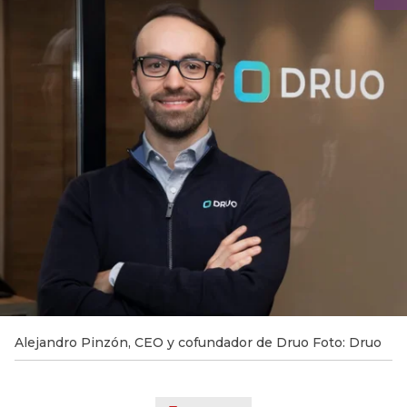
Alejandro Pinzón, CEO y cofundador de Druo Foto: Druo