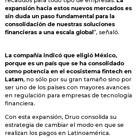
recaudos para todo tipo de empresas.
La
expansión hacia estos nuevos mercados es
sin duda un paso fundamental para la
consolidación de nuestras soluciones
financieras a una escala global
”, señaló.
La compañía indicó que eligió México,
porque es un país que se ha consolidado
como potencia en el ecosistema fintech en
Latam
, no sólo por su gran tamaño sino por
ser uno de los países con mayores avances
en regulación para empresas de tecnología
financiera.
Con esta expansión, Druo consolida su
estrategia de cambiar el modo en que se
realizan los pagos en Latinoamérica.