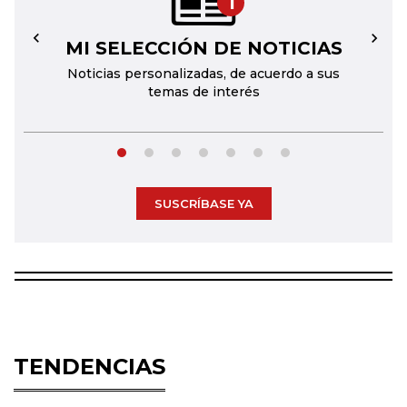
1
MI SELECCIÓN DE NOTICIAS
←
→
Noticias personalizadas, de acuerdo a sus
temas de interés
SUSCRÍBASE YA
TENDENCIAS