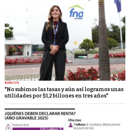
BANCOS
"No subimos las tasas y aún así logramos unas
utilidades por $1,2 billones en tres años"