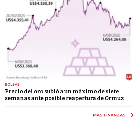
BOLSAS
Precio del oro subió a un máximo de siete
semanas ante posible reapertura de Ormuz
MÁS FINANZAS