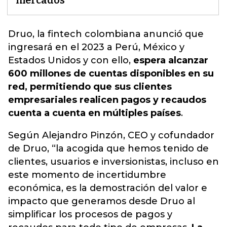
mercados"
Druo
, la fintech colombiana anunció que
ingresará en el 2023 a Perú, México y
Estados Unidos y con ello,
espera alcanzar
600 millones de cuentas disponibles en su
red, permitiendo que sus clientes
empresariales realicen pagos y recaudos
cuenta a cuenta en múltiples países
.
Según Alejandro Pinzón, CEO y cofundador
de Druo, “la acogida que hemos tenido de
clientes, usuarios e inversionistas, incluso en
este momento de incertidumbre
económica, es la demostración del valor e
impacto que generamos desde Druo al
simplificar los procesos de pagos y