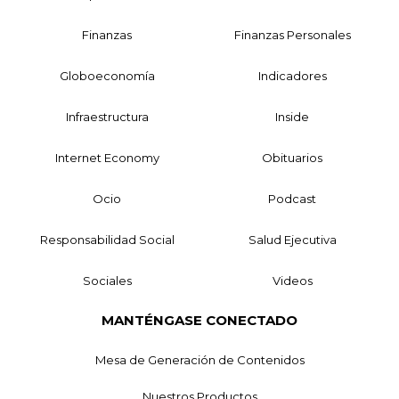
Finanzas
Finanzas Personales
Globoeconomía
Indicadores
Infraestructura
Inside
Internet Economy
Obituarios
Ocio
Podcast
Responsabilidad Social
Salud Ejecutiva
Sociales
Videos
MANTÉNGASE CONECTADO
Mesa de Generación de Contenidos
Nuestros Productos