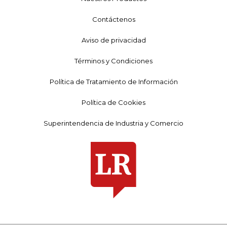
Contáctenos
Aviso de privacidad
Términos y Condiciones
Política de Tratamiento de Información
Política de Cookies
Superintendencia de Industria y Comercio