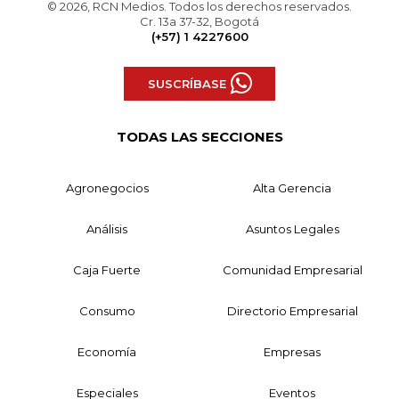
© 2026, RCN Medios. Todos los derechos reservados.
Cr. 13a 37-32, Bogotá
(+57) 1 4227600
SUSCRÍBASE
TODAS LAS SECCIONES
Agronegocios
Alta Gerencia
Análisis
Asuntos Legales
Caja Fuerte
Comunidad Empresarial
Consumo
Directorio Empresarial
Economía
Empresas
Especiales
Eventos