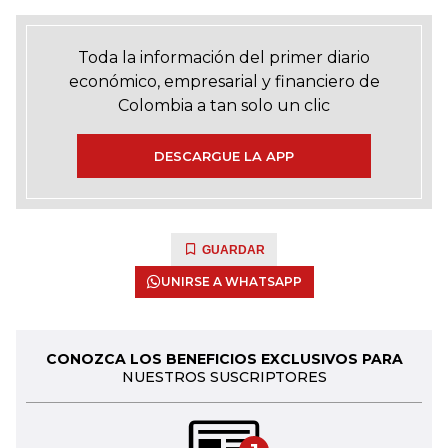
Toda la información del primer diario
económico, empresarial y financiero de
Colombia a tan solo un clic
DESCARGUE LA APP
GUARDAR
UNIRSE A WHATSAPP
CONOZCA LOS BENEFICIOS EXCLUSIVOS PARA
NUESTROS SUSCRIPTORES