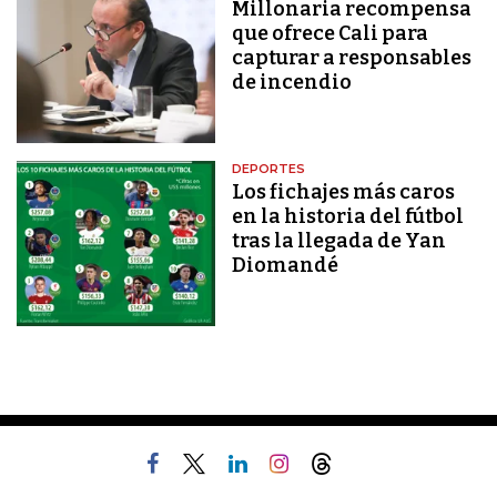
Millonaria recompensa
que ofrece Cali para
capturar a responsables
de incendio
DEPORTES
Los fichajes más caros
en la historia del fútbol
tras la llegada de Yan
Diomandé