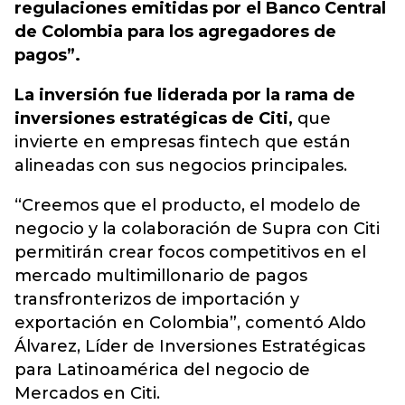
regulaciones emitidas por el Banco Central
de Colombia para los agregadores de
pagos”.
La inversión fue liderada por la rama de
inversiones estratégicas de Citi,
que
invierte en empresas fintech que están
alineadas con sus negocios principales.
“Creemos que el producto, el modelo de
negocio y la colaboración de Supra con Citi
permitirán crear focos competitivos en el
mercado multimillonario de pagos
transfronterizos de importación y
exportación en Colombia”, comentó Aldo
Álvarez, Líder de Inversiones Estratégicas
para Latinoamérica del negocio de
Mercados en Citi.