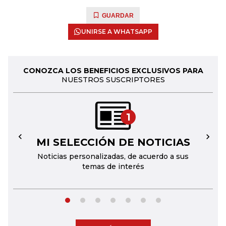
GUARDAR
UNIRSE A WHATSAPP
CONOZCA LOS BENEFICIOS EXCLUSIVOS PARA
NUESTROS SUSCRIPTORES
1
MI SELECCIÓN DE NOTICIAS
←
→
Noticias personalizadas, de acuerdo a sus
temas de interés