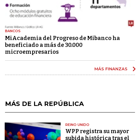
BANCOS
MiAcademia del Progreso de Mibanco ha
beneficiado a más de 30.000
microempresarios
MÁS FINANZAS
MÁS DE LA REPÚBLICA
REINO UNIDO
WPP registra su mayor
subida histórica tras el