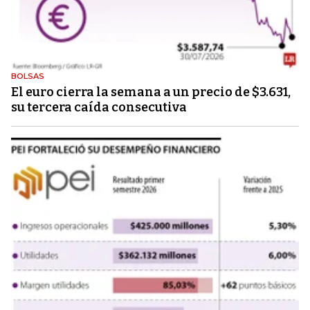
BOLSAS
El euro cierra la semana a un precio de $3.631,
su tercera caída consecutiva