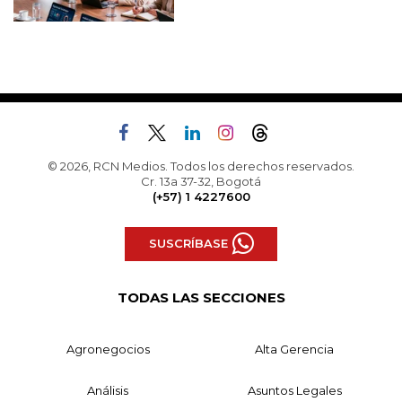
© 2026, RCN Medios. Todos los derechos reservados.
Cr. 13a 37-32, Bogotá
(+57) 1 4227600
SUSCRÍBASE
TODAS LAS SECCIONES
Agronegocios
Alta Gerencia
Análisis
Asuntos Legales