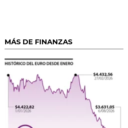
MÁS DE FINANZAS