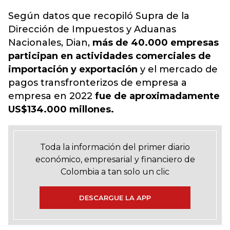
Según datos que recopiló Supra de la
Dirección de Impuestos y Aduanas
Nacionales, Dian,
más de 40.000 empresas
participan en actividades comerciales de
importación y exportación
y el mercado de
pagos transfronterizos de empresa a
empresa en 2022
fue de aproximadamente
US$134.000 millones.
Toda la información del primer diario
económico, empresarial y financiero de
Colombia a tan solo un clic
DESCARGUE LA APP