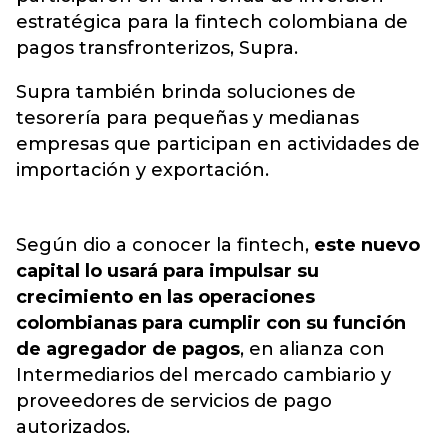
estratégica para la fintech colombiana de
pagos transfronterizos, Supra.
Supra también brinda soluciones de
tesorería para pequeñas y medianas
empresas que participan en actividades de
importación y exportación.
Según dio a conocer la fintech,
este nuevo
capital lo usará para impulsar su
crecimiento en las operaciones
colombianas para cumplir con su función
de agregador de pagos
, en alianza con
Intermediarios del mercado cambiario y
proveedores de servicios de pago
autorizados.