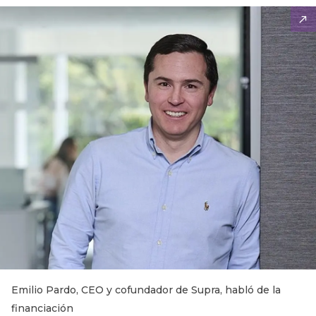
Emilio Pardo, CEO y cofundador de Supra, habló de la
financiación