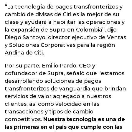
“La tecnología de pagos transfronterizos y
cambio de divisas de Citi es la mejor de su
clase y ayudará a habilitar las operaciones y
la expansión de Supra en Colombia”, dijo
Diego Santoyo, director ejecutivo de Ventas
y Soluciones Corporativas para la región
Andina de Citi.
Por su parte, Emilio Pardo, CEO y
cofundador de Supra, señaló que “estamos
desarrollando soluciones de pagos
transfronterizos de vanguardia que brindan
servicios de valor agregado a nuestros
clientes, así como velocidad en las
transacciones y tipos de cambio
competitivos.
Nuestra tecnología es una de
las primeras en el país que cumple con las