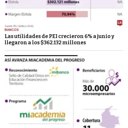
BANCOS
Las utilidades de PEI crecieron 6% a junio y
llegaron a los $362.132 millones