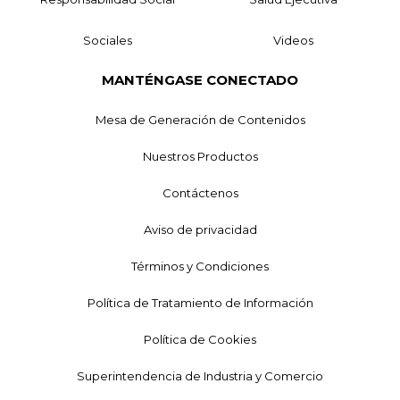
Sociales
Videos
MANTÉNGASE CONECTADO
Mesa de Generación de Contenidos
Nuestros Productos
Contáctenos
Aviso de privacidad
Términos y Condiciones
Política de Tratamiento de Información
Política de Cookies
Superintendencia de Industria y Comercio