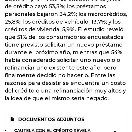
de crédito cayó 53,3%; los préstamos
personales bajaron 34,2%; los microcréditos,
25,8%; los créditos de vehículo, 13,7%; y los
créditos de vivienda, 5,9%. El estudio reveló
que 51% de los consumidores encuestados
tiene previsto solicitar un nuevo préstamo
durante el próximo año, mientras que 54%
había considerado solicitar uno nuevo o o
refinanciar uno existente este año, pero
finalmente decidió no hacerlo. Entre las
razones para desistir se encuentra un costo
del crédito o una refinanciación muy altos y
la idea de que el mismo sería negado.
DOCUMENTOS ADJUNTOS
CAUTELA CON EL CRÉDITO REVELA