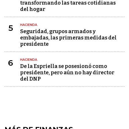
transformando las tareas cotidianas
del hogar
HACIENDA
5
Seguridad, grupos armados y
embajadas, las primeras medidas del
presidente
HACIENDA
6
De la Espriella se posesionó como
presidente, pero aún no hay director
del DNP