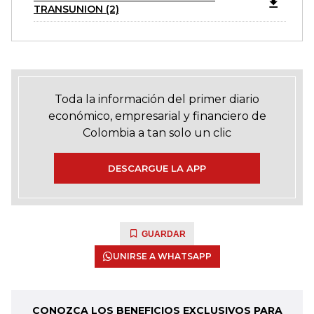
TRANSUNION (2)
Toda la información del primer diario
económico, empresarial y financiero de
Colombia a tan solo un clic
DESCARGUE LA APP
GUARDAR
UNIRSE A WHATSAPP
CONOZCA LOS BENEFICIOS EXCLUSIVOS PARA