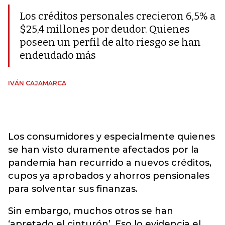
Los créditos personales crecieron 6,5% a
$25,4 millones por deudor. Quienes
poseen un perfil de alto riesgo se han
endeudado más
IVÁN CAJAMARCA
Los consumidores y especialmente quienes
se han visto duramente afectados por la
pandemia han recurrido a nuevos créditos,
cupos ya aprobados y ahorros pensionales
para solventar sus finanzas.
Sin embargo, muchos otros se han
‘apretado el cinturón’. Eso lo evidencia el