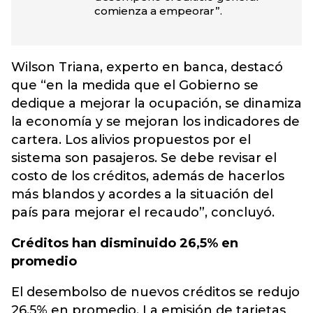
comienza a empeorar”.
Wilson Triana, experto en banca, destacó
que “en la medida que el Gobierno se
dedique a mejorar la ocupación, se dinamiza
la economía y se mejoran los indicadores de
cartera. Los alivios propuestos por el
sistema son pasajeros. Se debe revisar el
costo de los créditos, además de hacerlos
más blandos y acordes a la situación del
país para mejorar el recaudo”, concluyó.
Créditos han disminuido 26,5% en
promedio
El desembolso de nuevos créditos se redujo
26,5% en promedio. La emisión de tarjetas