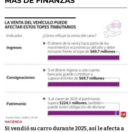
MÁS DE FINANZAS
HACIENDA
Si vendió su carro durante 2025, así le afecta a