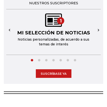
NUESTROS SUSCRIPTORES
1
MI SELECCIÓN DE NOTICIAS
←
→
Noticias personalizadas, de acuerdo a sus
temas de interés
SUSCRÍBASE YA