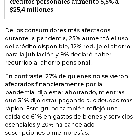
créditos personales aumentó 6,5% a
$25,4 millones
De los consumidores más afectados
durante la pandemia, 25% aumentó el uso
del crédito disponible, 12% redujo el ahorro
para la jubilación y 9% declaró haber
recurrido
al ahorro pensional.
En contraste, 27% de quienes no se vieron
afectados financieramente por la
pandemia, dijo estar ahorrando, mientras
que 31% dijo estar pagando sus deudas más
rápido. Este grupo también reflejó una
caída de 61% en gastos de bienes y servicios
esenciales y 20% ha cancelado
suscripciones o membresías.