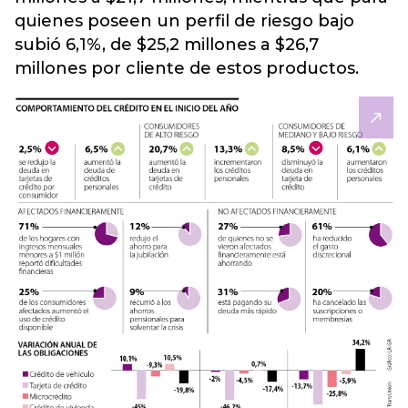
quienes poseen un perfil de riesgo bajo
subió 6,1%, de $25,2 millones a $26,7
millones por cliente de estos productos.