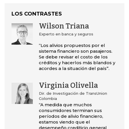
LOS CONTRASTES
Wilson Triana
Experto en banca y seguros
“Los alivios propuestos por el
sistema financiero son pasajeros.
Se debe revisar el costo de los
créditos y hacerlos más blandos y
acordes a la situación del país”.
Virginia Olivella
Dir. de Investigación de TransUnion
Colombia
“A medida que muchos
consumidores terminan sus
períodos de alivio financiero,
estamos viendo que el
desempeño crediticio general