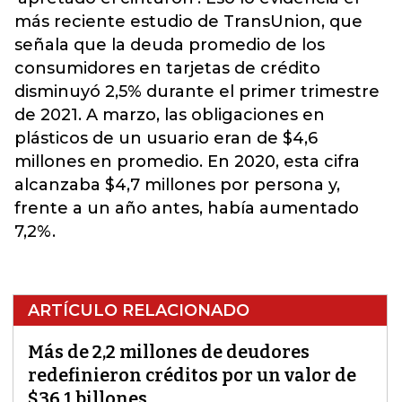
más reciente estudio de TransUnion, que
señala que la deuda promedio de los
consumidores en tarjetas de crédito
disminuyó 2,5% durante el primer trimestre
de 2021. A marzo, las obligaciones en
plásticos de un usuario eran de $4,6
millones en promedio. En 2020, esta cifra
alcanzaba $4,7 millones por persona y,
frente a un año antes, había aumentado
7,2%.
ARTÍCULO RELACIONADO
Más de 2,2 millones de deudores
redefinieron créditos por un valor de
$36,1 billones