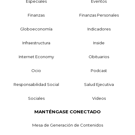
Especiales
Eventos
Finanzas
Finanzas Personales
Globoeconomía
Indicadores
Infraestructura
Inside
Internet Economy
Obituarios
Ocio
Podcast
Responsabilidad Social
Salud Ejecutiva
Sociales
Videos
MANTÉNGASE CONECTADO
Mesa de Generación de Contenidos