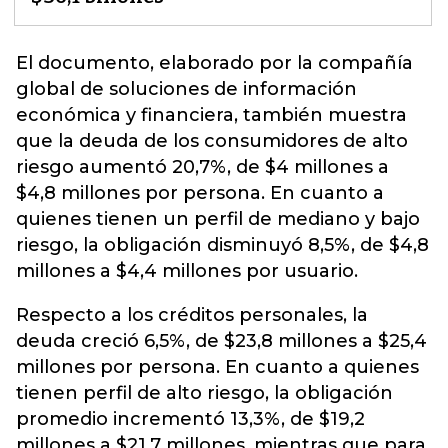
El documento, elaborado por la compañía
global de soluciones de información
económica y financiera, también muestra
que la deuda de los consumidores de alto
riesgo aumentó 20,7%, de $4 millones a
$4,8 millones por persona. En cuanto a
quienes tienen un perfil de mediano y bajo
riesgo, la obligación disminuyó 8,5%, de $4,8
millones a
$4,4 millones por usuario.
Respecto a los créditos personales, la
deuda creció 6,5%, de $23,8 millones a $25,4
millones por persona. En cuanto a quienes
tienen perfil de alto riesgo, la obligación
promedio incrementó 13,3%, de $19,2
millones a $21,7 millones, mientras que para