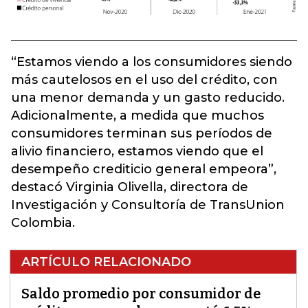
“Estamos viendo a los consumidores siendo
más cautelosos en el uso del crédito, con
una menor demanda y un gasto reducido.
Adicionalmente, a medida que muchos
consumidores terminan sus períodos de
alivio financiero, estamos viendo que el
desempeño crediticio general empeora”,
destacó Virginia Olivella, directora de
Investigación y Consultoría de TransUnion
Colombia.
ARTÍCULO RELACIONADO
Saldo promedio por consumidor de