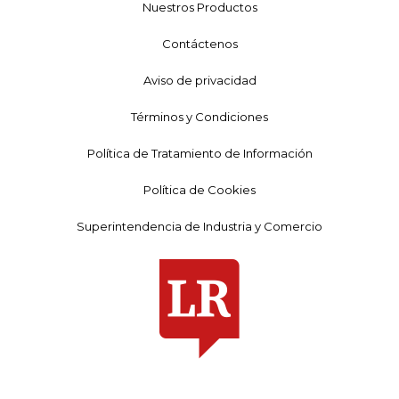
Nuestros Productos
Contáctenos
Aviso de privacidad
Términos y Condiciones
Política de Tratamiento de Información
Política de Cookies
Superintendencia de Industria y Comercio