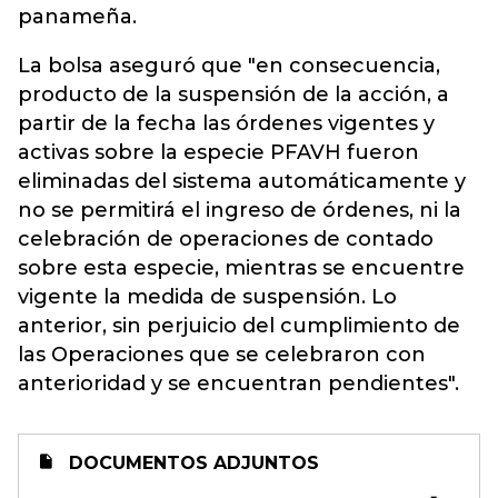
panameña.
La bolsa aseguró que "en consecuencia,
producto de la suspensión de la acción, a
partir de la fecha las órdenes vigentes y
activas sobre la especie PFAVH fueron
eliminadas del sistema automáticamente y
no se permitirá el ingreso de órdenes, ni la
celebración de operaciones de contado
sobre esta especie, mientras se encuentre
vigente la medida de suspensión. Lo
anterior, sin perjuicio del cumplimiento de
las Operaciones que se celebraron con
anterioridad y se encuentran pendientes".
DOCUMENTOS ADJUNTOS