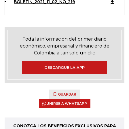
BOLETIN_2021_11_02_NO_219
Toda la información del primer diario
económico, empresarial y financiero de
Colombia a tan solo un clic
DESCARGUE LA APP
GUARDAR
UNIRSE A WHATSAPP
CONOZCA LOS BENEFICIOS EXCLUSIVOS PARA