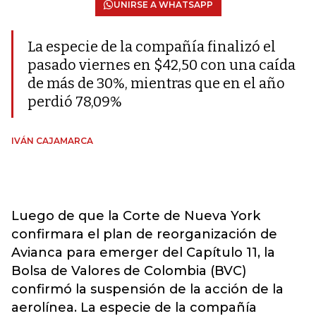
UNIRSE A WHATSAPP
La especie de la compañía finalizó el
pasado viernes en $42,50 con una caída
de más de 30%, mientras que en el año
perdió 78,09%
IVÁN CAJAMARCA
Luego de que la Corte de Nueva York
confirmara el plan de reorganización de
Avianca para emerger del Capítulo 11, la
Bolsa de Valores de Colombia (BVC)
confirmó la suspensión de la acción de la
aerolínea. La especie de la compañía