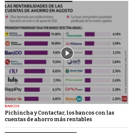
BANCOS
Pichincha y Contactar, los bancos con las
cuentas de ahorro más rentables