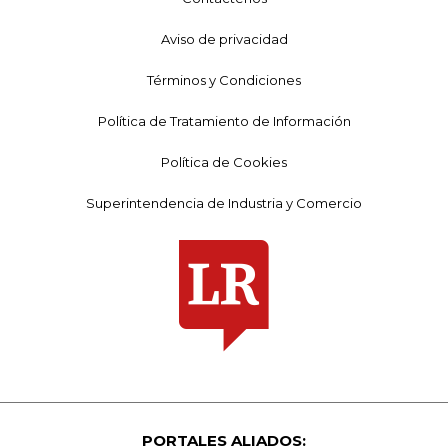
Aviso de privacidad
Términos y Condiciones
Política de Tratamiento de Información
Política de Cookies
Superintendencia de Industria y Comercio
PORTALES ALIADOS: