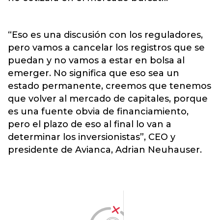
“Eso es una discusión con los reguladores,
pero vamos a cancelar los registros que se
puedan y no vamos a estar en bolsa al
emerger. No significa que eso sea un
estado permanente, creemos que tenemos
que volver al mercado de capitales, porque
es una fuente obvia de financiamiento,
pero el plazo de eso al final lo van a
determinar los inversionistas”, CEO y
presidente de Avianca, Adrian Neuhauser.