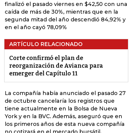
finalizó el pasado viernes en $42,50 con una
caída de más de 30%, mientras que en la
segunda mitad del año descendió 84,92% y
en el año cayó 78,09%
ARTÍCULO RELACIONADO
Corte confirmó el plan de
reorganización de Avianca para
emerger del Capítulo 11
La compañía había anunciado el pasado 27
de octubre cancelaría los registros que
tiene actualmente en la Bolsa de Nueva
York y en la BVC. Además, aseguró que en
los primeros años de esta nueva compañía
no cotizará en el
mercado bursátil.