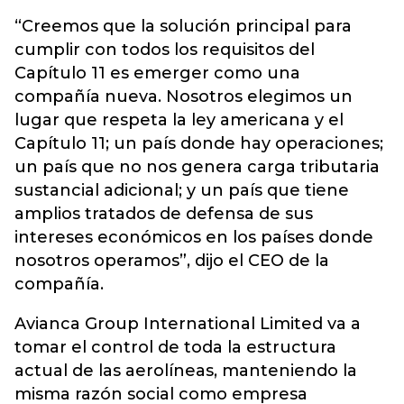
“Creemos que la solución principal para
cumplir con todos los requisitos del
Capítulo 11 es emerger como una
compañía nueva. Nosotros elegimos un
lugar que respeta la ley americana y el
Capítulo 11; un país donde hay operaciones;
un país que no nos genera carga tributaria
sustancial adicional; y un país que tiene
amplios tratados de defensa de sus
intereses económicos en los países donde
nosotros operamos”, dijo el CEO de la
compañía.
Avianca Group International Limited va a
tomar el control de toda la estructura
actual de las aerolíneas, manteniendo la
misma razón social como empresa