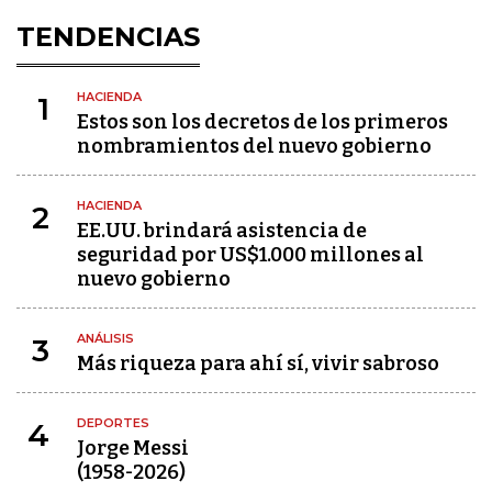
TENDENCIAS
HACIENDA
1
Estos son los decretos de los primeros
nombramientos del nuevo gobierno
HACIENDA
2
EE.UU. brindará asistencia de
seguridad por US$1.000 millones al
nuevo gobierno
ANÁLISIS
3
Más riqueza para ahí sí, vivir sabroso
DEPORTES
4
Jorge Messi
(1958-2026)