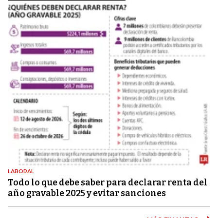
LABORAL
Todo lo que debe saber para declarar renta del
año gravable 2025 y evitar sanciones