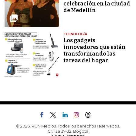
celebración en la ciudad
de Medellín
TECNOLOGÍA
Los gadgets
innovadores que están
transformando las
tareas del hogar
© 2026, RCN Medios. Todos los derechos reservados.
Cr. 13a 37-32, Bogotá