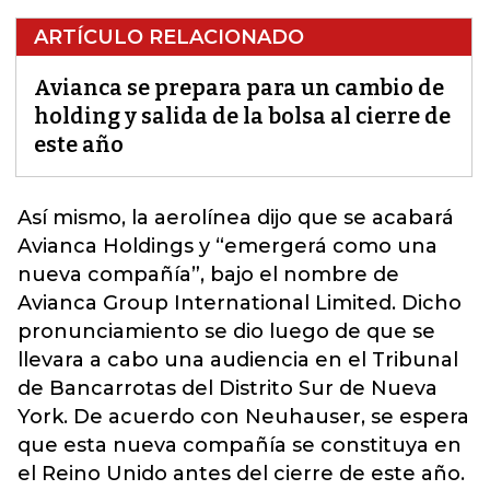
ARTÍCULO RELACIONADO
Avianca se prepara para un cambio de
holding y salida de la bolsa al cierre de
este año
Así mismo, la aerolínea dijo que se acabará
Avianca Holdings y “emergerá como una
nueva compañía”, bajo el nombre de
Avianca Group International Limited. Dicho
pronunciamiento se dio luego de que se
llevara a cabo una audiencia en el Tribunal
de Bancarrotas del Distrito Sur de Nueva
York. De acuerdo con Neuhauser, se espera
que esta nueva compañía se constituya en
el Reino Unido antes del
cierre de este año.