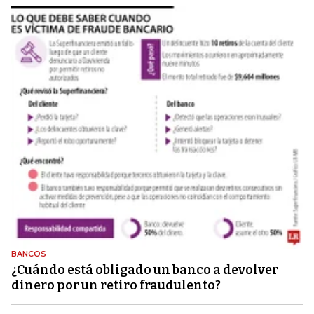
BANCOS
¿Cuándo está obligado un banco a devolver
dinero por un retiro fraudulento?