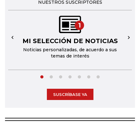
NUESTROS SUSCRIPTORES
1
MI SELECCIÓN DE NOTICIAS
←
→
Noticias personalizadas, de acuerdo a sus
temas de interés
SUSCRÍBASE YA