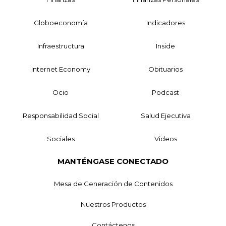
Globoeconomía
Indicadores
Infraestructura
Inside
Internet Economy
Obituarios
Ocio
Podcast
Responsabilidad Social
Salud Ejecutiva
Sociales
Videos
MANTÉNGASE CONECTADO
Mesa de Generación de Contenidos
Nuestros Productos
Contáctenos