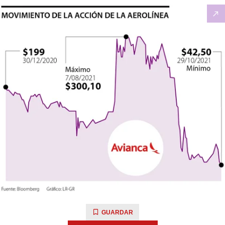
GUARDAR