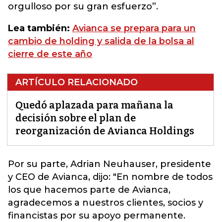
orgulloso por su gran esfuerzo”.
Lea también:
Avianca se prepara para un
cambio de holding y salida de la bolsa al
cierre de este año
ARTÍCULO RELACIONADO
Quedó aplazada para mañana la
decisión sobre el plan de
reorganización de Avianca Holdings
Por su parte,
Adrian Neuhauser
, presidente
y CEO de Avianca, dijo: "En nombre de todos
los que hacemos parte de Avianca,
agradecemos a nuestros clientes, socios y
financistas por su apoyo permanente.