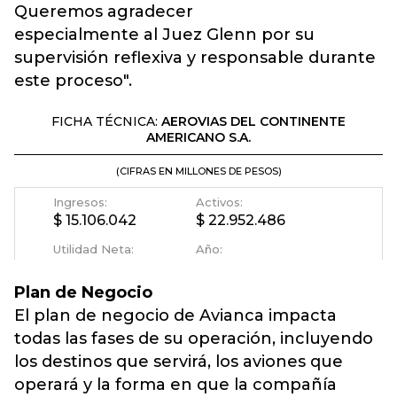
Queremos agradecer
especialmente al Juez Glenn por su
supervisión reflexiva y responsable durante
este proceso".
Plan de Negocio
El plan de negocio de Avianca impacta
todas las fases de su operación, incluyendo
los destinos que servirá, los aviones que
operará y la forma en que la compañía