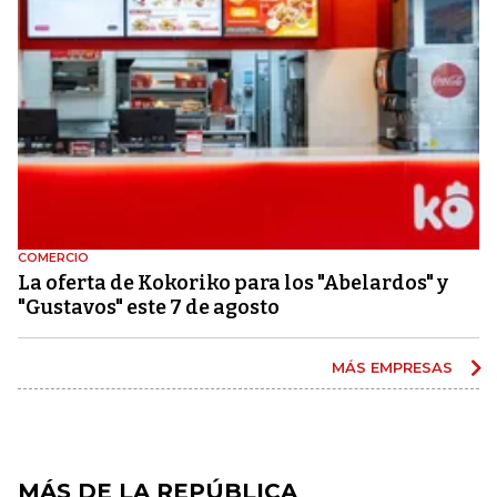
COMERCIO
La oferta de Kokoriko para los "Abelardos" y
"Gustavos" este 7 de agosto
MÁS EMPRESAS
MÁS DE LA REPÚBLICA