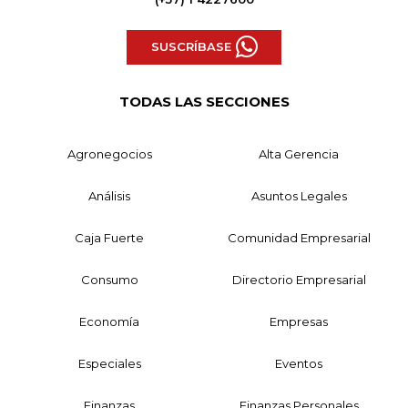
SUSCRÍBASE
TODAS LAS SECCIONES
Agronegocios
Alta Gerencia
Análisis
Asuntos Legales
Caja Fuerte
Comunidad Empresarial
Consumo
Directorio Empresarial
Economía
Empresas
Especiales
Eventos
Finanzas
Finanzas Personales