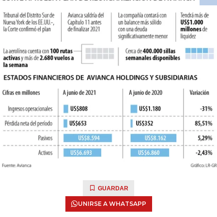
GUARDAR
UNIRSE A WHATSAPP