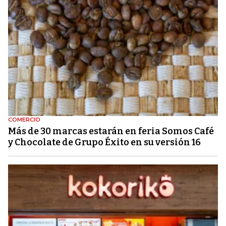
COMERCIO
Más de 30 marcas estarán en feria Somos Café
y Chocolate de Grupo Éxito en su versión 16