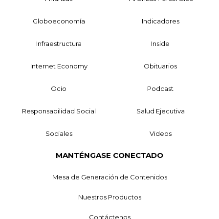
Globoeconomía
Indicadores
Infraestructura
Inside
Internet Economy
Obituarios
Ocio
Podcast
Responsabilidad Social
Salud Ejecutiva
Sociales
Videos
MANTÉNGASE CONECTADO
Mesa de Generación de Contenidos
Nuestros Productos
Contáctenos