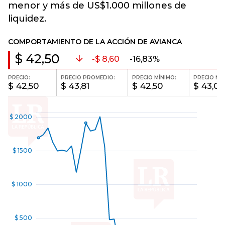
menor y más de US$1.000 millones de
liquidez.