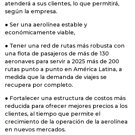
atenderá a sus clientes, lo que permitirá,
según la empresa.
● Ser una aerolínea estable y
económicamente viable,
● Tener una red de rutas más robusta con
una flota de pasajeros de más de 130
aeronaves para servir a 2025 más de 200
rutas punto a punto en América Latina, a
medida que la demanda de viajes se
recupera por completo.
● Fortalecer una estructura de costos más
reducida para ofrecer mejores precios a los
clientes, al tiempo que permite el
crecimiento de la operación de la aerolínea
en nuevos mercados.