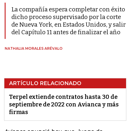
La compañía espera completar con éxito
dicho proceso supervisado por la corte
de Nueva York, en Estados Unidos, y salir
del Capítulo 11 antes de finalizar el año
NATHALIA MORALES ARÉVALO
ARTÍCULO RELACIONADO
Terpel extiende contratos hasta 30 de
septiembre de 2022 con Avianca y más
firmas