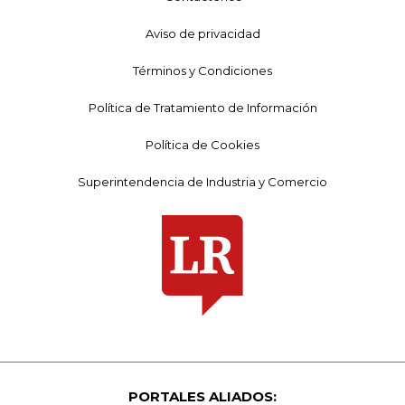
Aviso de privacidad
Términos y Condiciones
Política de Tratamiento de Información
Política de Cookies
Superintendencia de Industria y Comercio
PORTALES ALIADOS: