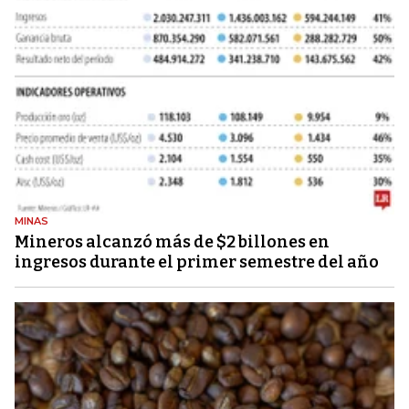
MINAS
Mineros alcanzó más de $2 billones en
ingresos durante el primer semestre del año