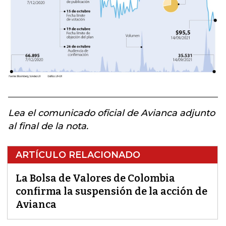
Lea el comunicado oficial de Avianca adjunto
al final de la nota.
ARTÍCULO RELACIONADO
La Bolsa de Valores de Colombia
confirma la suspensión de la acción de
Avianca