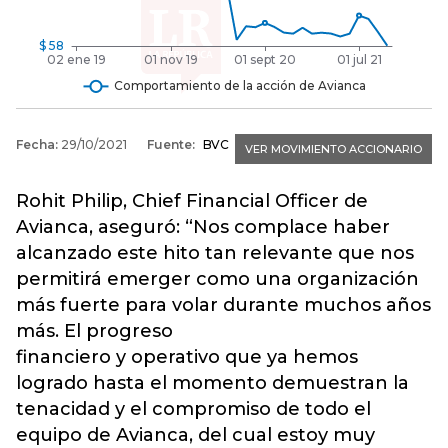
Rohit Philip, Chief Financial Officer de
Avianca, aseguró: “Nos complace haber
alcanzado este hito tan relevante que nos
permitirá emerger como una organización
más fuerte para volar durante muchos años
más. El progreso
financiero y operativo que ya hemos
logrado hasta el momento demuestran la
tenacidad y el compromiso de todo el
equipo de Avianca, del cual estoy muy