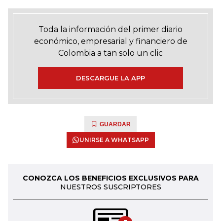
Toda la información del primer diario
económico, empresarial y financiero de
Colombia a tan solo un clic
DESCARGUE LA APP
GUARDAR
UNIRSE A WHATSAPP
CONOZCA LOS BENEFICIOS EXCLUSIVOS PARA
NUESTROS SUSCRIPTORES