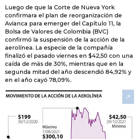
Luego de que la Corte de Nueva York
confirmara el plan de reorganización de
Avianca para emerger del Capítulo 11, la
Bolsa de Valores de Colombi
a (BVC)
confirmó la suspensión de la acción de la
aerolínea. La especie de la compañía
finalizó el pasado viernes en $42,50 con una
caída de más de 30%, mientras que en la
segunda mitad del año descendió 84,92% y
en el año cayó 78,09%.