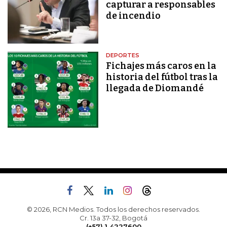
capturar a responsables
de incendio
DEPORTES
Fichajes más caros en la
historia del fútbol tras la
llegada de Diomandé
© 2026, RCN Medios. Todos los derechos reservados.
Cr. 13a 37-32, Bogotá
(+57) 1 4227600