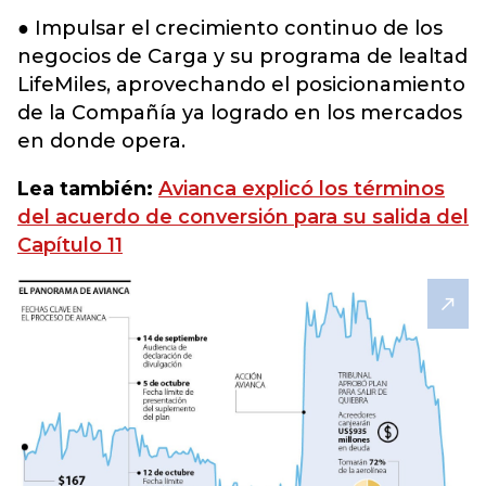
● Impulsar el crecimiento continuo de los
negocios de Carga y su programa de lealtad
LifeMiles, aprovechando el posicionamiento
de la Compañía ya logrado en los mercados
en donde opera.
Lea también:
Avianca explicó los términos
del acuerdo de conversión para su salida del
Capítulo 11