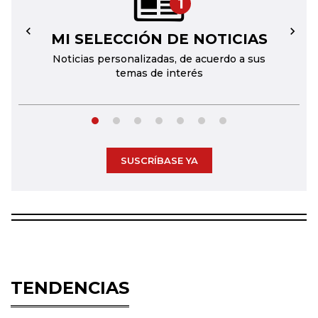
1
MI SELECCIÓN DE NOTICIAS
←
→
Noticias personalizadas, de acuerdo a sus
temas de interés
SUSCRÍBASE YA
TENDENCIAS