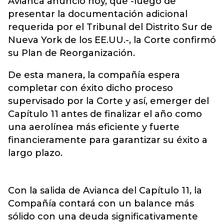
Avianca
anunció hoy, que -luego de
presentar la documentación adicional
requerida por el Tribunal del Distrito Sur de
Nueva York de los EE.UU.-, la Corte confirmó
su Plan de Reorganización.
De esta manera, la compañía espera
completar con éxito dicho proceso
supervisado por la Corte y así, emerger del
Capítulo 11 antes de finalizar el año como
una aerolínea más eficiente y fuerte
financieramente para garantizar su éxito a
largo plazo.
Con la salida de Avianca del Capítulo 11, la
Compañía contará con un balance más
sólido con una deuda significativamente