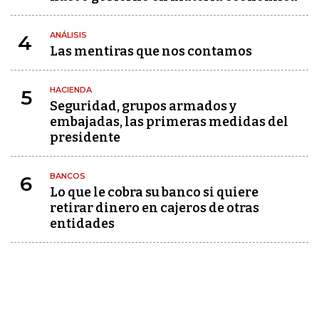
ANÁLISIS
4
Las mentiras que nos contamos
HACIENDA
5
Seguridad, grupos armados y
embajadas, las primeras medidas del
presidente
BANCOS
6
Lo que le cobra su banco si quiere
retirar dinero en cajeros de otras
entidades