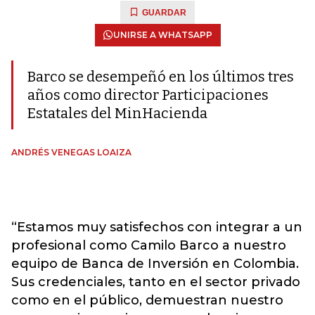
GUARDAR
UNIRSE A WHATSAPP
Barco se desempeñó en los últimos tres
años como director Participaciones
Estatales del MinHacienda
ANDRÉS VENEGAS LOAIZA
“Estamos muy satisfechos con integrar a un
profesional como Camilo Barco a nuestro
equipo de Banca de Inversión en Colombia.
Sus credenciales, tanto en el sector privado
como en el público, demuestran nuestro