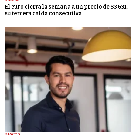
El euro cierra la semana a un precio de $3.631,
su tercera caída consecutiva
BANCOS