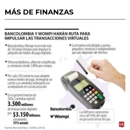
MÁS DE FINANZAS