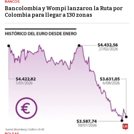
BANCOS
Bancolombia y Wompi lanzaron la Ruta por
Colombia para llegar a 130 zonas
BOLSAS