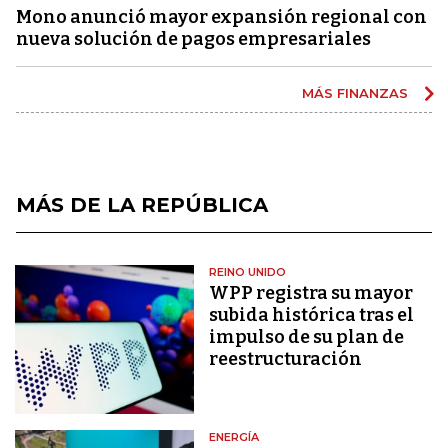
Mono anunció mayor expansión regional con
nueva solución de pagos empresariales
MÁS FINANZAS
MÁS DE LA REPÚBLICA
REINO UNIDO
WPP registra su mayor
subida histórica tras el
impulso de su plan de
reestructuración
ENERGÍA