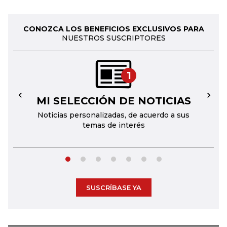
CONOZCA LOS BENEFICIOS EXCLUSIVOS PARA
NUESTROS SUSCRIPTORES
1
MI SELECCIÓN DE NOTICIAS
←
→
Noticias personalizadas, de acuerdo a sus
temas de interés
SUSCRÍBASE YA