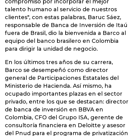
compromiso por incorporar el mejor
talento humano al servicio de nuestros
clientes", con estas palabras, Baruc Sáez,
responsable de Banca de Inversión de Itaú
fuera de Brasil, dio la bienvenida a Barco al
equipo del banco brasilero en Colombia
para dirigir la unidad de negocio.
En los últimos tres años de su carrera,
Barco se desempeñó como director
general de Participaciones Estatales del
Ministerio de Hacienda. Así mismo, ha
ocupado importantes plazas en el sector
privado, entre los que se destacan: director
de banca de inversión en BBVA en
Colombia, CFO del Grupo ISA, gerente de
consultoría financiera en Deloitte y asesor
del Pnud para el programa de privatización