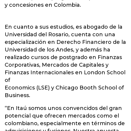
y concesiones en Colombia.
En cuanto a sus estudios, es abogado de la
Universidad del Rosario, cuenta con una
especialización en Derecho Financiero de la
Universidad de los Andes, y además ha
realizado cursos de postgrado en Finanzas
Corporativas, Mercados de Capitales y
Finanzas Internacionales en London School
of
Economics (LSE) y Chicago Booth School of
Business.
“En Itaú somos unos convencidos del gran
potencial que ofrecen mercados como el
colombiano, especialmente en términos de