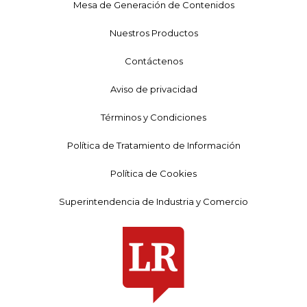
Mesa de Generación de Contenidos
Nuestros Productos
Contáctenos
Aviso de privacidad
Términos y Condiciones
Política de Tratamiento de Información
Política de Cookies
Superintendencia de Industria y Comercio