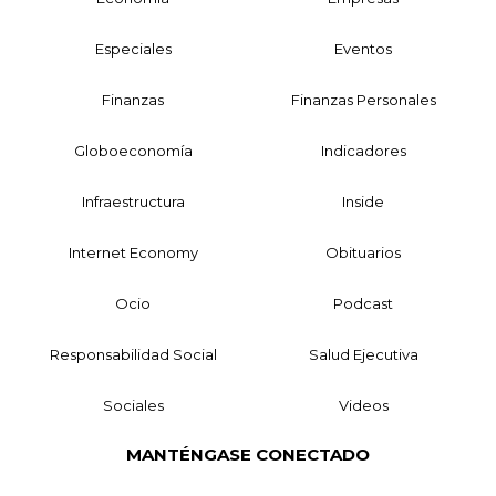
Especiales
Eventos
Finanzas
Finanzas Personales
Globoeconomía
Indicadores
Infraestructura
Inside
Internet Economy
Obituarios
Ocio
Podcast
Responsabilidad Social
Salud Ejecutiva
Sociales
Videos
MANTÉNGASE CONECTADO