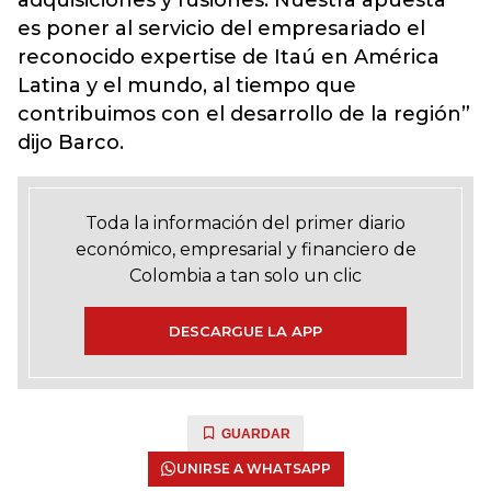
adquisiciones y fusiones. Nuestra apuesta
es poner al servicio del empresariado el
reconocido expertise de Itaú en América
Latina y el mundo, al tiempo que
contribuimos con el desarrollo de la región”
dijo Barco.
Toda la información del primer diario
económico, empresarial y financiero de
Colombia a tan solo un clic
DESCARGUE LA APP
GUARDAR
UNIRSE A WHATSAPP