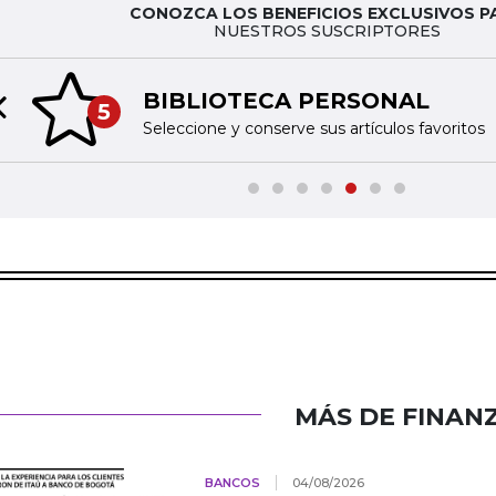
CONOZCA LOS BENEFICIOS EXCLUSIVOS P
NUESTROS SUSCRIPTORES
BIBLIOTECA PERSONAL
5
Previous slide
Seleccione y conserve sus artículos favoritos
MÁS DE FINAN
BANCOS
04/08/2026