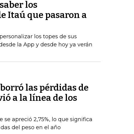
saber los
e Itaú que pasaron a
personalizar los topes de sus
desde la App y desde hoy ya verán
 borró las pérdidas de
ó a la línea de los
e se apreció 2,75%, lo que significa
das del peso en el año