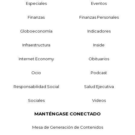
Especiales
Eventos
Finanzas
Finanzas Personales
Globoeconomía
Indicadores
Infraestructura
Inside
Internet Economy
Obituarios
Ocio
Podcast
Responsabilidad Social
Salud Ejecutiva
Sociales
Videos
MANTÉNGASE CONECTADO
Mesa de Generación de Contenidos