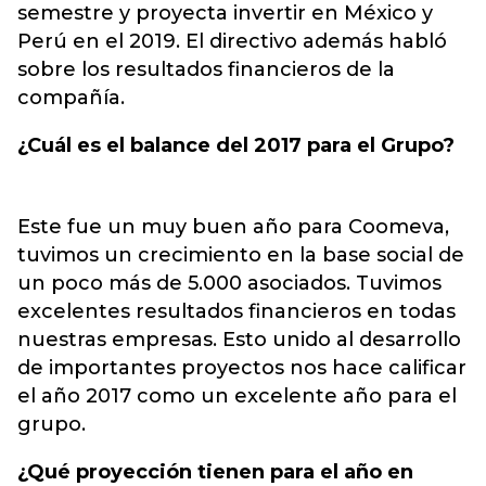
semestre y proyecta invertir en México y
Perú en el 2019. El directivo además habló
sobre los resultados financieros de la
compañía.
¿Cuál es el balance del 2017 para el Grupo?
Este fue un muy buen año para Coomeva,
tuvimos un crecimiento en la base social de
un poco más de 5.000 asociados. Tuvimos
excelentes resultados financieros en todas
nuestras empresas. Esto unido al desarrollo
de importantes proyectos nos hace calificar
el año 2017 como un excelente año para el
grupo.
¿Qué proyección tienen para el año en