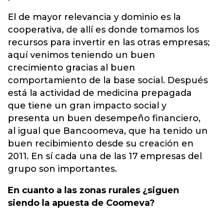
El de mayor relevancia y dominio es la
cooperativa, de allí es donde tomamos los
recursos para invertir en las otras empresas;
aquí venimos teniendo un buen
crecimiento gracias al buen
comportamiento de la base social. Después
está la actividad de medicina prepagada
que tiene un gran impacto social y
presenta un buen desempeño financiero,
al igual que Bancoomeva, que ha tenido un
buen recibimiento desde su creación en
2011. En sí cada una de las 17 empresas del
grupo son importantes.
En cuanto a las zonas rurales ¿siguen
siendo la apuesta de Coomeva?