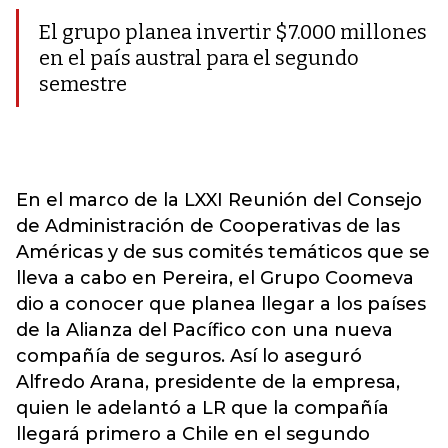
El grupo planea invertir $7.000 millones
en el país austral para el segundo
semestre
En el marco de la LXXI Reunión del Consejo
de Administración de Cooperativas de las
Américas y de sus comités temáticos que se
lleva a cabo en Pereira, el Grupo Coomeva
dio a conocer que planea llegar a los países
de la Alianza del Pacífico con una nueva
compañía de seguros. Así lo aseguró
Alfredo Arana, presidente de la empresa,
quien le adelantó a LR que la compañía
llegará primero a Chile en el segundo