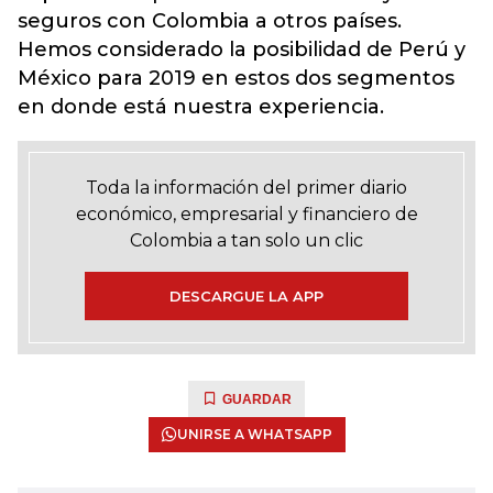
seguros con Colombia a otros países.
Hemos considerado la posibilidad de Perú y
México para 2019 en estos dos segmentos
en donde está nuestra experiencia.
Toda la información del primer diario
económico, empresarial y financiero de
Colombia a tan solo un clic
DESCARGUE LA APP
GUARDAR
UNIRSE A WHATSAPP