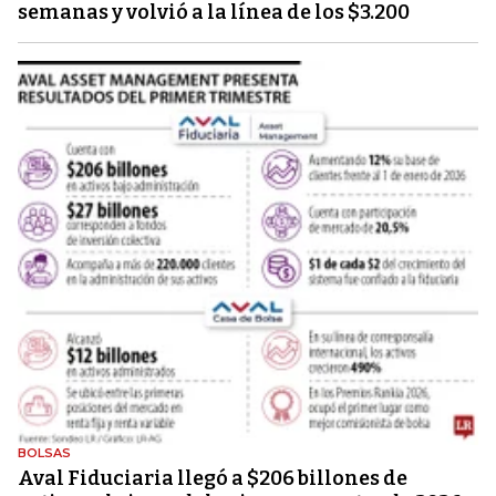
semanas y volvió a la línea de los $3.200
BOLSAS
Aval Fiduciaria llegó a $206 billones de