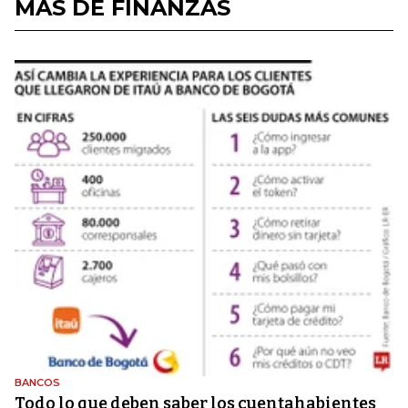
MÁS DE FINANZAS
BANCOS
Todo lo que deben saber los cuentahabientes