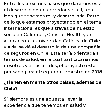
Entre los próximos pasos que daremos está
el desarrollo de un corredor virtual, una
idea que tenemos muy desarrollada. Parte
de lo que estamos proyectando en el tema
internacional es que a través de nuestro
socio en Colombia, Christus Health y en
alianza con la Universidad Católica de Chile
y Avla, se dé el desarrollo de una compañía
de seguros en Chile. Esta sería orientada a
temas de salud, en la cual participaríamos
nosotros y estos aliados; el proyecto está
pensado para el segundo semestre de 2018.
¿Tienen en mente otros países, además de
Chile?
Sí, siempre es una apuesta llevar la
experiencia que tenemos en salud y