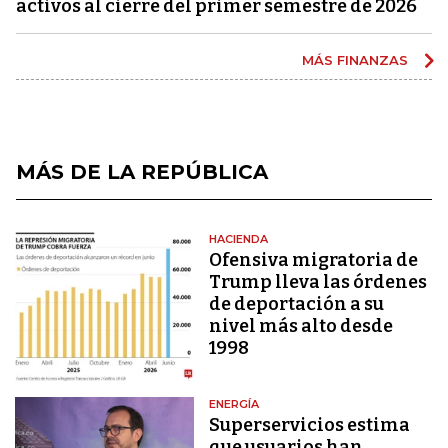
activos al cierre del primer semestre de 2026
MÁS FINANZAS
MÁS DE LA REPÚBLICA
HACIENDA
Ofensiva migratoria de
Trump lleva las órdenes
de deportación a su
nivel más alto desde
1998
ENERGÍA
Superservicios estima
que usuarios han