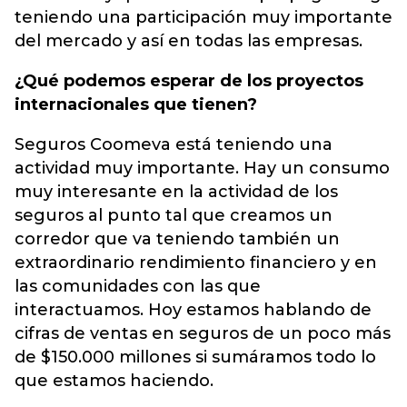
teniendo una participación muy importante
del mercado y así en todas las empresas.
¿Qué podemos esperar de los proyectos
internacionales que tienen?
Seguros Coomeva está teniendo una
actividad muy importante. Hay un consumo
muy interesante en la actividad de los
seguros al punto tal que creamos un
corredor que va teniendo también un
extraordinario rendimiento financiero y en
las comunidades con las que
interactuamos. Hoy estamos hablando de
cifras de ventas en seguros de un poco más
de $150.000 millones si sumáramos todo lo
que estamos haciendo.