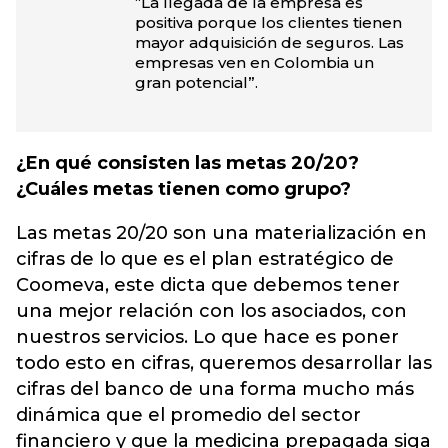
“La llegada de la empresa es
positiva porque los clientes tienen
mayor adquisición de seguros. Las
empresas ven en Colombia un
gran potencial”.
¿En qué consisten las metas 20/20?
¿Cuáles metas tienen como grupo?
Las metas 20/20 son una materialización en
cifras de lo que es el plan estratégico de
Coomeva, este dicta que debemos tener
una mejor relación con los asociados, con
nuestros servicios. Lo que hace es poner
todo esto en cifras, queremos desarrollar las
cifras del banco de una forma mucho más
dinámica que el promedio del sector
financiero y que la medicina prepagada siga