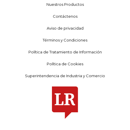
Nuestros Productos
Contáctenos
Aviso de privacidad
Términos y Condiciones
Política de Tratamiento de Información
Política de Cookies
Superintendencia de Industria y Comercio