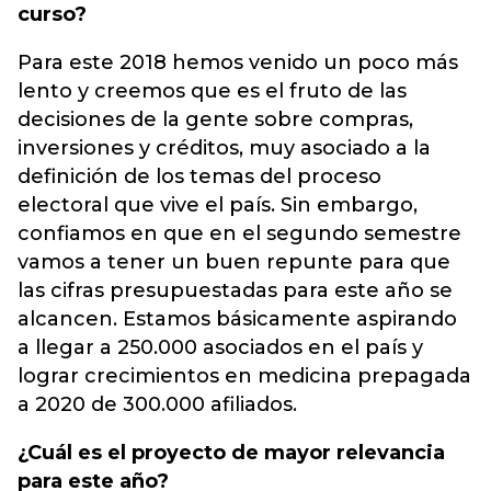
curso?
Para este 2018 hemos venido un poco más
lento y creemos que es el fruto de las
decisiones de la gente sobre compras,
inversiones y créditos, muy asociado a la
definición de los temas del proceso
electoral que vive el país. Sin embargo,
confiamos en que en el segundo semestre
vamos a tener un buen repunte para que
las cifras presupuestadas para este año se
alcancen. Estamos básicamente aspirando
a llegar a 250.000 asociados en el país y
lograr crecimientos en medicina prepagada
a 2020 de 300.000 afiliados.
¿Cuál es el proyecto de mayor relevancia
para este año?