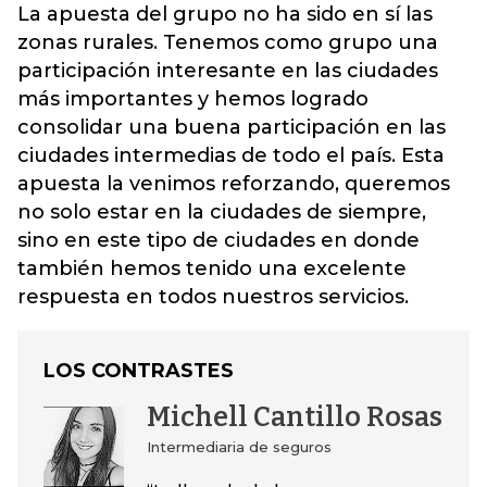
La apuesta del grupo no ha sido en sí las
zonas rurales. Tenemos como grupo una
participación interesante en las ciudades
más importantes y hemos logrado
consolidar una buena participación en las
ciudades intermedias de todo el país. Esta
apuesta la venimos reforzando, queremos
no solo estar en la ciudades de siempre,
sino en este tipo de ciudades en donde
también hemos tenido una excelente
respuesta en todos nuestros servicios.
LOS CONTRASTES
Michell Cantillo Rosas
Intermediaria de seguros