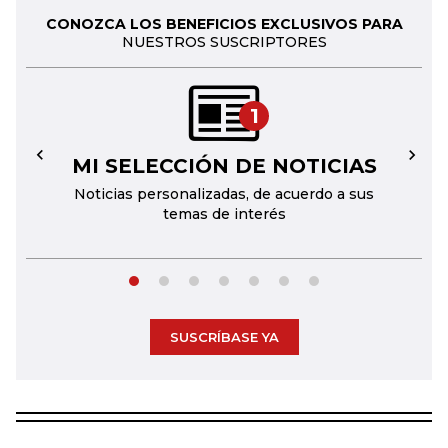
CONOZCA LOS BENEFICIOS EXCLUSIVOS PARA
NUESTROS SUSCRIPTORES
1
MI SELECCIÓN DE NOTICIAS
←
→
Noticias personalizadas, de acuerdo a sus
temas de interés
SUSCRÍBASE YA