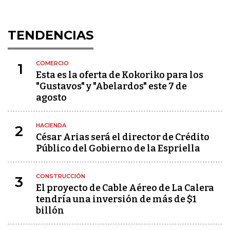
TENDENCIAS
COMERCIO
1
Esta es la oferta de Kokoriko para los
"Gustavos" y "Abelardos" este 7 de
agosto
HACIENDA
2
César Arias será el director de Crédito
Público del Gobierno de la Espriella
CONSTRUCCIÓN
3
El proyecto de Cable Aéreo de La Calera
tendría una inversión de más de $1
billón