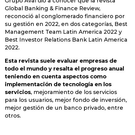
Grupo Aval
dio a conocer que la revista
Global Banking & Finance Review,
reconoció al conglomerado financiero por
su gestión en 2022, en dos categorías, Best
Management Team Latin America 2022 y
Best Investor Relations Bank Latin America
2022.
Esta revista suele evaluar empresas de
todo el mundo y resalta el progreso anual
teniendo en cuenta aspectos como
implementación de tecnología en los
servicios
, mejoramiento de los servicios
para los usuarios, mejor fondo de inversión,
mejor gestión de un banco privado, entre
otros.