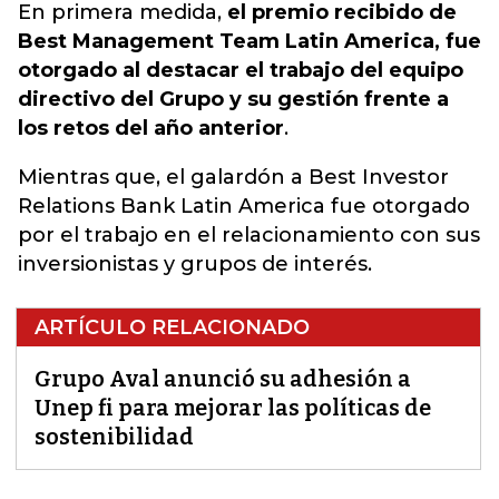
En primera medida,
el premio recibido de
Best Management Team Latin America, fue
otorgado al destacar el trabajo del equipo
directivo del Grupo y su gestión frente a
los retos del año anterior
.
Mientras que, el galardón a Best Investor
Relations Bank Latin America fue otorgado
por el trabajo en el relacionamiento con sus
inversionistas y grupos de interés.
ARTÍCULO RELACIONADO
Grupo Aval anunció su adhesión a
Unep fi para mejorar las políticas de
sostenibilidad