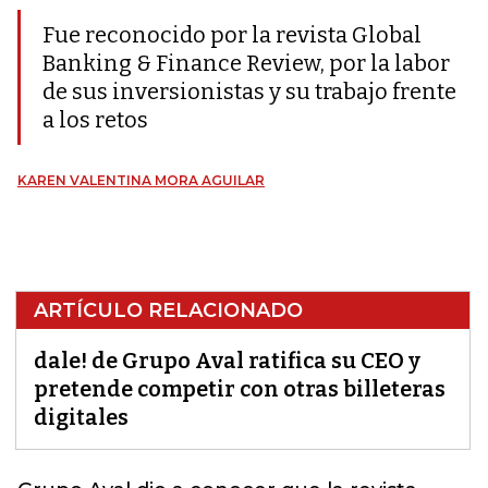
Fue reconocido por la revista Global
Banking & Finance Review, por la labor
de sus inversionistas y su trabajo frente
a los retos
KAREN VALENTINA MORA AGUILAR
ARTÍCULO RELACIONADO
dale! de Grupo Aval ratifica su CEO y
pretende competir con otras billeteras
digitales