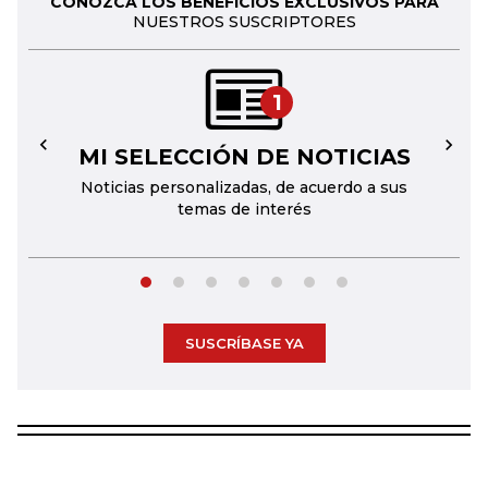
CONOZCA LOS BENEFICIOS EXCLUSIVOS PARA
NUESTROS SUSCRIPTORES
1
MI SELECCIÓN DE NOTICIAS
←
→
Noticias personalizadas, de acuerdo a sus
temas de interés
SUSCRÍBASE YA