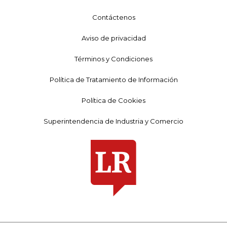
Contáctenos
Aviso de privacidad
Términos y Condiciones
Política de Tratamiento de Información
Política de Cookies
Superintendencia de Industria y Comercio