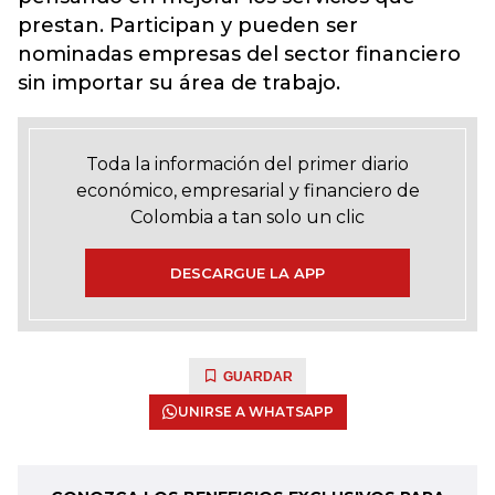
prestan. Participan y pueden ser
nominadas empresas del sector financiero
sin importar su área de trabajo.
Toda la información del primer diario
económico, empresarial y financiero de
Colombia a tan solo un clic
DESCARGUE LA APP
GUARDAR
UNIRSE A WHATSAPP