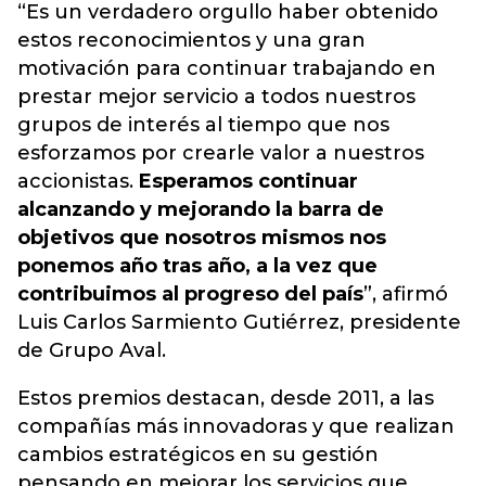
“Es un verdadero orgullo haber obtenido
estos reconocimientos y una gran
motivación para continuar trabajando en
prestar mejor servicio a todos nuestros
grupos de interés al tiempo que nos
esforzamos por crearle valor a nuestros
accionistas.
Esperamos continuar
alcanzando y mejorando la barra de
objetivos que nosotros mismos nos
ponemos año tras año, a la vez que
contribuimos al progreso del país
”, afirmó
Luis Carlos Sarmiento Gutiérrez, presidente
de
Grupo Aval
.
Estos premios destacan, desde 2011, a las
compañías más innovadoras y que realizan
cambios estratégicos en su gestión
pensando en mejorar los servicios que