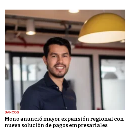
BANCOS
Mono anunció mayor expansión regional con
nueva solución de pagos empresariales