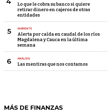
4
Lo que le cobra su banco si quiere
retirar dinero en cajeros de otras
entidades
AMBIENTE
5
Alerta por caída en caudal de los ríos
Magdalena y Cauca en la última
semana
ANÁLISIS
6
Las mentiras que nos contamos
MÁS DE FINANZAS