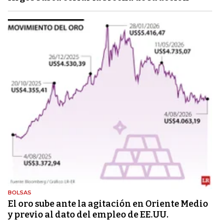
BOLSAS
El oro sube ante la agitación en Oriente Medio
y previo al dato del empleo de EE.UU.