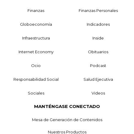
Finanzas
Finanzas Personales
Globoeconomía
Indicadores
Infraestructura
Inside
Internet Economy
Obituarios
Ocio
Podcast
Responsabilidad Social
Salud Ejecutiva
Sociales
Videos
MANTÉNGASE CONECTADO
Mesa de Generación de Contenidos
Nuestros Productos