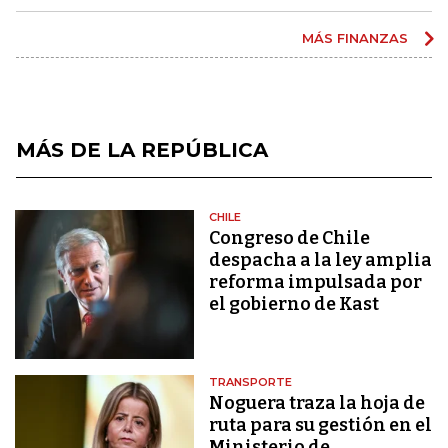
MÁS FINANZAS
MÁS DE LA REPÚBLICA
CHILE
Congreso de Chile
despacha a la ley amplia
reforma impulsada por
el gobierno de Kast
TRANSPORTE
Noguera traza la hoja de
ruta para su gestión en el
Ministerio de