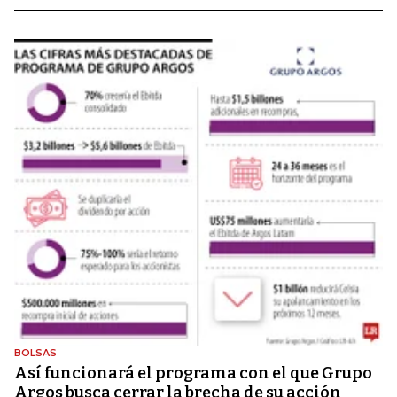
BOLSAS
Así funcionará el programa con el que Grupo
Argos busca cerrar la brecha de su acción