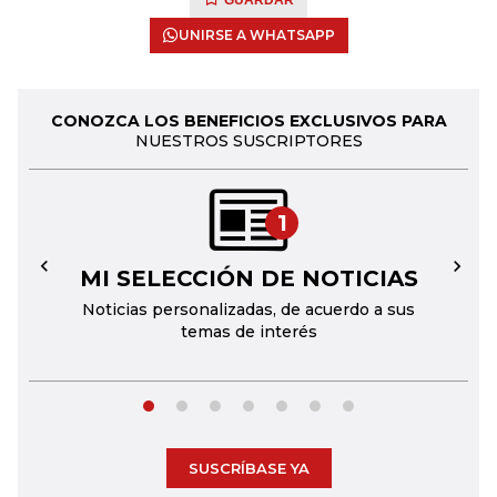
GUARDAR
UNIRSE A WHATSAPP
CONOZCA LOS BENEFICIOS EXCLUSIVOS PARA
NUESTROS SUSCRIPTORES
1
MI SELECCIÓN DE NOTICIAS
←
→
Noticias personalizadas, de acuerdo a sus
temas de interés
SUSCRÍBASE YA