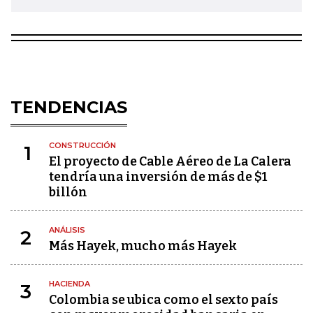
TENDENCIAS
CONSTRUCCIÓN
1
El proyecto de Cable Aéreo de La Calera
tendría una inversión de más de $1
billón
ANÁLISIS
2
Más Hayek, mucho más Hayek
HACIENDA
3
Colombia se ubica como el sexto país