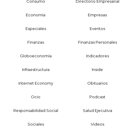
Consumo
Directorio Empresarial
Economía
Empresas
Especiales
Eventos
Finanzas
Finanzas Personales
Globoeconomía
Indicadores
Infraestructura
Inside
Internet Economy
Obituarios
Ocio
Podcast
Responsabilidad Social
Salud Ejecutiva
Sociales
Videos