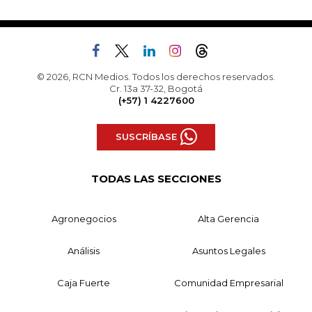
© 2026, RCN Medios. Todos los derechos reservados.
Cr. 13a 37-32, Bogotá
(+57) 1 4227600
SUSCRÍBASE
TODAS LAS SECCIONES
Agronegocios
Alta Gerencia
Análisis
Asuntos Legales
Caja Fuerte
Comunidad Empresarial