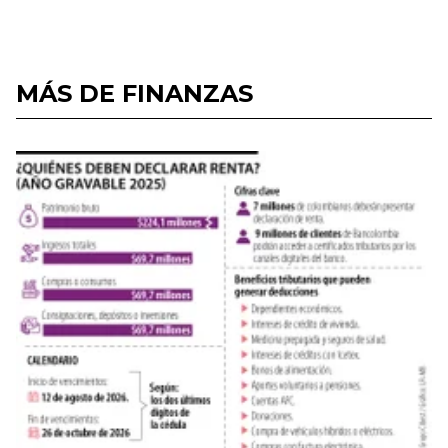
MÁS DE FINANZAS