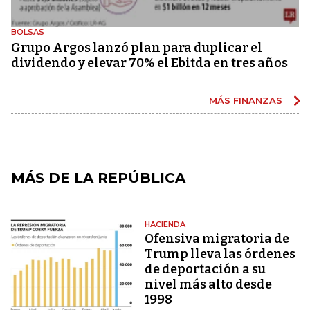
BOLSAS
Grupo Argos lanzó plan para duplicar el
dividendo y elevar 70% el Ebitda en tres años
MÁS FINANZAS
MÁS DE LA REPÚBLICA
HACIENDA
Ofensiva migratoria de
Trump lleva las órdenes
de deportación a su
nivel más alto desde
1998