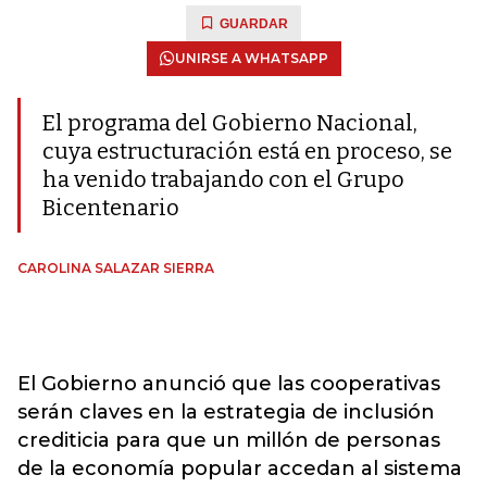
GUARDAR
UNIRSE A WHATSAPP
El programa del Gobierno Nacional,
cuya estructuración está en proceso, se
ha venido trabajando con el Grupo
Bicentenario
CAROLINA SALAZAR SIERRA
El Gobierno anunció que las cooperativas
serán claves en la estrategia de inclusión
crediticia para que un millón de personas
de la economía popular accedan al sistema