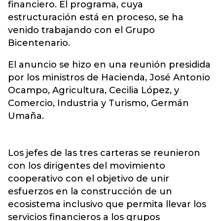
financiero. El programa, cuya
estructuración está en proceso, se ha
venido trabajando con el Grupo
Bicentenario.
El anuncio se hizo en una reunión presidida
por los ministros de Hacienda, José Antonio
Ocampo, Agricultura, Cecilia López, y
Comercio, Industria y Turismo, Germán
Umaña.
Los jefes de las tres carteras se reunieron
con los dirigentes del movimiento
cooperativo con el objetivo de unir
esfuerzos en la construcción de un
ecosistema inclusivo que permita llevar los
servicios financieros a los grupos