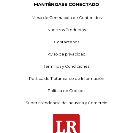
MANTÉNGASE CONECTADO
Mesa de Generación de Contenidos
Nuestros Productos
Contáctenos
Aviso de privacidad
Términos y Condiciones
Política de Tratamiento de Información
Política de Cookies
Superintendencia de Industria y Comercio