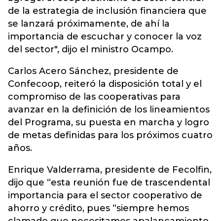
de la estrategia de inclusión financiera que
se lanzará próximamente, de ahí la
importancia de escuchar y conocer la voz
del sector", dijo el ministro Ocampo.
Carlos Acero Sánchez, presidente de
Confecoop, reiteró la disposición total y el
compromiso de las cooperativas para
avanzar en la definición de los lineamientos
del Programa, su puesta en marcha y logro
de metas definidas para los próximos cuatro
años.
Enrique Valderrama, presidente de Fecolfin,
dijo que “esta reunión fue de trascendental
importancia para el sector cooperativo de
ahorro y crédito, pues “siempre hemos