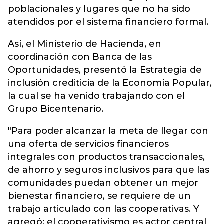
poblacionales y lugares que no ha sido
atendidos por el sistema financiero formal.
Así, el Ministerio de Hacienda, en
coordinación con Banca de las
Oportunidades, presentó la Estrategia de
inclusión crediticia de la Economía Popular,
la cual se ha venido trabajando con el
Grupo Bicentenario.
"Para poder alcanzar la meta de llegar con
una oferta de servicios financieros
integrales con productos transaccionales,
de ahorro y seguros inclusivos para que las
comunidades puedan obtener un mejor
bienestar financiero, se requiere de un
trabajo articulado con las cooperativas. Y
agregó: el cooperativismo es actor central