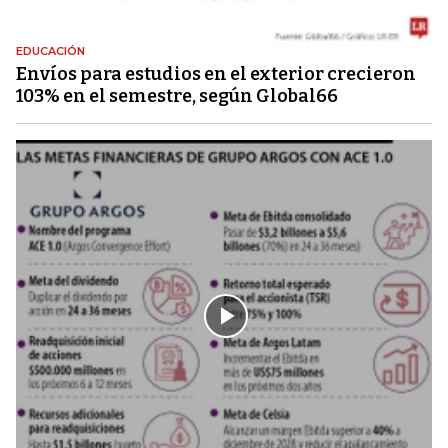
EDUCACIÓN
Envíos para estudios en el exterior crecieron
103% en el semestre, según Global66