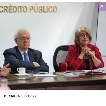
Foto:
Foto: Confecoop