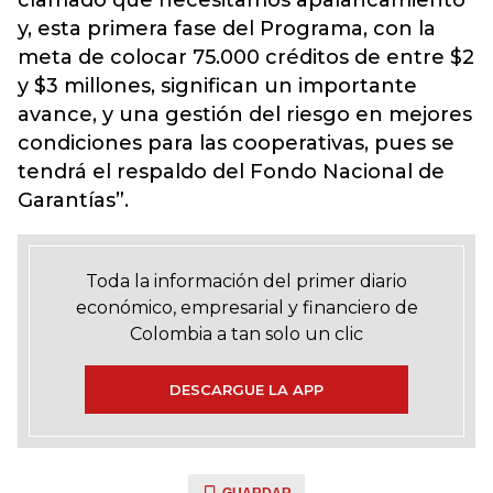
clamado que necesitamos apalancamiento
y, esta primera fase del Programa, con la
meta de colocar 75.000 créditos de entre $2
y $3 millones, significan un importante
avance, y una gestión del riesgo en mejores
condiciones para las cooperativas, pues se
tendrá el respaldo del Fondo Nacional de
Garantías”.
Toda la información del primer diario
económico, empresarial y financiero de
Colombia a tan solo un clic
DESCARGUE LA APP