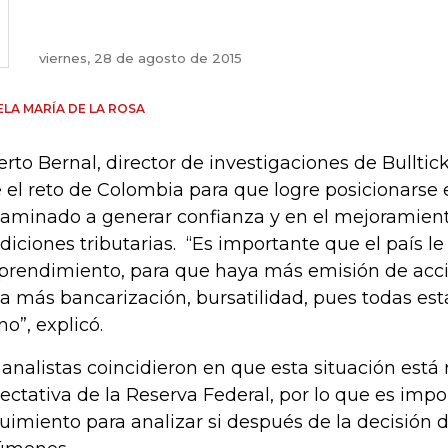
viernes, 28 de agosto de 2015
LA MARÍA DE LA ROSA
erto Bernal, director de investigaciones de Bulltic
 el reto de Colombia para que logre posicionarse e
aminado a generar confianza y en el mejoramient
diciones tributarias. “Es importante que el país l
rendimiento, para que haya más emisión de acci
a más bancarización, bursatilidad, pues todas est
o”, explicó.
 analistas coincidieron en que esta situación está
ectativa de la Reserva Federal, por lo que es impo
uimiento para analizar si después de la decisión d