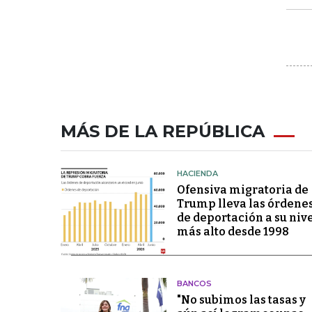
MÁS DE LA REPÚBLICA
HACIENDA
Ofensiva migratoria de
Trump lleva las órdene
de deportación a su niv
más alto desde 1998
BANCOS
"No subimos las tasas y