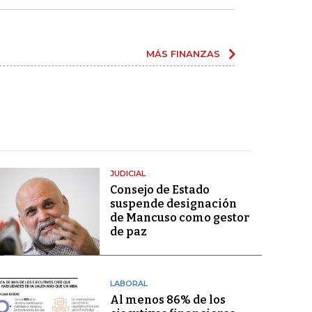
MÁS FINANZAS
JUDICIAL
Consejo de Estado
suspende designación
de Mancuso como gestor
de paz
LABORAL
Al menos 86% de los