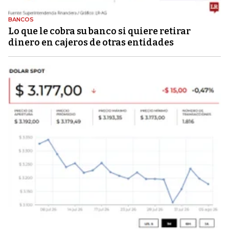
BANCOS
Lo que le cobra su banco si quiere retirar
dinero en cajeros de otras entidades