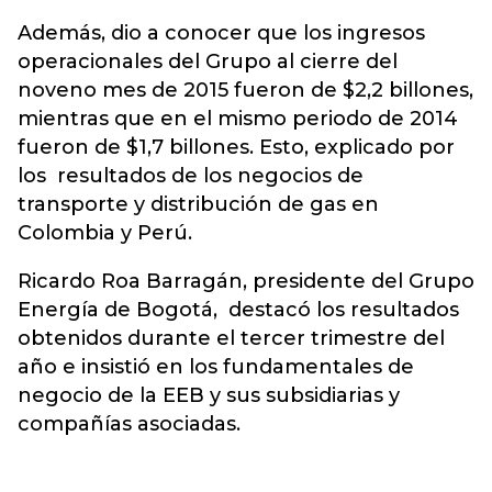
Además, dio a conocer que los ingresos
operacionales del Grupo al cierre del
noveno mes de 2015 fueron de $2,2 billones,
mientras que en el mismo periodo de 2014
fueron de $1,7 billones. Esto, explicado por
los resultados de los negocios de
transporte y distribución de gas en
Colombia y Perú.
Ricardo Roa Barragán, presidente del Grupo
Energía de Bogotá, destacó los resultados
obtenidos durante el tercer trimestre del
año e insistió en los fundamentales de
negocio de la EEB y sus subsidiarias y
compañías asociadas.