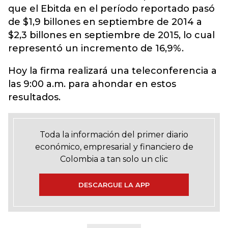
que el Ebitda en el período reportado pasó
de $1,9 billones en septiembre de 2014 a
$2,3 billones en septiembre de 2015, lo cual
representó un incremento de 16,9%.
Hoy la firma realizará una teleconferencia a
las 9:00 a.m. para ahondar en estos
resultados.
Toda la información del primer diario
económico, empresarial y financiero de
Colombia a tan solo un clic
DESCARGUE LA APP