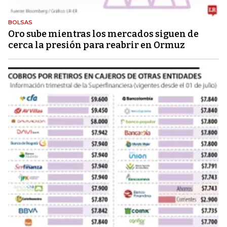
BOLSAS
Oro sube mientras los mercados siguen de
cerca la presión para reabrir en Ormuz