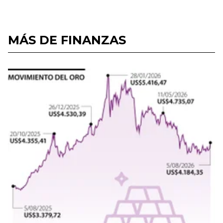
MÁS DE FINANZAS