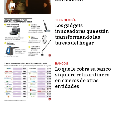
TECNOLOGÍA
Los gadgets
innovadores que están
transformando las
tareas del hogar
BANCOS
Lo que le cobra su banco
si quiere retirar dinero
en cajeros de otras
entidades