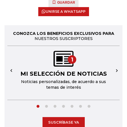
GUARDAR
UNIRSE A WHATSAPP
CONOZCA LOS BENEFICIOS EXCLUSIVOS PARA
NUESTROS SUSCRIPTORES
1
MI SELECCIÓN DE NOTICIAS
←
→
Noticias personalizadas, de acuerdo a sus
temas de interés
SUSCRÍBASE YA