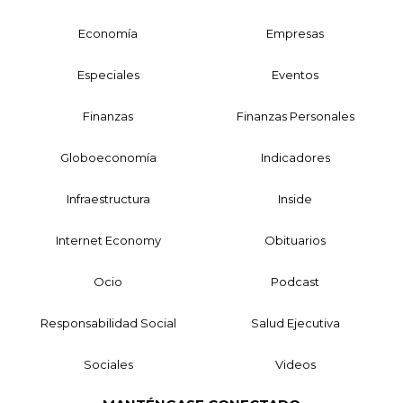
Economía
Empresas
Especiales
Eventos
Finanzas
Finanzas Personales
Globoeconomía
Indicadores
Infraestructura
Inside
Internet Economy
Obituarios
Ocio
Podcast
Responsabilidad Social
Salud Ejecutiva
Sociales
Videos