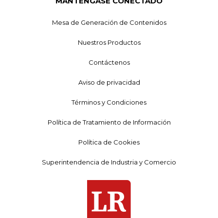
MANTÉNGASE CONECTADO
Mesa de Generación de Contenidos
Nuestros Productos
Contáctenos
Aviso de privacidad
Términos y Condiciones
Política de Tratamiento de Información
Política de Cookies
Superintendencia de Industria y Comercio