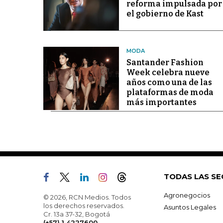
reforma impulsada por
el gobierno de Kast
MODA
Santander Fashion
Week celebra nueve
años como una de las
plataformas de moda
más importantes
TODAS LAS SE
Agronegocios
© 2026, RCN Medios. Todos
los derechos reservados.
Asuntos Legales
Cr. 13a 37-32, Bogotá
(+57) 1 4227600