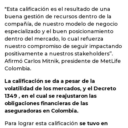
"Esta calificación es el resultado de una
buena gestión de recursos dentro de la
compañía, de nuestro modelo de negocio
especializado y el buen posicionamiento
dentro del mercado, lo cual refuerza
nuestro compromiso de seguir impactando
positivamente a nuestros stakeholders”.
Afirmó Carlos Mitnik, presidente de MetLife
Colombia.
La calificación se da a pesar de la
volatilidad de los mercados, y el Decreto
1349 , en el cual se reajustaron las
obligaciones financieras de las
aseguradoras
en Colombia.
Para lograr esta calificación
se tuvo en