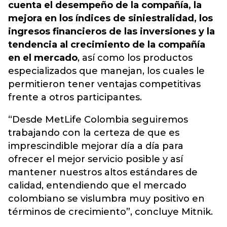
cuenta el desempeño de la compañía, la
mejora en los índices de siniestralidad, los
ingresos financieros de las inversiones y la
tendencia al crecimiento de la compañía
en el mercado
, así como los productos
especializados que manejan, los cuales le
permitieron tener ventajas competitivas
frente a otros participantes.
“Desde MetLife Colombia seguiremos
trabajando con la certeza de que es
imprescindible mejorar día a día para
ofrecer el mejor servicio posible y así
mantener nuestros altos estándares de
calidad, entendiendo que el mercado
colombiano se vislumbra muy positivo en
términos de crecimiento”, concluye Mitnik.