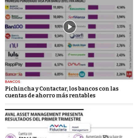
BANCOS
Pichincha y Contactar, los bancos con las
cuentas de ahorro más rentables