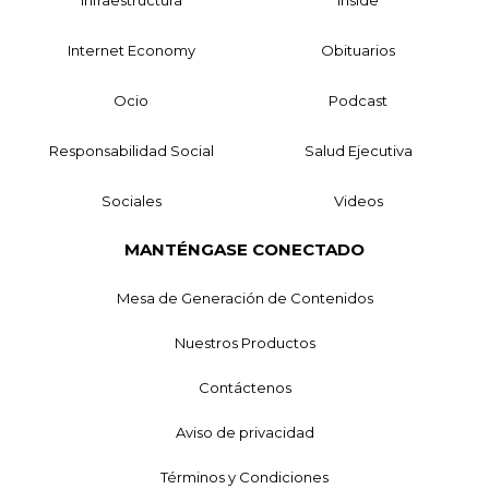
Internet Economy
Obituarios
Ocio
Podcast
Responsabilidad Social
Salud Ejecutiva
Sociales
Videos
MANTÉNGASE CONECTADO
Mesa de Generación de Contenidos
Nuestros Productos
Contáctenos
Aviso de privacidad
Términos y Condiciones