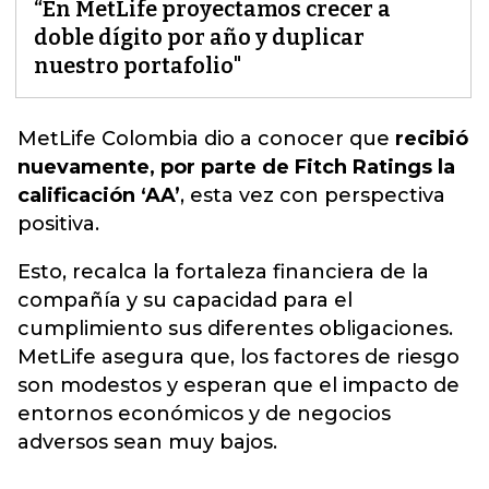
“En MetLife proyectamos crecer a
doble dígito por año y duplicar
nuestro portafolio"
MetLife Colombia
dio a conocer que
recibió
nuevamente, por parte de Fitch Ratings la
calificación ‘AA’
, esta vez con perspectiva
positiva.
Esto, recalca la fortaleza financiera de la
compañía y su capacidad para el
cumplimiento sus diferentes obligaciones.
MetLife asegura que, los factores de riesgo
son modestos y esperan que el impacto de
entornos económicos y de negocios
adversos sean muy bajos.