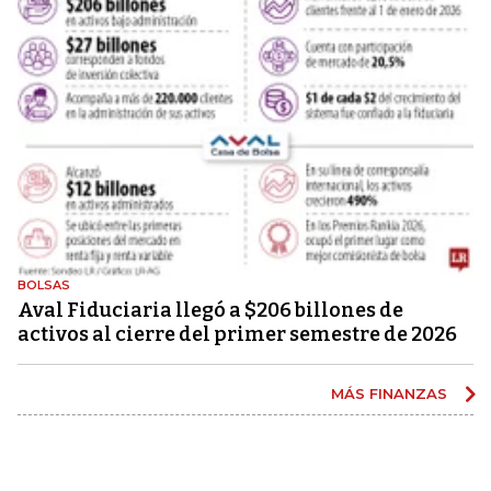
BOLSAS
Aval Fiduciaria llegó a $206 billones de
activos al cierre del primer semestre de 2026
MÁS FINANZAS