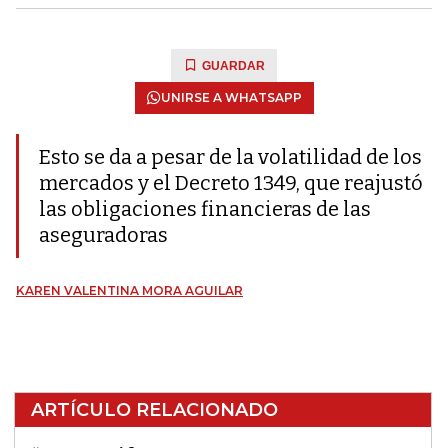
GUARDAR
UNIRSE A WHATSAPP
Esto se da a pesar de la volatilidad de los
mercados y el Decreto 1349, que reajustó
las obligaciones financieras de las
aseguradoras
KAREN VALENTINA MORA AGUILAR
ARTÍCULO RELACIONADO