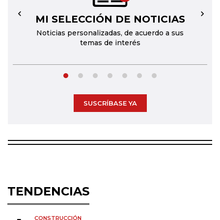
MI SELECCIÓN DE NOTICIAS
←
→
Noticias personalizadas, de acuerdo a sus
temas de interés
SUSCRÍBASE YA
TENDENCIAS
CONSTRUCCIÓN