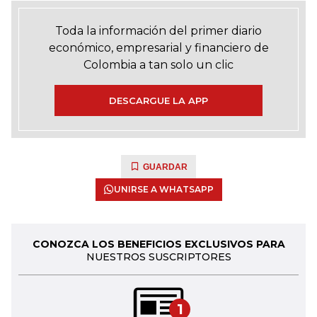
Toda la información del primer diario
económico, empresarial y financiero de
Colombia a tan solo un clic
DESCARGUE LA APP
GUARDAR
UNIRSE A WHATSAPP
CONOZCA LOS BENEFICIOS EXCLUSIVOS PARA
NUESTROS SUSCRIPTORES
1