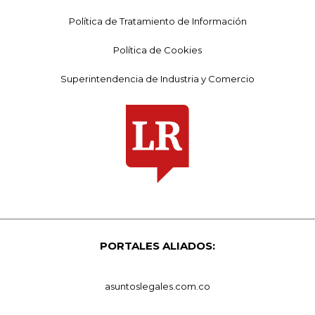
Política de Tratamiento de Información
Política de Cookies
Superintendencia de Industria y Comercio
PORTALES ALIADOS:
asuntoslegales.com.co