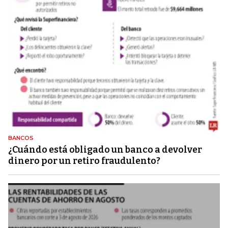
BANCOS
¿Cuándo está obligado un banco a devolver
dinero por un retiro fraudulento?