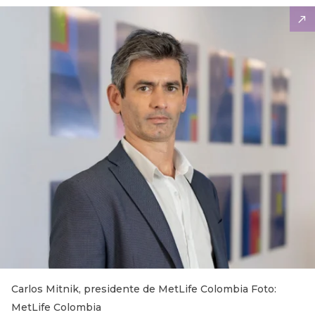
Carlos Mitnik, presidente de MetLife Colombia Foto:
MetLife Colombia