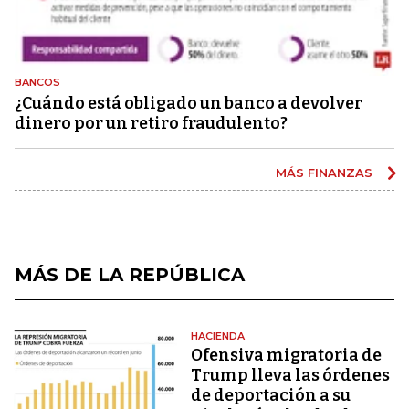
BANCOS
¿Cuándo está obligado un banco a devolver
dinero por un retiro fraudulento?
MÁS FINANZAS
MÁS DE LA REPÚBLICA
HACIENDA
Ofensiva migratoria de
Trump lleva las órdenes
de deportación a su