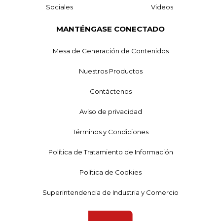
Sociales
Videos
MANTÉNGASE CONECTADO
Mesa de Generación de Contenidos
Nuestros Productos
Contáctenos
Aviso de privacidad
Términos y Condiciones
Política de Tratamiento de Información
Política de Cookies
Superintendencia de Industria y Comercio