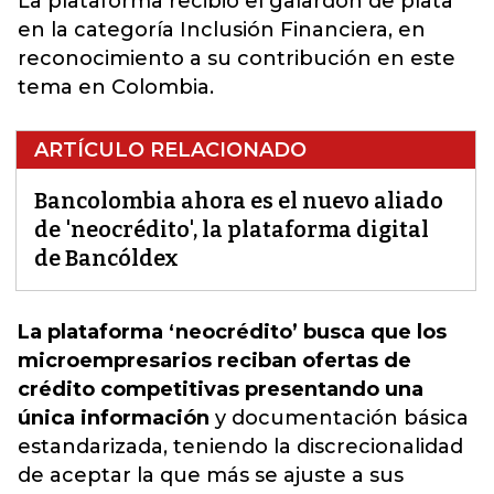
La plataforma recibió el galardón de plata
en la categoría Inclusión Financiera, en
reconocimiento a su contribución en este
tema en Colombia.
ARTÍCULO RELACIONADO
Bancolombia ahora es el nuevo aliado
de 'neocrédito', la plataforma digital
de Bancóldex
La plataforma ‘neocrédito’ busca que los
microempresarios reciban ofertas de
crédito competitivas presentando una
única información
y documentación básica
estandarizada, teniendo la discrecionalidad
de aceptar
la que más se ajuste a sus