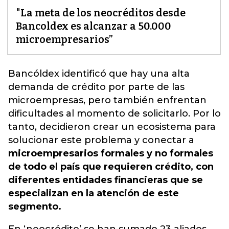
"La meta de los neocréditos desde
Bancoldex es alcanzar a 50.000
microempresarios”
Bancóldex identificó que hay
una alta
demanda de crédito
por parte de las
microempresas, pero también enfrentan
dificultades al momento de solicitarlo. Por lo
tanto, decidieron crear un ecosistema para
solucionar este problema y conectar a
microempresarios formales y no formales
de todo el país que requieren crédito, con
diferentes entidades financieras que se
especializan en la atención de este
segmento.