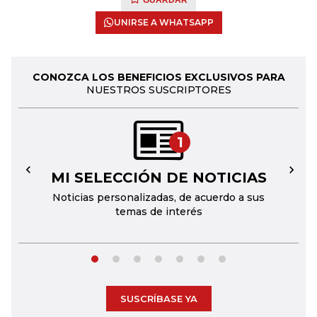
GUARDAR
UNIRSE A WHATSAPP
CONOZCA LOS BENEFICIOS EXCLUSIVOS PARA
NUESTROS SUSCRIPTORES
1
MI SELECCIÓN DE NOTICIAS
←
→
Noticias personalizadas, de acuerdo a sus
temas de interés
SUSCRÍBASE YA