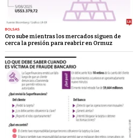
BOLSAS
Oro sube mientras los mercados siguen de
cerca la presión para reabrir en Ormuz