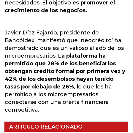
necesidades
. El objetivo
es promover el
crecimiento de los negocios.
Javier Díaz Fajardo, presidente de
Bancóldex, manifestó que ‘neocrédito’ ha
demostrado que es un valioso aliado de los
microempresarios.
La plataforma ha
permitido que 28% de los beneficiarios
obtengan crédito formal por primera vez y
42% de los desembolsos hayan tenido
tasas por debajo de 26%
, lo que les ha
permitido a los microempresarios
conectarse con una oferta financiera
competitiva.
ARTÍCULO RELACIONADO