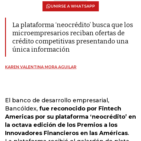
UNIRSE A WHATSAPP
La plataforma ‘neocrédito’ busca que los
microempresarios reciban ofertas de
crédito competitivas presentando una
única información
KAREN VALENTINA MORA AGUILAR
El banco de desarrollo empresarial,
Bancóldex,
fue reconocido por Fintech
Americas por su plataforma ‘neocrédito’ en
la octava edición de los Premios a los
Innovadores Financieros en las Américas
.