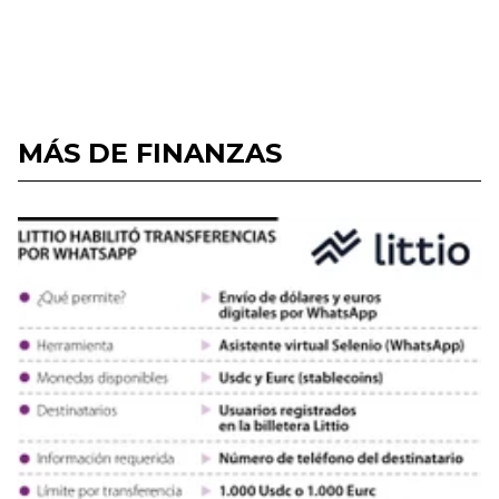
MÁS DE FINANZAS