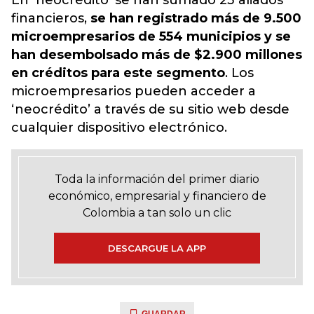
En ‘neocrédito’ se han sumado 23 aliados
financieros,
se han registrado más de 9.500
microempresarios de 554 municipios y se
han desembolsado más de $2.900 millones
en créditos para este segmento
. Los
microempresarios pueden acceder a
‘neocrédito’ a través de su sitio web desde
cualquier dispositivo electrónico.
Toda la información del primer diario
económico, empresarial y financiero de
Colombia a tan solo un clic
DESCARGUE LA APP