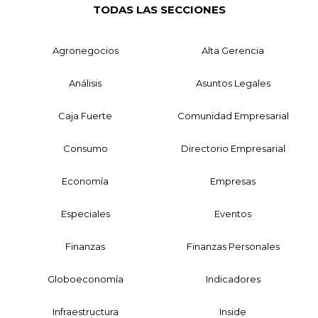
TODAS LAS SECCIONES
Agronegocios
Alta Gerencia
Análisis
Asuntos Legales
Caja Fuerte
Comunidad Empresarial
Consumo
Directorio Empresarial
Economía
Empresas
Especiales
Eventos
Finanzas
Finanzas Personales
Globoeconomía
Indicadores
Infraestructura
Inside