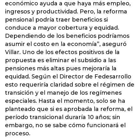
económico ayuda a que haya más empleo,
ingresos y productividad. Pero, la reforma
pensional podría traer beneficios si
conduce a mayor cobertura y equidad.
Dependiendo de los beneficios podríamos
asumir el costo en la economía”, aseguró
Villar. Uno de los efectos positivos de la
propuesta es eliminar el subsidio a las
pensiones más altas pues mejoraría la
equidad. Según el Director de Fedesarrollo
esto requeriría claridad sobre el régimen de
transición y el manejo de los regímenes
especiales. Hasta el momento, solo se ha
planteado que si es aprobada la reforma, el
período transicional duraría 10 años; sin
embargo, no se sabe cómo funcionará el
proceso.