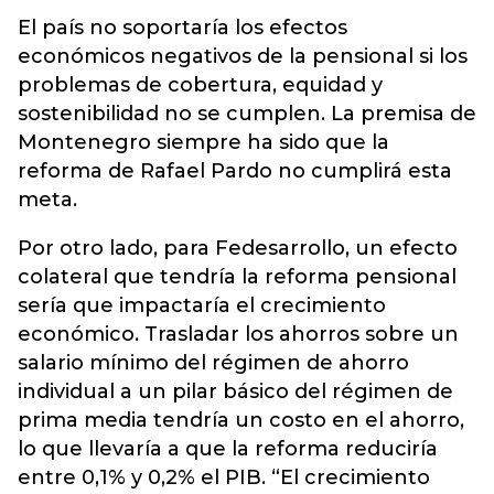
El país no soportaría los efectos
económicos negativos de la pensional si los
problemas de cobertura, equidad y
sostenibilidad no se cumplen. La premisa de
Montenegro siempre ha sido que la
reforma de Rafael Pardo no cumplirá esta
meta.
Por otro lado, para Fedesarrollo, un efecto
colateral que tendría la reforma pensional
sería que impactaría el crecimiento
económico. Trasladar los ahorros sobre un
salario mínimo del régimen de ahorro
individual a un pilar básico del régimen de
prima media tendría un costo en el ahorro,
lo que llevaría a que la reforma reduciría
entre 0,1% y 0,2% el PIB. “El crecimiento