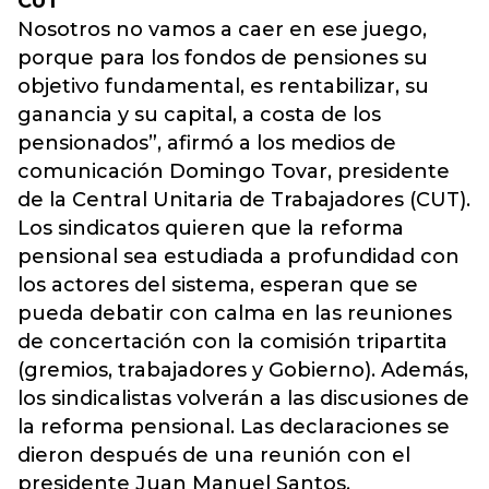
CUT
Nosotros no vamos a caer en ese juego,
porque para los fondos de pensiones su
objetivo fundamental, es rentabilizar, su
ganancia y su capital, a costa de los
pensionados”, afirmó a los medios de
comunicación Domingo Tovar, presidente
de la Central Unitaria de Trabajadores (CUT).
Los sindicatos quieren que la reforma
pensional sea estudiada a profundidad con
los actores del sistema, esperan que se
pueda debatir con calma en las reuniones
de concertación con la comisión tripartita
(gremios, trabajadores y Gobierno). Además,
los sindicalistas volverán a las discusiones de
la reforma pensional. Las declaraciones se
dieron después de una reunión con el
presidente Juan Manuel Santos.