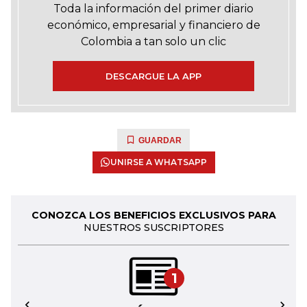
Toda la información del primer diario
económico, empresarial y financiero de
Colombia a tan solo un clic
DESCARGUE LA APP
GUARDAR
UNIRSE A WHATSAPP
CONOZCA LOS BENEFICIOS EXCLUSIVOS PARA
NUESTROS SUSCRIPTORES
1