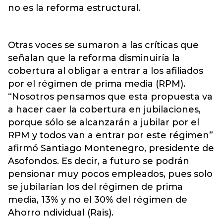
no es la reforma estructural.
Otras voces se sumaron a las críticas que
señalan que la reforma disminuiría la
cobertura al obligar a entrar a los afiliados
por el régimen de prima media (RPM).
“Nosotros pensamos que esta propuesta va
a hacer caer la cobertura en jubilaciones,
porque sólo se alcanzarán a jubilar por el
RPM y todos van a entrar por este régimen”
afirmó Santiago Montenegro, presidente de
Asofondos. Es decir, a futuro se podrán
pensionar muy pocos empleados, pues solo
se jubilarían los del régimen de prima
media, 13% y no el 30% del régimen de
Ahorro ndividual (Rais).