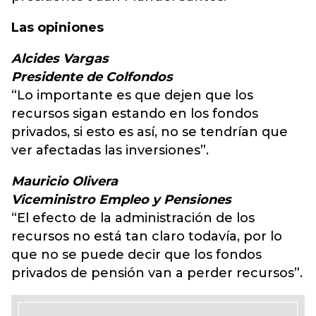
Las opiniones
Alcides Vargas
Presidente de Colfondos
“Lo importante es que dejen que los
recursos sigan estando en los fondos
privados, si esto es así, no se tendrían que
ver afectadas las inversiones”.
Mauricio Olivera
Viceministro Empleo y Pensiones
“El efecto de la administración de los
recursos no está tan claro todavía, por lo
que no se puede decir que los fondos
privados de pensión van a perder recursos”.