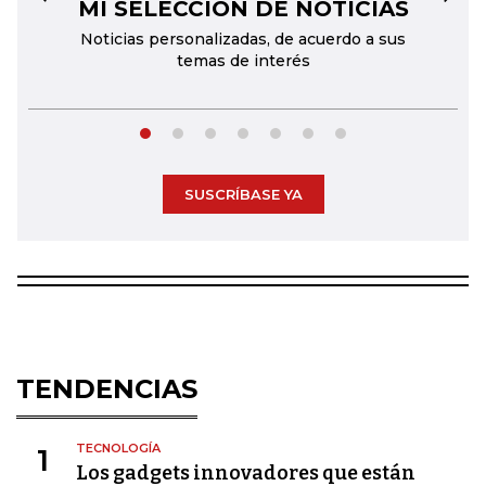
MI SELECCIÓN DE NOTICIAS
←
→
Noticias personalizadas, de acuerdo a sus
temas de interés
SUSCRÍBASE YA
TENDENCIAS
TECNOLOGÍA
1
Los gadgets innovadores que están