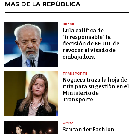
MÁS DE LA REPÚBLICA
BRASIL
Lula califica de
"irresponsable" la
decisión de EE.UU. de
revocar el visado de
embajadora
TRANSPORTE
Noguera traza la hoja de
ruta para su gestión en el
Ministerio de
Transporte
MODA
Santander Fashion