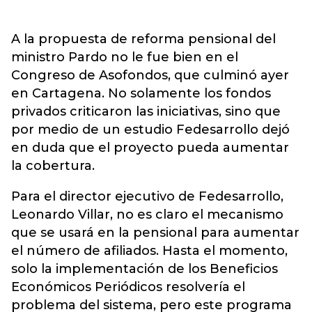
A la propuesta de reforma pensional del
ministro Pardo no le fue bien en el
Congreso de Asofondos, que culminó ayer
en Cartagena. No solamente los fondos
privados criticaron las iniciativas, sino que
por medio de un estudio Fedesarrollo dejó
en duda que el proyecto pueda aumentar
la cobertura.
Para el director ejecutivo de Fedesarrollo,
Leonardo Villar, no es claro el mecanismo
que se usará en la pensional para aumentar
el número de afiliados. Hasta el momento,
solo la implementación de los Beneficios
Económicos Periódicos resolvería el
problema del sistema, pero este programa