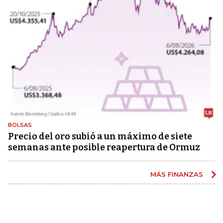
BOLSAS
Precio del oro subió a un máximo de siete
semanas ante posible reapertura de Ormuz
MÁS FINANZAS