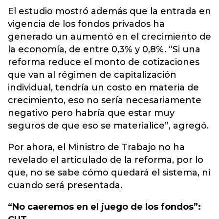
El estudio mostró además que la entrada en
vigencia de los fondos privados ha
generado un aumentó en el crecimiento de
la economía, de entre 0,3% y 0,8%. “Si una
reforma reduce el monto de cotizaciones
que van al régimen de capitalización
individual, tendría un costo en materia de
crecimiento, eso no sería necesariamente
negativo pero habría que estar muy
seguros de que eso se materialice”, agregó.
Por ahora, el Ministro de Trabajo no ha
revelado el articulado de la reforma, por lo
que, no se sabe cómo quedará el sistema, ni
cuando será presentada.
“No caeremos en el juego de los fondos”: