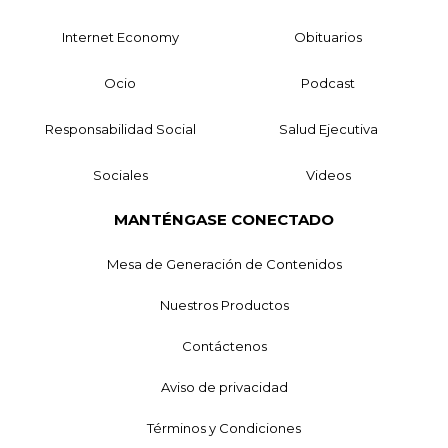
Internet Economy
Obituarios
Ocio
Podcast
Responsabilidad Social
Salud Ejecutiva
Sociales
Videos
MANTÉNGASE CONECTADO
Mesa de Generación de Contenidos
Nuestros Productos
Contáctenos
Aviso de privacidad
Términos y Condiciones