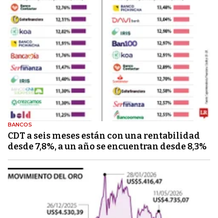
BANCOS
CDT a seis meses están con una rentabilidad
desde 7,8%, a un año se encuentran desde 8,3%