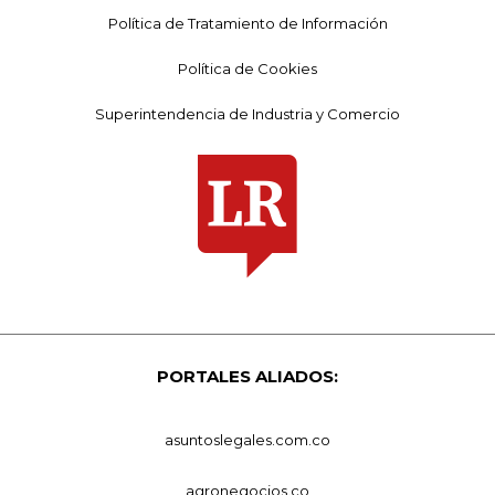
Política de Tratamiento de Información
Política de Cookies
Superintendencia de Industria y Comercio
PORTALES ALIADOS:
asuntoslegales.com.co
agronegocios.co