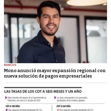
BANCOS
Mono anunció mayor expansión regional con
nueva solución de pagos empresariales