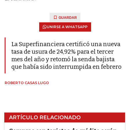
GUARDAR
UNIRSE A WHATSAPP
La Superfinanciera certificó una nueva
tasa de usura de 24,92% para el tercer
mes del año y retomó la senda bajista
que había sido interrumpida en febrero
ROBERTO CASAS LUGO
ARTÍCULO RELACIONADO