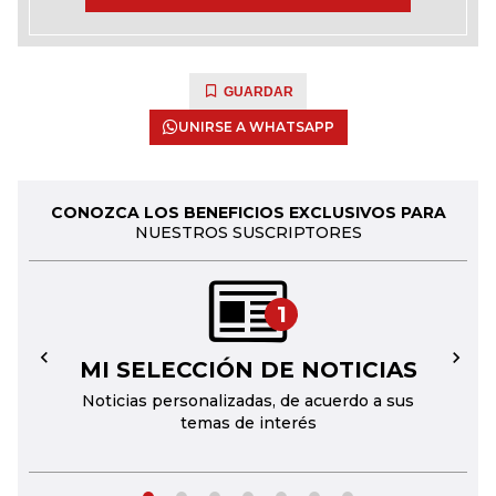
GUARDAR
UNIRSE A WHATSAPP
CONOZCA LOS BENEFICIOS EXCLUSIVOS PARA
NUESTROS SUSCRIPTORES
1
MI SELECCIÓN DE NOTICIAS
←
→
Noticias personalizadas, de acuerdo a sus
temas de interés