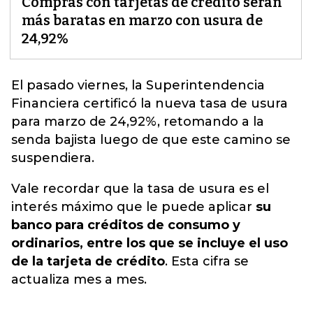
Compras con tarjetas de crédito serán
más baratas en marzo con usura de
24,92%
El pasado
viernes
, la Superintendencia
Financiera certificó la nueva tasa de usura
para marzo de 24,92%, retomando a la
senda bajista luego de que este camino se
suspendiera.
Vale recordar que la tasa de usura es el
interés máximo que le puede aplicar
su
banco para créditos de consumo y
ordinarios, entre los que se incluye el uso
de la tarjeta de crédito
. Esta cifra se
actualiza mes a mes.