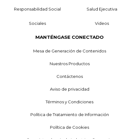
Responsabilidad Social
Salud Ejecutiva
Sociales
Videos
MANTÉNGASE CONECTADO
Mesa de Generación de Contenidos
Nuestros Productos
Contáctenos
Aviso de privacidad
Términos y Condiciones
Política de Tratamiento de Información
Política de Cookies