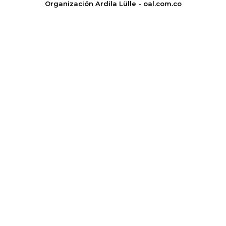
Organización Ardila Lülle - oal.com.co