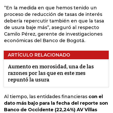
“En la medida en que
hemos
tenido un
proceso de reducción de tasas de interés
debería repercutir también en que la tasa
de usura baje más”, aseguró al respecto
Camilo Pérez, gerente de investigaciones
económicas del Banco de Bogotá.
ARTÍCULO RELACIONADO
Aumento en morosidad, una de las
razones por las que en este mes
repuntó la usura
Al tiempo, las
entidades
financieras
con el
dato más bajo para la fecha del reporte son
Banco de Occidente (22,24%) AV Villas