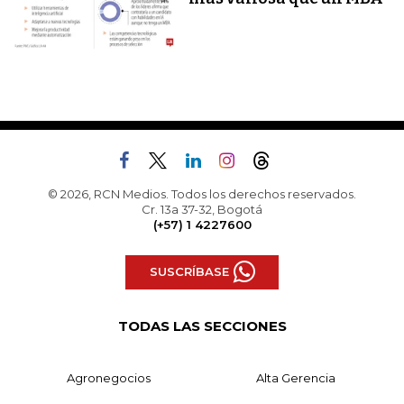
© 2026, RCN Medios. Todos los derechos reservados.
Cr. 13a 37-32, Bogotá
(+57) 1 4227600
SUSCRÍBASE
TODAS LAS SECCIONES
Agronegocios
Alta Gerencia