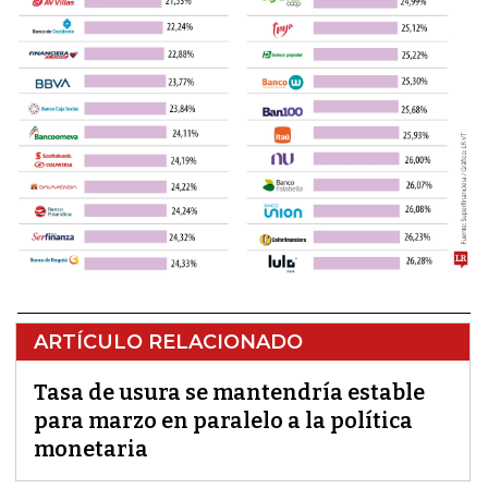
ARTÍCULO RELACIONADO
Tasa de usura se mantendría estable
para marzo en paralelo a la política
monetaria