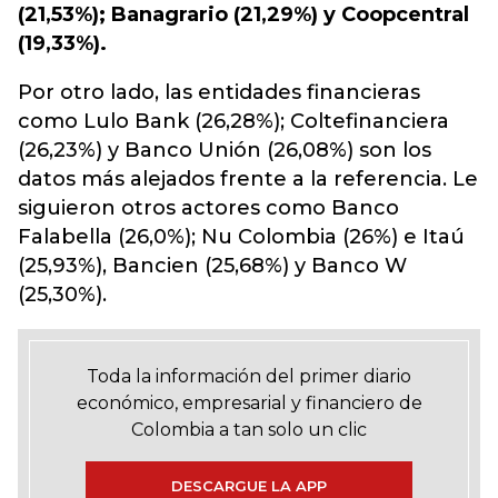
(21,53%); Banagrario (21,29%) y Coopcentral
(19,33%).
Por otro lado, las entidades financieras
como Lulo Bank (26,28%); Coltefinanciera
(26,23%) y Banco Unión (26,08%) son los
datos más alejados frente a la referencia. Le
siguieron otros actores como Banco
Falabella (26,0%); Nu Colombia (26%) e Itaú
(25,93%), Bancien (25,68%) y Banco W
(25,30%).
Toda la información del primer diario
económico, empresarial y financiero de
Colombia a tan solo un clic
DESCARGUE LA APP