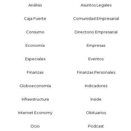
Análisis
Asuntos Legales
Caja Fuerte
Comunidad Empresarial
Consumo
Directorio Empresarial
Economía
Empresas
Especiales
Eventos
Finanzas
Finanzas Personales
Globoeconomía
Indicadores
Infraestructura
Inside
Internet Economy
Obituarios
Ocio
Podcast