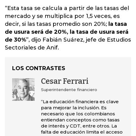
“Esta tasa se calcula a partir de las tasas del
mercado y se multiplica por 1,5 veces, es
decir, si las tasas promedio son 20%;
la tasa
de usura será de 20%, la tasa de usura será
de 30%
”, dijo Fabián Suárez, jefe de Estudios
Sectoriales de Anif.
LOS CONTRASTES
Cesar Ferrari
Superintendente financiero
“La educación financiera es clave
para mejorar la inclusión. Es
necesario que los colombianos
entiendan conceptos como tasas
de interés y CDT, entre otros. La
falta de educación limita el acceso