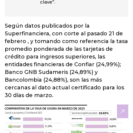
clave”.
Según datos publicados por la
Superfinanciera, con corte al pasado 21 de
febrero , y tomando como referencia la tasa
promedio ponderada de las tarjetas de
crédito para ingresos superiores, las
entidades financieras de Confiar (24,99%);
Banco GNB Sudameris (24,89%) y
Bancolombia (24,88%), son las más
cercanas al dato actual certificado para los
30 días de marzo.