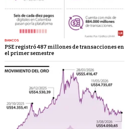
BANCOS
PSE registró 487 millones de transacciones en
el primer semestre