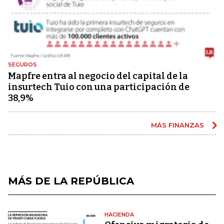
SEGUROS
Mapfre entra al negocio del capital de la
insurtech Tuio con una participación de
38,9%
MÁS FINANZAS
MÁS DE LA REPÚBLICA
HACIENDA