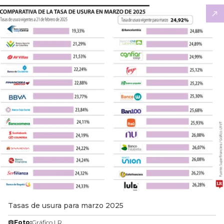
Tasas de usura para marzo 2025
Foto:
Gráfico LR