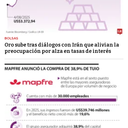
BOLSAS
Oro sube tras diálogos con Irán que alivian la
preocupación por alza en tasas de interés