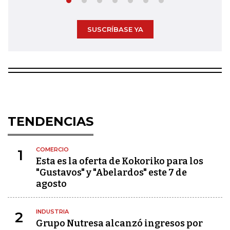
SUSCRÍBASE YA
TENDENCIAS
COMERCIO
1
Esta es la oferta de Kokoriko para los
"Gustavos" y "Abelardos" este 7 de
agosto
INDUSTRIA
2
Grupo Nutresa alcanzó ingresos por