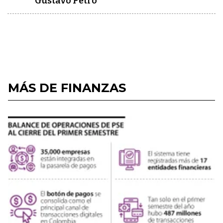
Gustavo Petro
MÁS DE FINANZAS