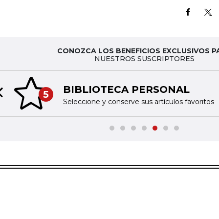
CONOZCA LOS BENEFICIOS EXCLUSIVOS P
NUESTROS SUSCRIPTORES
BIBLIOTECA PERSONAL
5
Previous slide
Seleccione y conserve sus artículos favoritos