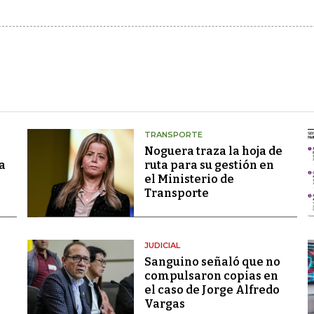
TRANSPORTE
Noguera traza la hoja de
a
ruta para su gestión en
el Ministerio de
Transporte
JUDICIAL
Sanguino señaló que no
compulsaron copias en
el caso de Jorge Alfredo
Vargas