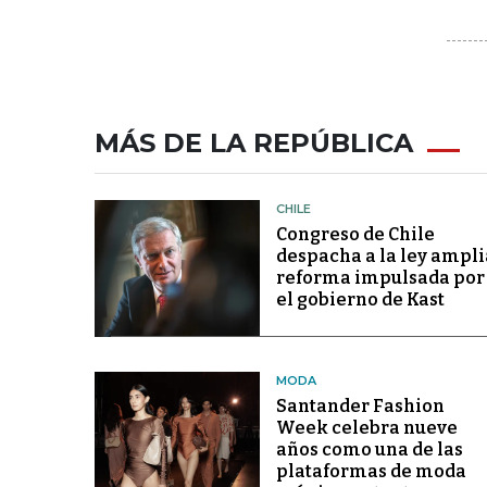
MÁS DE LA REPÚBLICA
CHILE
Congreso de Chile
despacha a la ley ampli
reforma impulsada por
el gobierno de Kast
MODA
Santander Fashion
Week celebra nueve
años como una de las
plataformas de moda