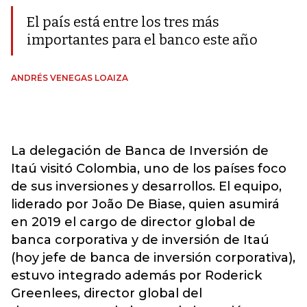
El país está entre los tres más
importantes para el banco este año
ANDRÉS VENEGAS LOAIZA
La delegación de Banca de Inversión de
Itaú visitó Colombia, uno de los países foco
de sus inversiones y desarrollos. El equipo,
liderado por João De Biase, quien asumirá
en 2019 el cargo de director global de
banca corporativa y de inversión de Itaú
(hoy jefe de banca de inversión corporativa),
estuvo integrado además por Roderick
Greenlees, director global del