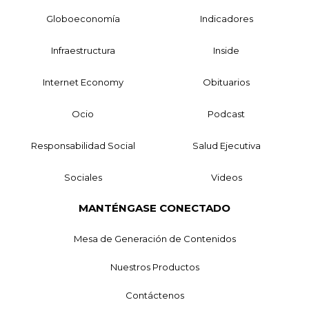
Globoeconomía
Indicadores
Infraestructura
Inside
Internet Economy
Obituarios
Ocio
Podcast
Responsabilidad Social
Salud Ejecutiva
Sociales
Videos
MANTÉNGASE CONECTADO
Mesa de Generación de Contenidos
Nuestros Productos
Contáctenos