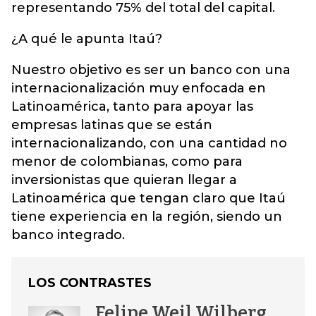
representando 75% del total del capital.
¿A qué le apunta Itaú?
Nuestro objetivo es ser un banco con una
internacionalización muy enfocada en
Latinoamérica, tanto para apoyar las
empresas latinas que se están
internacionalizando, con una cantidad no
menor de colombianas, como para
inversionistas que quieran llegar a
Latinoamérica que tengan claro que Itaú
tiene experiencia en la región, siendo un
banco integrado.
LOS CONTRASTES
Felipe Weil Wilberg