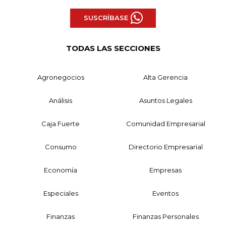
SUSCRÍBASE
TODAS LAS SECCIONES
Agronegocios
Alta Gerencia
Análisis
Asuntos Legales
Caja Fuerte
Comunidad Empresarial
Consumo
Directorio Empresarial
Economía
Empresas
Especiales
Eventos
Finanzas
Finanzas Personales