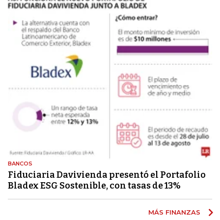
BANCOS
Fiduciaria Davivienda presentó el Portafolio
Bladex ESG Sostenible, con tasas de 13%
MÁS FINANZAS