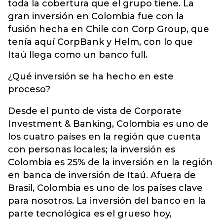
toda la cobertura que el grupo tiene. La
gran inversión en Colombia fue con la
fusión hecha en Chile con Corp Group, que
tenía aquí CorpBank y Helm, con lo que
Itaú llega como un banco full.
¿Qué inversión se ha hecho en este
proceso?
Desde el punto de vista de Corporate
Investment & Banking, Colombia es uno de
los cuatro países en la región que cuenta
con personas locales; la inversión es
Colombia es 25% de la inversión en la región
en banca de inversión de Itaú. Afuera de
Brasil, Colombia es uno de los países clave
para nosotros. La inversión del banco en la
parte tecnológica es el grueso hoy,