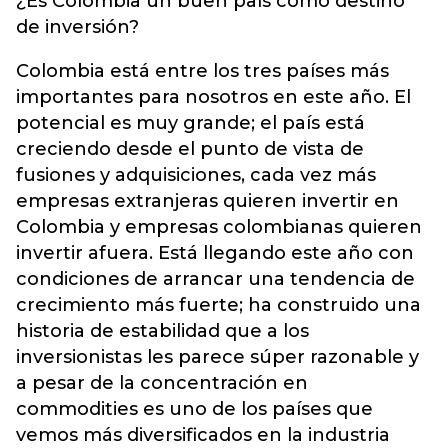
¿Es Colombia un buen país como destino
de inversión?
Colombia está entre los tres países más
importantes para nosotros en este año. El
potencial es muy grande; el país está
creciendo desde el punto de vista de
fusiones y adquisiciones, cada vez más
empresas extranjeras quieren invertir en
Colombia y empresas colombianas quieren
invertir afuera. Está llegando este año con
condiciones de arrancar una tendencia de
crecimiento más fuerte; ha construido una
historia de estabilidad que a los
inversionistas les parece súper razonable y
a pesar de la concentración en
commodities es uno de los países que
vemos más diversificados en la industria