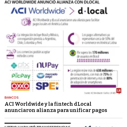
BANCOS
ACI Worldwide y la fintech dLocal
anunciaron alianza para unificar pagos