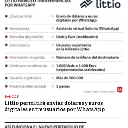
BANCOS
Littio permitirá enviar dólares y euros
digitales entre usuarios por WhatsApp