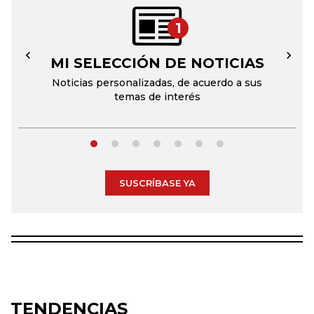
1
MI SELECCIÓN DE NOTICIAS
←
→
Noticias personalizadas, de acuerdo a sus
temas de interés
SUSCRÍBASE YA
TENDENCIAS