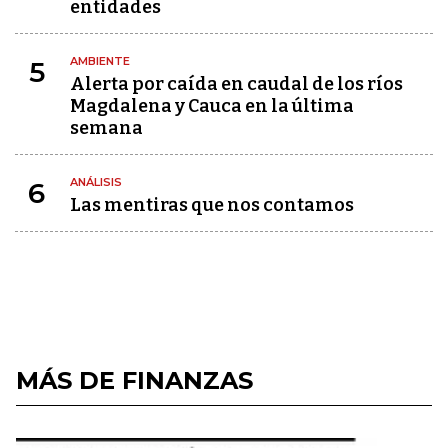
entidades
AMBIENTE
5
Alerta por caída en caudal de los ríos
Magdalena y Cauca en la última
semana
ANÁLISIS
6
Las mentiras que nos contamos
MÁS DE FINANZAS