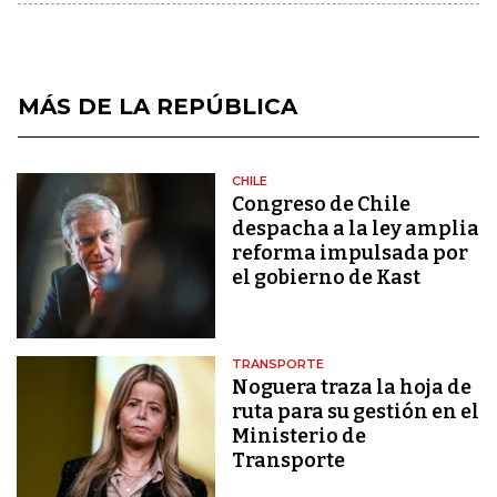
MÁS DE LA REPÚBLICA
CHILE
Congreso de Chile
despacha a la ley amplia
reforma impulsada por
el gobierno de Kast
TRANSPORTE
Noguera traza la hoja de
ruta para su gestión en el
Ministerio de
Transporte