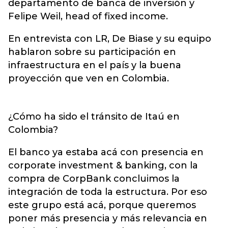
departamento de banca de inversión y
Felipe Weil, head of fixed income.
En entrevista con LR, De Biase y su equipo
hablaron sobre su participación en
infraestructura en el país y la buena
proyección que ven en Colombia.
¿Cómo ha sido el tránsito de Itaú en
Colombia?
El banco ya estaba acá con presencia en
corporate investment & banking, con la
compra de CorpBank concluimos la
integración de toda la estructura. Por eso
este grupo está acá, porque queremos
poner más presencia y más relevancia en