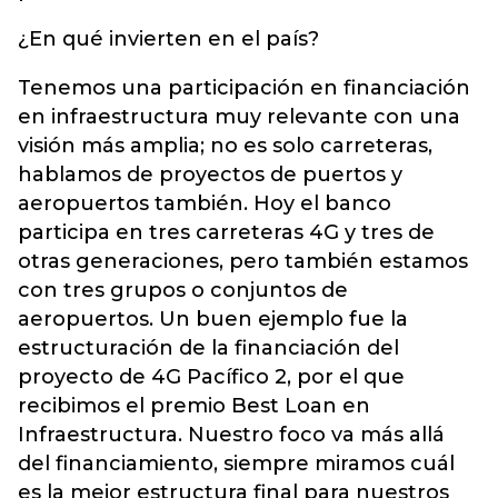
¿En qué invierten en el país?
Tenemos una participación en financiación
en infraestructura muy relevante con una
visión más amplia; no es solo carreteras,
hablamos de proyectos de puertos y
aeropuertos también. Hoy el banco
participa en tres carreteras 4G y tres de
otras generaciones, pero también estamos
con tres grupos o conjuntos de
aeropuertos. Un buen ejemplo fue la
estructuración de la financiación del
proyecto de 4G Pacífico 2, por el que
recibimos el premio Best Loan en
Infraestructura. Nuestro foco va más allá
del financiamiento, siempre miramos cuál
es la mejor estructura final para nuestros