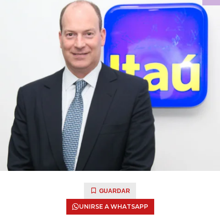
GUARDAR
UNIRSE A WHATSAPP