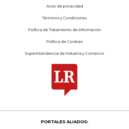
Aviso de privacidad
Términos y Condiciones
Política de Tratamiento de Información
Política de Cookies
Superintendencia de Industria y Comercio
PORTALES ALIADOS: