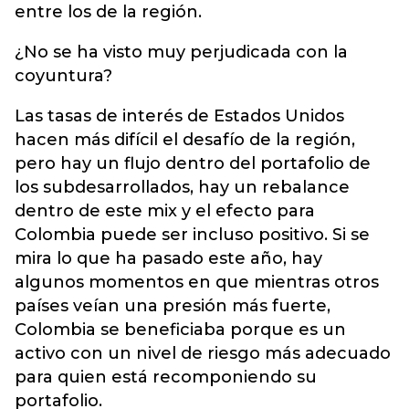
entre los de la región.
¿No se ha visto muy perjudicada con la
coyuntura?
Las tasas de interés de Estados Unidos
hacen más difícil el desafío de la región,
pero hay un flujo dentro del portafolio de
los subdesarrollados, hay un rebalance
dentro de este mix y el efecto para
Colombia puede ser incluso positivo. Si se
mira lo que ha pasado este año, hay
algunos momentos en que mientras otros
países veían una presión más fuerte,
Colombia se beneficiaba porque es un
activo con un nivel de riesgo más adecuado
para quien está recomponiendo su
portafolio.