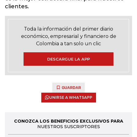
clientes.
Toda la información del primer diario
económico, empresarial y financiero de
Colombia a tan solo un clic
DESCARGUE LA APP
GUARDAR
UNIRSE A WHATSAPP
CONOZCA LOS BENEFICIOS EXCLUSIVOS PARA
NUESTROS SUSCRIPTORES