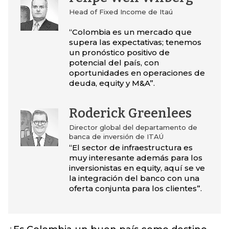
Head of Fixed Income de Itaú
“Colombia es un mercado que
supera las expectativas; tenemos
un pronóstico positivo de
potencial del país, con
oportunidades en operaciones de
deuda, equity y M&A”.
Roderick Greenlees
Director global del departamento de
banca de inversión de ITAÚ
“El sector de infraestructura es
muy interesante además para los
inversionistas en equity, aquí se ve
la integración del banco con una
oferta conjunta para los clientes”.