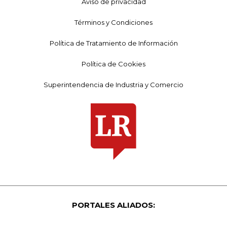
Aviso de privacidad
Términos y Condiciones
Política de Tratamiento de Información
Política de Cookies
Superintendencia de Industria y Comercio
PORTALES ALIADOS: