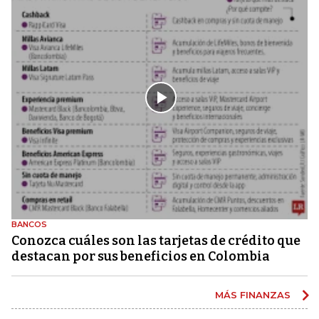
BANCOS
Conozca cuáles son las tarjetas de crédito que
destacan por sus beneficios en Colombia
MÁS FINANZAS