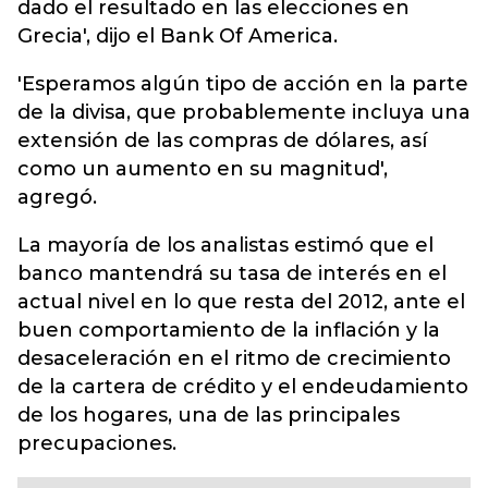
dado el resultado en las elecciones en
Grecia', dijo el Bank Of America.
'Esperamos algún tipo de acción en la parte
de la divisa, que probablemente incluya una
extensión de las compras de dólares, así
como un aumento en su magnitud',
agregó.
La mayoría de los analistas estimó que el
banco mantendrá su tasa de interés en el
actual nivel en lo que resta del 2012, ante el
buen comportamiento de la inflación y la
desaceleración en el ritmo de crecimiento
de la cartera de crédito y el endeudamiento
de los hogares, una de las principales
precupaciones.