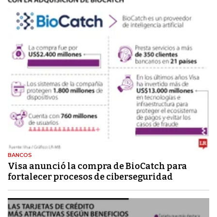
BANCOS
Visa anunció la compra de BioCatch para
fortalecer procesos de ciberseguridad