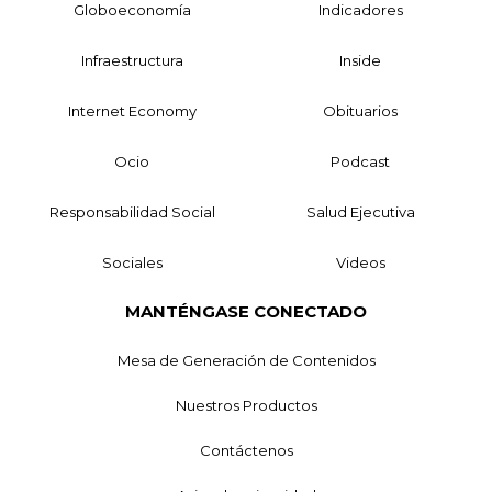
Globoeconomía
Indicadores
Infraestructura
Inside
Internet Economy
Obituarios
Ocio
Podcast
Responsabilidad Social
Salud Ejecutiva
Sociales
Videos
MANTÉNGASE CONECTADO
Mesa de Generación de Contenidos
Nuestros Productos
Contáctenos