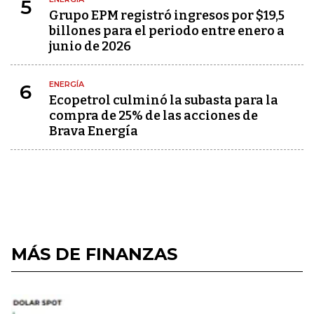
5
Grupo EPM registró ingresos por $19,5
billones para el periodo entre enero a
junio de 2026
ENERGÍA
6
Ecopetrol culminó la subasta para la
compra de 25% de las acciones de
Brava Energía
MÁS DE FINANZAS