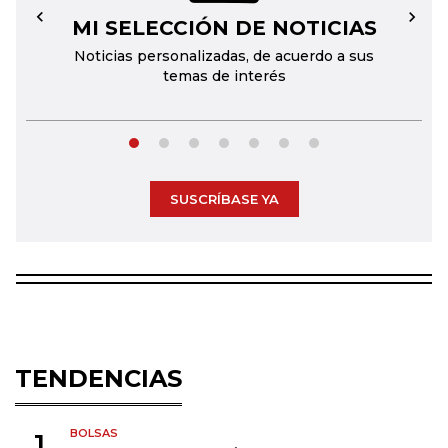
MI SELECCIÓN DE NOTICIAS
←
→
Noticias personalizadas, de acuerdo a sus
temas de interés
SUSCRÍBASE YA
TENDENCIAS
BOLSAS
1