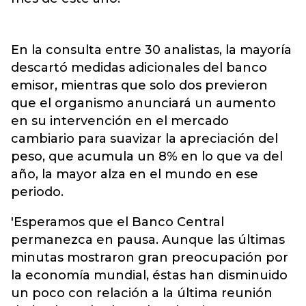
En la consulta entre 30 analistas, la mayoría
descartó medidas adicionales del banco
emisor, mientras que solo dos previeron
que el organismo anunciará un aumento
en su intervención en el mercado
cambiario para suavizar la apreciación del
peso, que acumula un 8% en lo que va del
año, la mayor alza en el mundo en ese
periodo.
'Esperamos que el Banco Central
permanezca en pausa. Aunque las últimas
minutas mostraron gran preocupación por
la economía mundial, éstas han disminuido
un poco con relación a la última reunión