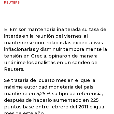
REUTERS
El Emisor mantendría inalterada su tasa de
interés en la reunión del viernes, al
mantenerse controladas las expectativas
inflacionarias y disminuir temporalmente la
tensión en Grecia, opinaron de manera
unánime los analistas en un sondeo de
Reuters.
Se trataría del cuarto mes en el que la
máxima autoridad monetaria del país
mantiene en 5,25 % su tipo de referencia,
después de haberlo aumentado en 225
puntos base entre febrero del 2011 e igual
mes de este año.