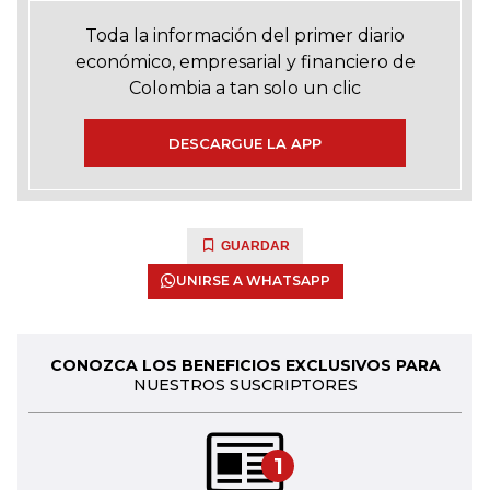
Toda la información del primer diario
económico, empresarial y financiero de
Colombia a tan solo un clic
DESCARGUE LA APP
GUARDAR
UNIRSE A WHATSAPP
CONOZCA LOS BENEFICIOS EXCLUSIVOS PARA
NUESTROS SUSCRIPTORES
1