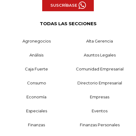
SUSCRÍBASE
TODAS LAS SECCIONES
Agronegocios
Alta Gerencia
Análisis
Asuntos Legales
Caja Fuerte
Comunidad Empresarial
Consumo
Directorio Empresarial
Economía
Empresas
Especiales
Eventos
Finanzas
Finanzas Personales