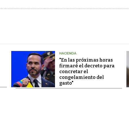
HACIENDA
"En las próximas horas
firmaré el decreto para
concretar el
congelamiento del
gasto"