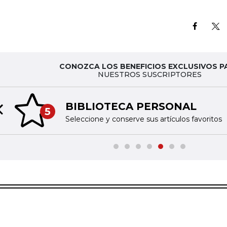
CONOZCA LOS BENEFICIOS EXCLUSIVOS P
NUESTROS SUSCRIPTORES
BIBLIOTECA PERSONAL
5
Previous slide
Seleccione y conserve sus artículos favoritos