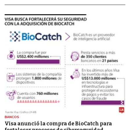
BANCOS
Visa anunció la compra de BioCatch para
fortalecer procesos de ciberseguridad