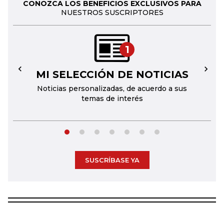
CONOZCA LOS BENEFICIOS EXCLUSIVOS PARA
NUESTROS SUSCRIPTORES
1
MI SELECCIÓN DE NOTICIAS
←
→
Noticias personalizadas, de acuerdo a sus
temas de interés
SUSCRÍBASE YA