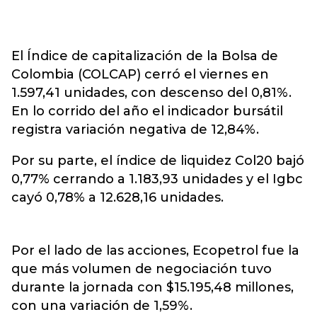
El Índice de capitalización de la Bolsa de
Colombia (COLCAP) cerró el viernes en
1.597,41 unidades, con descenso del 0,81%.
En lo corrido del año el indicador bursátil
registra variación negativa de 12,84%.
Por su parte, el índice de liquidez Col20 bajó
0,77% cerrando a 1.183,93 unidades y el Igbc
cayó 0,78% a 12.628,16 unidades.
Por el lado de las acciones, Ecopetrol fue la
que más volumen de negociación tuvo
durante la jornada con $15.195,48 millones,
con una variación de 1,59%.