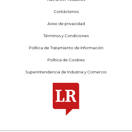
Contáctenos
Aviso de privacidad
Términos y Condiciones
Política de Tratamiento de Información
Política de Cookies
Superintendencia de Industria y Comercio