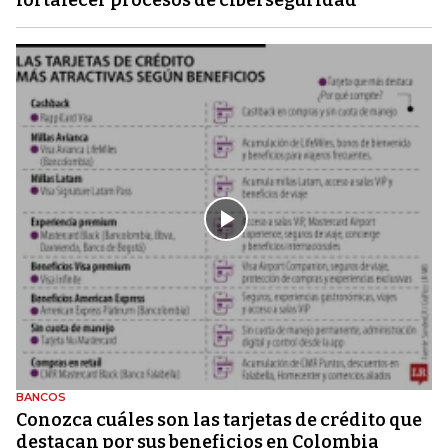
BANCOS
Conozca cuáles son las tarjetas de crédito que
destacan por sus beneficios en Colombia