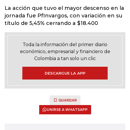
La acción que tuvo el mayor descenso en la
jornada fue PfInvargos, con variación en su
título de 5,45% cerrando a $18.400
Toda la información del primer diario
económico, empresarial y financiero de
Colombia a tan solo un clic
DESCARGUE LA APP
GUARDAR
UNIRSE A WHATSAPP