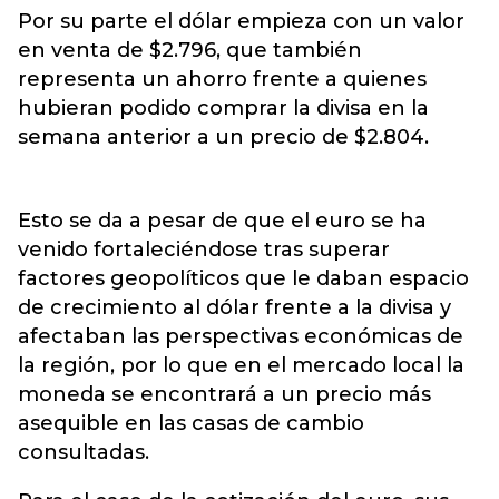
Por su parte el dólar empieza con un valor
en venta de $2.796, que también
representa un ahorro frente a quienes
hubieran podido comprar la divisa en la
semana anterior a un precio de $2.804.
Esto se da a pesar de que el euro se ha
venido fortaleciéndose tras superar
factores geopolíticos que le daban espacio
de crecimiento al dólar frente a la divisa y
afectaban las perspectivas económicas de
la región, por lo que en el mercado local la
moneda se encontrará a un precio más
asequible en las casas de cambio
consultadas.