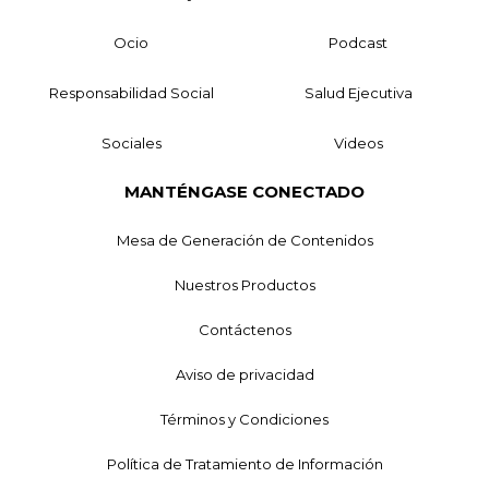
Ocio
Podcast
Responsabilidad Social
Salud Ejecutiva
Sociales
Videos
MANTÉNGASE CONECTADO
Mesa de Generación de Contenidos
Nuestros Productos
Contáctenos
Aviso de privacidad
Términos y Condiciones
Política de Tratamiento de Información