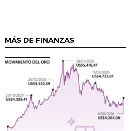
MÁS DE FINANZAS