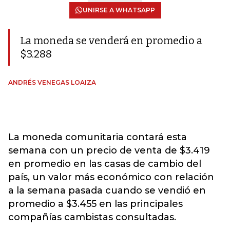
UNIRSE A WHATSAPP
La moneda se venderá en promedio a
$3.288
ANDRÉS VENEGAS LOAIZA
La moneda comunitaria contará esta
semana con un precio de venta de $3.419
en promedio en las casas de cambio del
país, un valor más económico con relación
a la semana pasada cuando se vendió en
promedio a $3.455 en las principales
compañías cambistas consultadas.