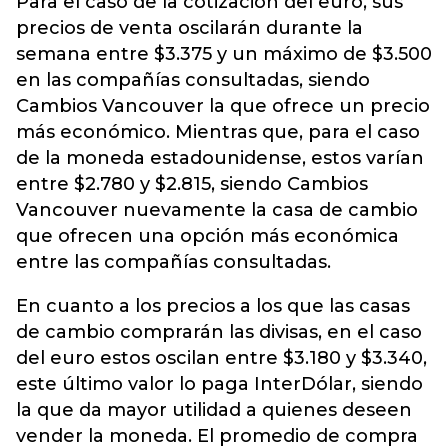
Para el caso de la cotización del euro, sus
precios de venta oscilarán durante la
semana entre $3.375 y un máximo de $3.500
en las compañías consultadas, siendo
Cambios Vancouver la que ofrece un precio
más económico. Mientras que, para el caso
de la moneda estadounidense, estos varían
entre $2.780 y $2.815, siendo Cambios
Vancouver nuevamente la casa de cambio
que ofrecen una opción más económica
entre las compañías consultadas.
En cuanto a los precios a los que las casas
de cambio comprarán las divisas, en el caso
del euro estos oscilan entre $3.180 y $3.340,
este último valor lo paga InterDólar, siendo
la que da mayor utilidad a quienes deseen
vender la moneda. El promedio de compra