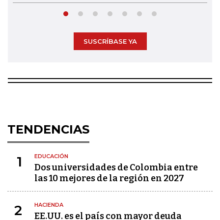
SUSCRÍBASE YA
TENDENCIAS
EDUCACIÓN
1
Dos universidades de Colombia entre
las 10 mejores de la región en 2027
HACIENDA
2
EE.UU. es el país con mayor deuda