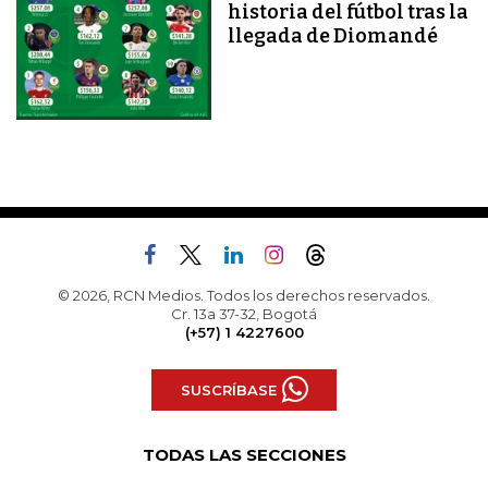
historia del fútbol tras la
llegada de Diomandé
© 2026, RCN Medios. Todos los derechos reservados.
Cr. 13a 37-32, Bogotá
(+57) 1 4227600
SUSCRÍBASE
TODAS LAS SECCIONES