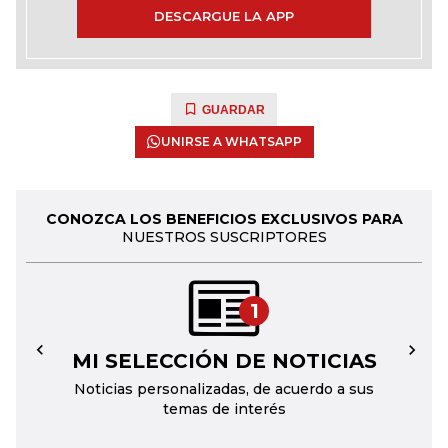
DESCARGUE LA APP
GUARDAR
UNIRSE A WHATSAPP
CONOZCA LOS BENEFICIOS EXCLUSIVOS PARA
NUESTROS SUSCRIPTORES
1
MI SELECCIÓN DE NOTICIAS
←
→
Noticias personalizadas, de acuerdo a sus
temas de interés