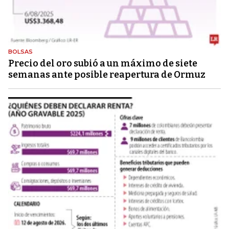
BOLSAS
Precio del oro subió a un máximo de siete
semanas ante posible reapertura de Ormuz