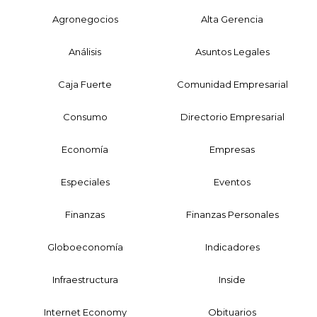
Agronegocios
Alta Gerencia
Análisis
Asuntos Legales
Caja Fuerte
Comunidad Empresarial
Consumo
Directorio Empresarial
Economía
Empresas
Especiales
Eventos
Finanzas
Finanzas Personales
Globoeconomía
Indicadores
Infraestructura
Inside
Internet Economy
Obituarios