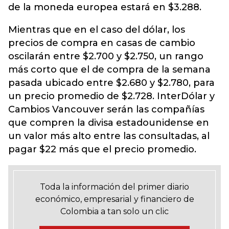
de la moneda europea estará en $3.288.
Mientras que en el caso del dólar, los
precios de compra en casas de cambio
oscilarán entre $2.700 y $2.750, un rango
más corto que el de compra de la semana
pasada ubicado entre $2.680 y $2.780, para
un precio promedio de $2.728. InterDólar y
Cambios Vancouver serán las compañías
que compren la divisa estadounidense en
un valor más alto entre las consultadas, al
pagar $22 más que el precio promedio.
Toda la información del primer diario
económico, empresarial y financiero de
Colombia a tan solo un clic