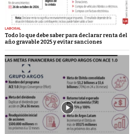
LABORAL
Todo lo que debe saber para declarar renta del
año gravable 2025 y evitar sanciones