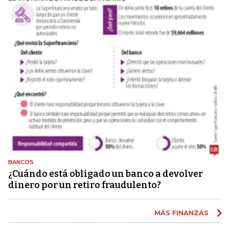
BANCOS
¿Cuándo está obligado un banco a devolver
dinero por un retiro fraudulento?
MÁS FINANZAS