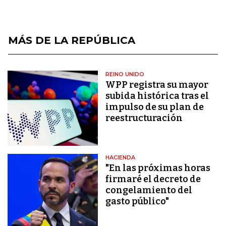
MÁS DE LA REPÚBLICA
REINO UNIDO
WPP registra su mayor
subida histórica tras el
impulso de su plan de
reestructuración
HACIENDA
"En las próximas horas
firmaré el decreto de
congelamiento del
gasto público"