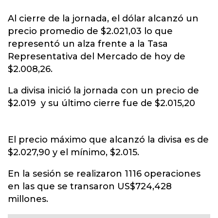
Al cierre de la jornada, el dólar alcanzó un
precio promedio de $2.021,03 lo que
representó un alza frente a la Tasa
Representativa del Mercado de hoy de
$2.008,26.
La divisa inició la jornada con un precio de
$2.019
y
su último cierre fue de $2.015,20
El precio máximo que alcanzó
la divisa es de
$2.027,90
y
el mínimo, $2.015.
En la sesión se realizaron 1116 operaciones
en las que se transaron US$724,428
millones.