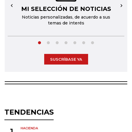
MI SELECCIÓN DE NOTICIAS
←
→
Noticias personalizadas, de acuerdo a sus
temas de interés
SUSCRÍBASE YA
TENDENCIAS
HACIENDA
1