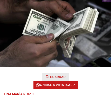
GUARDAR
UNIRSE A WHATSAPP
LINA MARÍA RUIZ J.