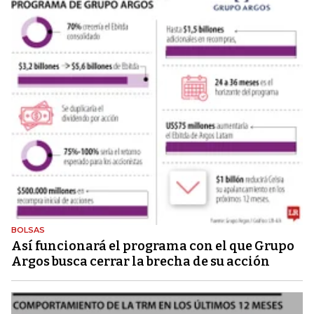
BOLSAS
Así funcionará el programa con el que Grupo
Argos busca cerrar la brecha de su acción