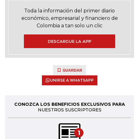
Toda la información del primer diario
económico, empresarial y financiero de
Colombia a tan solo un clic
DESCARGUE LA APP
GUARDAR
UNIRSE A WHATSAPP
CONOZCA LOS BENEFICIOS EXCLUSIVOS PARA
NUESTROS SUSCRIPTORES
1