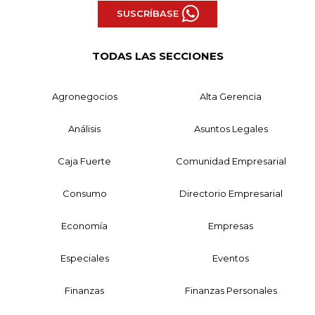
SUSCRÍBASE
TODAS LAS SECCIONES
Agronegocios
Alta Gerencia
Análisis
Asuntos Legales
Caja Fuerte
Comunidad Empresarial
Consumo
Directorio Empresarial
Economía
Empresas
Especiales
Eventos
Finanzas
Finanzas Personales