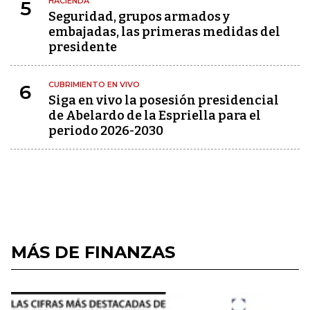
HACIENDA
5
Seguridad, grupos armados y
embajadas, las primeras medidas del
presidente
CUBRIMIENTO EN VIVO
6
Siga en vivo la posesión presidencial
de Abelardo de la Espriella para el
periodo 2026-2030
MÁS DE FINANZAS