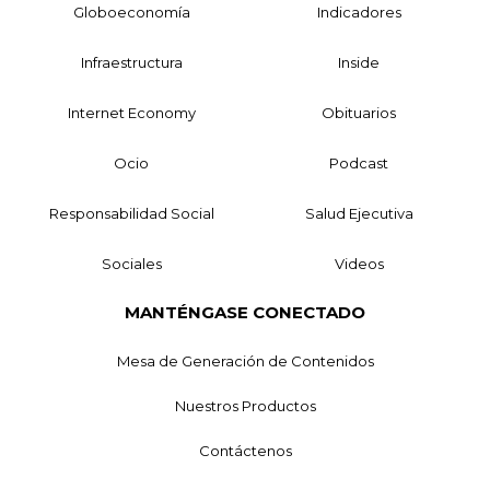
Globoeconomía
Indicadores
Infraestructura
Inside
Internet Economy
Obituarios
Ocio
Podcast
Responsabilidad Social
Salud Ejecutiva
Sociales
Videos
MANTÉNGASE CONECTADO
Mesa de Generación de Contenidos
Nuestros Productos
Contáctenos