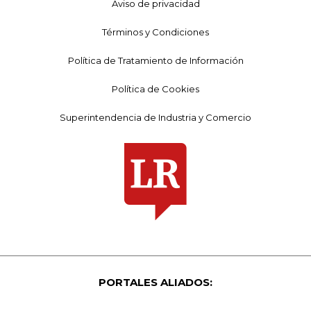
Aviso de privacidad
Términos y Condiciones
Política de Tratamiento de Información
Política de Cookies
Superintendencia de Industria y Comercio
PORTALES ALIADOS: