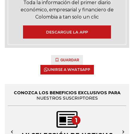
Toda la información del primer diario
económico, empresarial y financiero de
Colombia a tan solo un clic
DESCARGUE LA APP
GUARDAR
UNIRSE A WHATSAPP
CONOZCA LOS BENEFICIOS EXCLUSIVOS PARA
NUESTROS SUSCRIPTORES
1