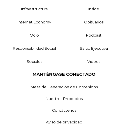
Infraestructura
Inside
Internet Economy
Obituarios
Ocio
Podcast
Responsabilidad Social
Salud Ejecutiva
Sociales
Videos
MANTÉNGASE CONECTADO
Mesa de Generación de Contenidos
Nuestros Productos
Contáctenos
Aviso de privacidad