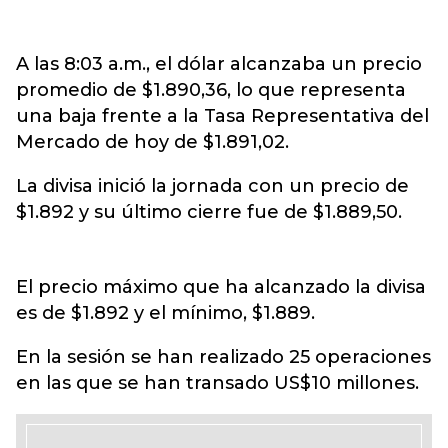
A las 8:03 a.m., el dólar alcanzaba un precio
promedio de $1.890,36, lo que representa
una baja frente a la Tasa Representativa del
Mercado de hoy de $1.891,02.
La divisa inició la jornada con un precio de
$1.892 y su último cierre fue de $1.889,50.
El precio máximo que ha alcanzado la divisa
es de $1.892 y el mínimo, $1.889.
En la sesión se han realizado 25 operaciones
en las que se han transado US$10 millones.