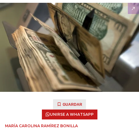
GUARDAR
UNIRSE A WHATSAPP
MARÍA CAROLINA RAMÍREZ BONILLA