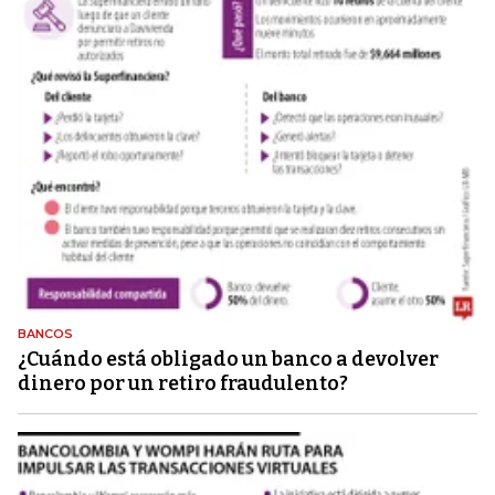
BANCOS
¿Cuándo está obligado un banco a devolver
dinero por un retiro fraudulento?