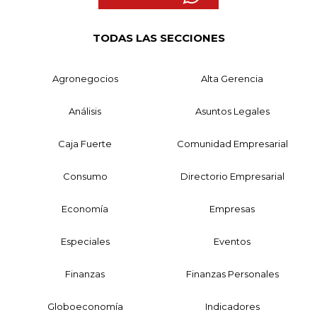
TODAS LAS SECCIONES
Agronegocios
Alta Gerencia
Análisis
Asuntos Legales
Caja Fuerte
Comunidad Empresarial
Consumo
Directorio Empresarial
Economía
Empresas
Especiales
Eventos
Finanzas
Finanzas Personales
Globoeconomía
Indicadores