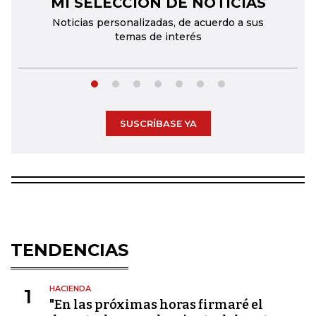
MI SELECCIÓN DE NOTICIAS
←
→
Noticias personalizadas, de acuerdo a sus
temas de interés
SUSCRÍBASE YA
TENDENCIAS
HACIENDA
1
"En las próximas horas firmaré el