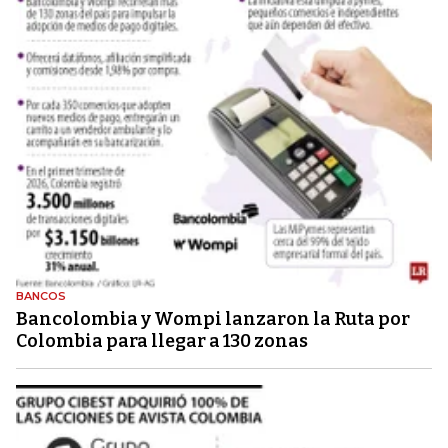
BANCOS
Bancolombia y Wompi lanzaron la Ruta por
Colombia para llegar a 130 zonas