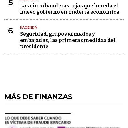
5
Las cinco banderas rojas que hereda el
nuevo gobierno en materia económica
HACIENDA
6
Seguridad, grupos armados y
embajadas, las primeras medidas del
presidente
MÁS DE FINANZAS