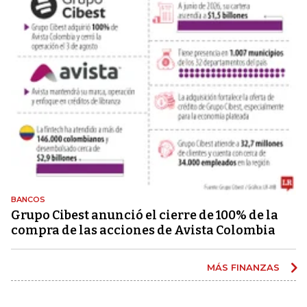
BANCOS
Grupo Cibest anunció el cierre de 100% de la
compra de las acciones de Avista Colombia
MÁS FINANZAS