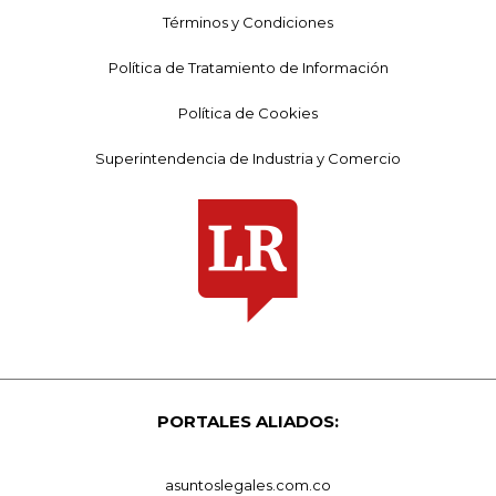
Términos y Condiciones
Política de Tratamiento de Información
Política de Cookies
Superintendencia de Industria y Comercio
PORTALES ALIADOS:
asuntoslegales.com.co