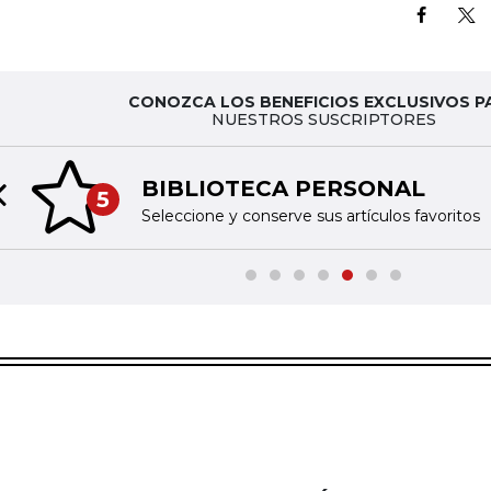
CONOZCA LOS BENEFICIOS EXCLUSIVOS P
NUESTROS SUSCRIPTORES
BIBLIOTECA PERSONAL
5
Previous slide
Seleccione y conserve sus artículos favoritos