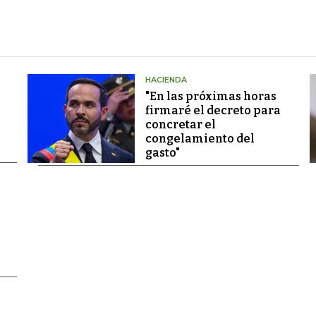
HACIENDA
"En las próximas horas
firmaré el decreto para
concretar el
congelamiento del
gasto"