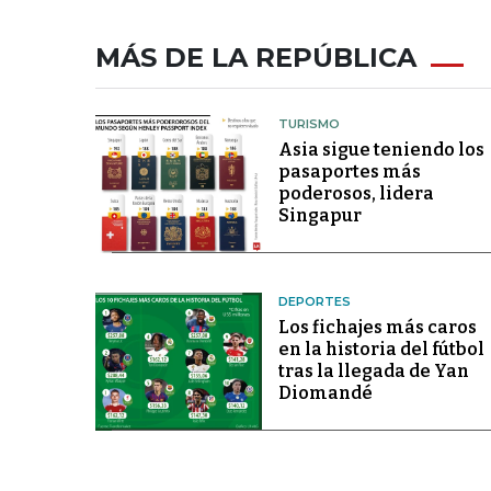
MÁS DE LA REPÚBLICA
TURISMO
Asia sigue teniendo los
pasaportes más
poderosos, lidera
Singapur
DEPORTES
Los fichajes más caros
en la historia del fútbol
tras la llegada de Yan
Diomandé