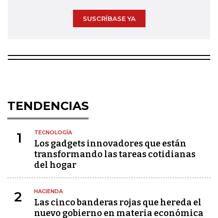
SUSCRÍBASE YA
TENDENCIAS
TECNOLOGÍA
1
Los gadgets innovadores que están
transformando las tareas cotidianas
del hogar
HACIENDA
2
Las cinco banderas rojas que hereda el
nuevo gobierno en materia económica