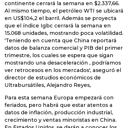
continente cerrará la semana en $2.337,66.
Al mismo tiempo, el petróleo WTI se ubicará
en US$104,2 el barril. Además se proyecta
que el índice Igbc cerrará la semana en
15.068 unidades, mostrando poca volatilidad.
'Teniendo en cuenta que China reportará
datos de balanza comercial y PIB del primer
trimestre, los cuales se espera que sigan
mostrando una desaceleración , podríamos
ver retrocesos en los mercados', aseguró el
director de estudios económicos de
Ultrabursátiles, Alejandro Reyes,
Para esta semana Europa empezará con
feriados, pero habrá que estar atentos a
datos de inflación, producción industrial,
crecimiento y ventas minoristas en China.
En Estados Unidos, se darán a conocer los