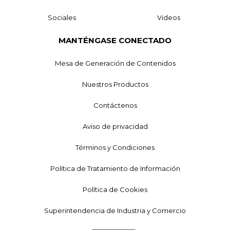
Sociales
Videos
MANTÉNGASE CONECTADO
Mesa de Generación de Contenidos
Nuestros Productos
Contáctenos
Aviso de privacidad
Términos y Condiciones
Política de Tratamiento de Información
Política de Cookies
Superintendencia de Industria y Comercio