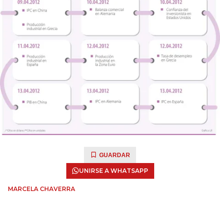
GUARDAR
UNIRSE A WHATSAPP
MARCELA CHAVERRA