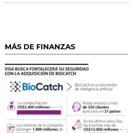
MÁS DE FINANZAS