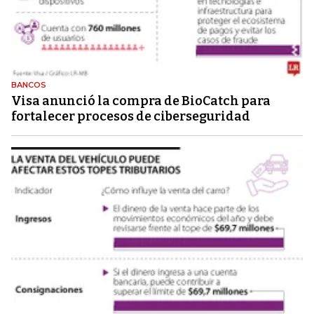
BANCOS
Visa anunció la compra de BioCatch para
fortalecer procesos de ciberseguridad