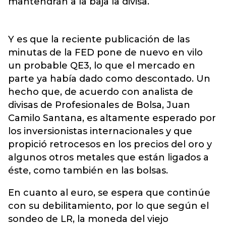
mantendrán a la baja la divisa.
Y es que la reciente publicación de las
minutas de la FED pone de nuevo en vilo
un probable QE3, lo que el mercado en
parte ya había dado como descontado. Un
hecho que, de acuerdo con analista de
divisas de Profesionales de Bolsa, Juan
Camilo Santana, es altamente esperado por
los inversionistas internacionales y que
propició retrocesos en los precios del oro y
algunos otros metales que están ligados a
éste, como también en las bolsas.
En cuanto al euro, se espera que continúe
con su debilitamiento, por lo que según el
sondeo de LR, la moneda del viejo