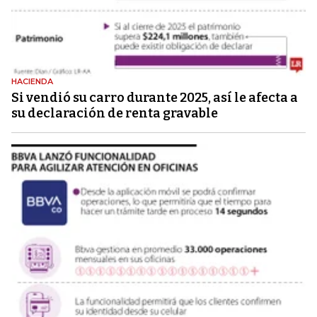
HACIENDA
Si vendió su carro durante 2025, así le afecta a
su declaración de renta gravable