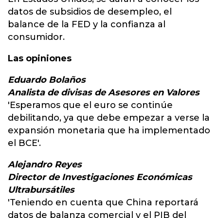
datos de subsidios de desempleo, el
balance de la FED y la confianza al
consumidor.
Las opiniones
Eduardo Bolaños
Analista de divisas de Asesores en Valores
'Esperamos que el euro se continúe
debilitando, ya que debe empezar a verse la
expansión monetaria que ha implementado
el BCE'.
Alejandro Reyes
Director de Investigaciones Económicas
Ultrabursátiles
'Teniendo en cuenta que China reportará
datos de balanza comercial y el PIB del