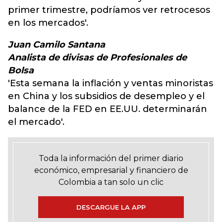
primer trimestre, podríamos ver retrocesos
en los mercados'.
Juan Camilo Santana
Analista de divisas de Profesionales de
Bolsa
'Esta semana la inflación y ventas minoristas
en China y los subsidios de desempleo y el
balance de la FED en EE.UU. determinarán
el mercado'.
Toda la información del primer diario
económico, empresarial y financiero de
Colombia a tan solo un clic
DESCARGUE LA APP