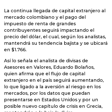
La continua llegada de capital extranjero al
mercado colombiano y el pago del
impuesto de renta de grandes
contribuyentes seguirá impactando el
precio del dólar, el cual, según los analistas,
mantendrá su tendencia bajista y se ubicará
en $1.766.
Así lo señala el analista de divisas de
Asesores en Valores, Eduardo Bolaños,
quien afirma que el flujo de capital
extranjero en el país seguirá aumentando,
lo que ligado a la aversión al riesgo en los
mercados, por los datos que puedan
presentarse en Estados Unidos y por un
posible nuevo capítulo de crisis en Grecia,