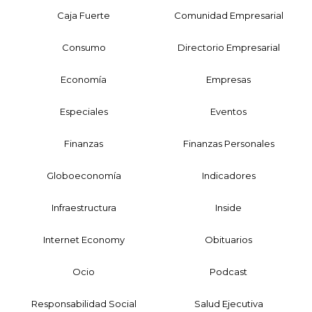
Caja Fuerte
Comunidad Empresarial
Consumo
Directorio Empresarial
Economía
Empresas
Especiales
Eventos
Finanzas
Finanzas Personales
Globoeconomía
Indicadores
Infraestructura
Inside
Internet Economy
Obituarios
Ocio
Podcast
Responsabilidad Social
Salud Ejecutiva