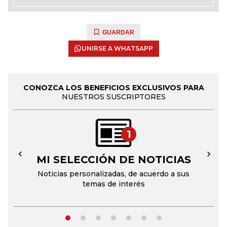
GUARDAR
UNIRSE A WHATSAPP
CONOZCA LOS BENEFICIOS EXCLUSIVOS PARA
NUESTROS SUSCRIPTORES
1
MI SELECCIÓN DE NOTICIAS
←
→
Noticias personalizadas, de acuerdo a sus
temas de interés