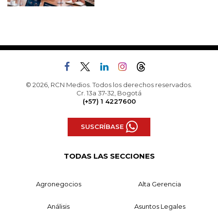
© 2026, RCN Medios. Todos los derechos reservados.
Cr. 13a 37-32, Bogotá
(+57) 1 4227600
SUSCRÍBASE
TODAS LAS SECCIONES
Agronegocios
Alta Gerencia
Análisis
Asuntos Legales