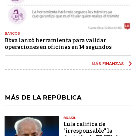
BANCOS
Bbva lanzó herramienta para validar
operaciones en oficinas en 14 segundos
MÁS FINANZAS
MÁS DE LA REPÚBLICA
BRASIL
Lula califica de
"irresponsable" la