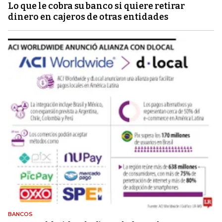
Lo que le cobra su banco si quiere retirar
dinero en cajeros de otras entidades
BANCOS