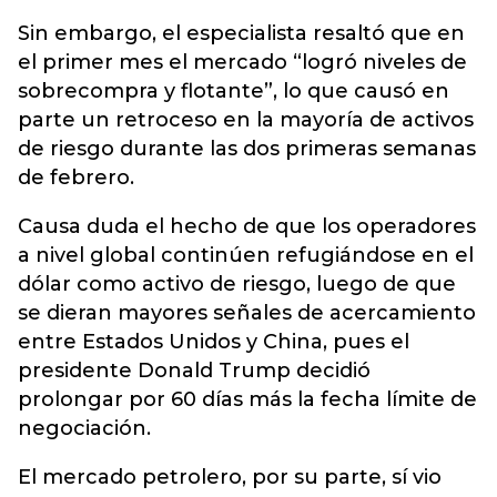
Sin embargo, el especialista resaltó que en
el primer mes el mercado “logró niveles de
sobrecompra y flotante”, lo que causó en
parte un retroceso en la mayoría de activos
de riesgo durante las dos primeras semanas
de febrero.
Causa duda el hecho de que los operadores
a nivel global continúen refugiándose en el
dólar como activo de riesgo, luego de que
se dieran mayores señales de acercamiento
entre Estados Unidos y China, pues el
presidente Donald Trump decidió
prolongar por 60 días más la fecha límite de
negociación.
El mercado petrolero, por su parte, sí vio