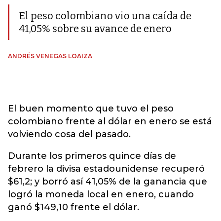
El peso colombiano vio una caída de
41,05% sobre su avance de enero
ANDRÉS VENEGAS LOAIZA
El buen momento que tuvo el peso
colombiano frente al dólar en enero se está
volviendo cosa del pasado.
Durante los primeros quince días de
febrero la divisa estadounidense recuperó
$61,2; y borró así 41,05% de la ganancia que
logró la moneda local en enero, cuando
ganó $149,10 frente el dólar.