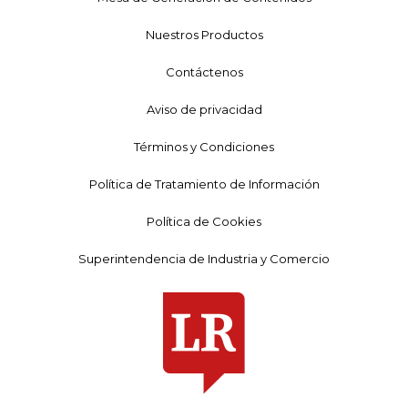
Nuestros Productos
Contáctenos
Aviso de privacidad
Términos y Condiciones
Política de Tratamiento de Información
Política de Cookies
Superintendencia de Industria y Comercio