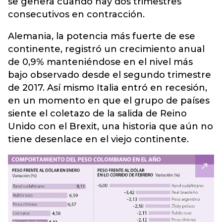
se genera cuando hay dos trimestres
consecutivos en contracción.
Alemania, la potencia más fuerte de ese
continente, registró un crecimiento anual
de 0,9% manteniéndose en el nivel más
bajo observado desde el segundo trimestre
de 2017. Así mismo Italia entró en recesión,
en un momento en que el grupo de países
siente el coletazo de la salida de Reino
Unido con el Brexit, una historia que aún no
tiene desenlace en el viejo continente.