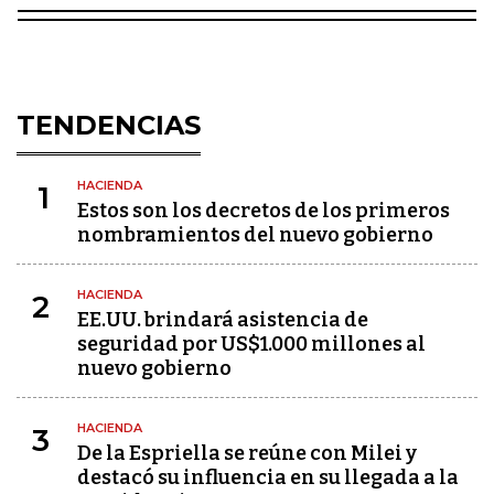
TENDENCIAS
HACIENDA
1
Estos son los decretos de los primeros
nombramientos del nuevo gobierno
HACIENDA
2
EE.UU. brindará asistencia de
seguridad por US$1.000 millones al
nuevo gobierno
HACIENDA
3
De la Espriella se reúne con Milei y
destacó su influencia en su llegada a la