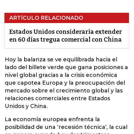
ARTÍCULO RELACIONADO
Estados Unidos consideraría extender
en 60 días tregua comercial con China
Hoy la balanza se ve equilibrada hacia el
lado del billete verde que gana posiciones a
nivel global gracias a la crisis económica
que capotea Europa y la preocupación del
mercado sobre el crecimiento global y
las
relaciones comerciales entre Estados
Unidos y China.
La economía europea enfrenta la
posibilidad de una ‘recesión técnica’, la cual