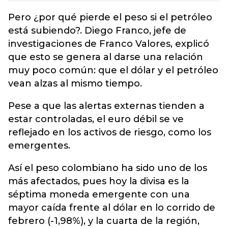
Pero ¿por qué pierde el peso si el petróleo
está subiendo?. Diego Franco, jefe de
investigaciones de Franco Valores, explicó
que esto se genera al darse una relación
muy poco común: que el dólar y el petróleo
vean alzas al mismo tiempo.
Pese a que las alertas externas tienden a
estar controladas, el euro débil se ve
reflejado en los activos de riesgo, como los
emergentes.
Así el peso colombiano ha sido uno de los
más afectados, pues hoy la divisa es la
séptima moneda emergente con una
mayor caída frente al dólar en lo corrido de
febrero (-1,98%), y la cuarta de la región,