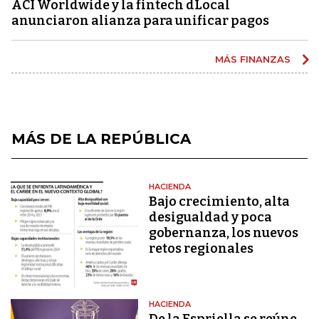
ACI Worldwide y la fintech dLocal
anunciaron alianza para unificar pagos
MÁS FINANZAS
MÁS DE LA REPÚBLICA
HACIENDA
Bajo crecimiento, alta
desigualdad y poca
gobernanza, los nuevos
retos regionales
HACIENDA