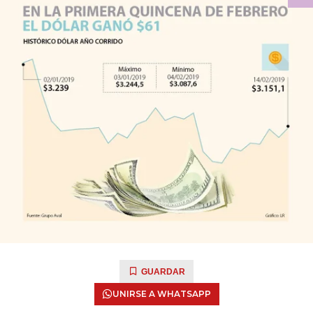
GUARDAR
UNIRSE A WHATSAPP