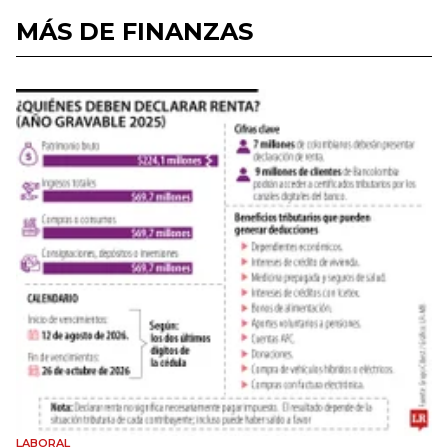
MÁS DE FINANZAS
LABORAL