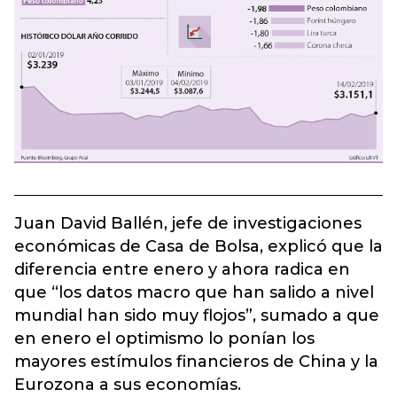
Juan David Ballén, jefe de investigaciones
económicas de Casa de Bolsa, explicó que la
diferencia entre enero y ahora radica en
que “los datos macro que han salido a nivel
mundial han sido muy flojos”, sumado a que
en enero el optimismo lo ponían los
mayores estímulos financieros de China y la
Eurozona a sus economías.