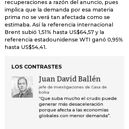
recuperaciones a razón del anuncio, pues
implica que la demanda por esa materia
prima no se verá tan afectada como se
estimaba. Así la referencia internacional
Brent subió 1,51% hasta US$64,57 y la
referencia estadounidense WTI ganó 0,95%
hasta US$54,41.
LOS CONTRASTES
Juan David Ballén
jefe de investigaciones de Casa de
bolsa
“Que suba mucho el crudo puede
generar más desaceleración
porque afecta a las economías
globales con menor demanda”.