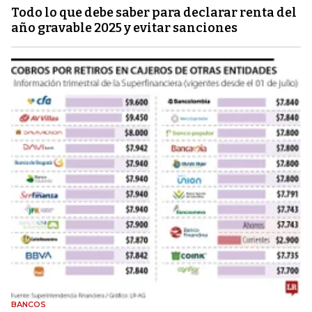
Todo lo que debe saber para declarar renta del
año gravable 2025 y evitar sanciones
BANCOS