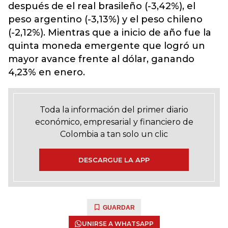
después de el real brasileño (-3,42%), el
peso argentino (-3,13%) y el peso chileno
(-2,12%). Mientras que a inicio de año fue la
quinta moneda emergente que logró un
mayor avance frente al dólar, ganando
4,23% en enero.
Toda la información del primer diario
económico, empresarial y financiero de
Colombia a tan solo un clic
DESCARGUE LA APP
GUARDAR
UNIRSE A WHATSAPP