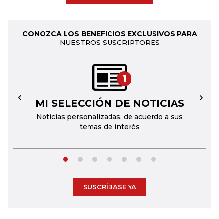
CONOZCA LOS BENEFICIOS EXCLUSIVOS PARA
NUESTROS SUSCRIPTORES
1
MI SELECCIÓN DE NOTICIAS
←
→
Noticias personalizadas, de acuerdo a sus
temas de interés
SUSCRÍBASE YA