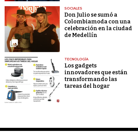
SOCIALES
Don Julio se sumó a
Colombiamoda con una
celebración en la ciudad
de Medellín
TECNOLOGÍA
Los gadgets
innovadores que están
transformando las
tareas del hogar