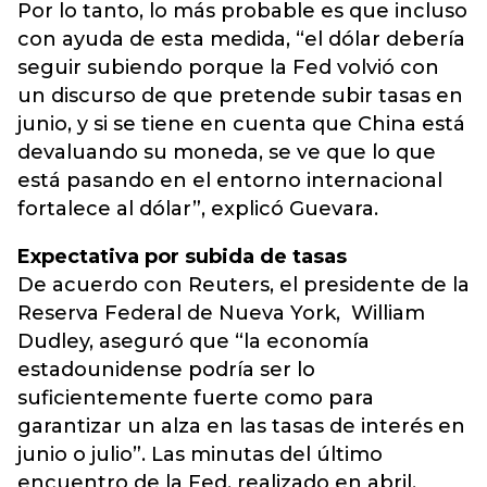
Por lo tanto, lo más probable es que incluso
con ayuda de esta medida, “el dólar debería
seguir subiendo porque la Fed volvió con
un discurso de que pretende subir tasas en
junio, y si se tiene en cuenta que China está
devaluando su moneda, se ve que lo que
está pasando en el entorno internacional
fortalece al dólar”, explicó Guevara.
Expectativa por subida de tasas
De acuerdo con Reuters, el presidente de la
Reserva Federal de Nueva York, William
Dudley, aseguró que “la economía
estadounidense podría ser lo
suficientemente fuerte como para
garantizar un alza en las tasas de interés en
junio o julio”. Las minutas del último
encuentro de la Fed, realizado en abril,