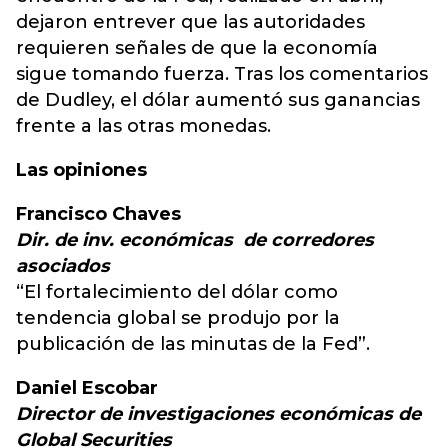
dejaron entrever que las autoridades
requieren señales de que la economía
sigue tomando fuerza. Tras los comentarios
de Dudley, el dólar aumentó sus ganancias
frente a las otras monedas.
Las opiniones
Francisco Chaves
Dir. de inv. económicas de corredores
asociados
“El fortalecimiento del dólar como
tendencia global se produjo por la
publicación de las minutas de la Fed”.
Daniel Escobar
Director de investigaciones económicas de
Global Securities