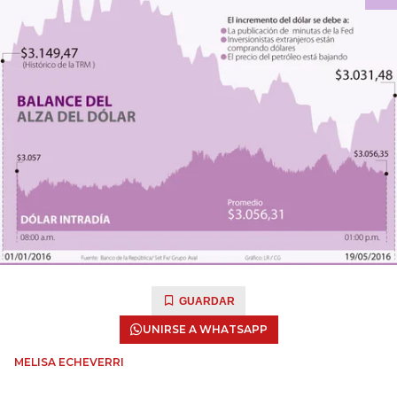
GUARDAR
UNIRSE A WHATSAPP
MELISA ECHEVERRI