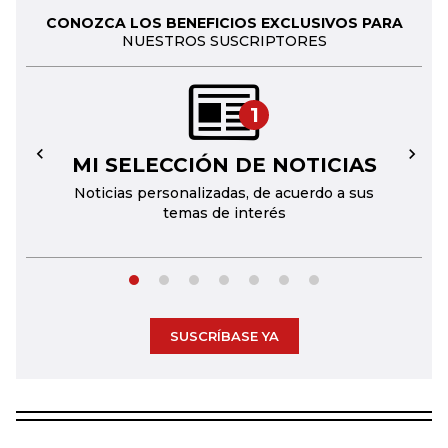
CONOZCA LOS BENEFICIOS EXCLUSIVOS PARA
NUESTROS SUSCRIPTORES
1
MI SELECCIÓN DE NOTICIAS
←
→
Noticias personalizadas, de acuerdo a sus
temas de interés
SUSCRÍBASE YA