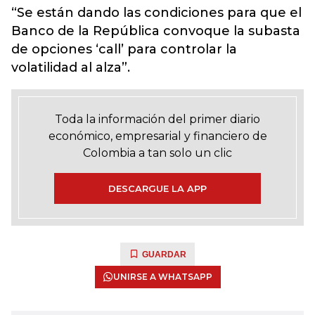
“Se están dando las condiciones para que el
Banco de la República convoque la subasta
de opciones ‘call’ para controlar la
volatilidad al alza”.
Toda la información del primer diario
económico, empresarial y financiero de
Colombia a tan solo un clic
DESCARGUE LA APP
GUARDAR
UNIRSE A WHATSAPP