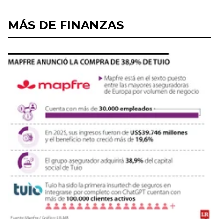
MÁS DE FINANZAS