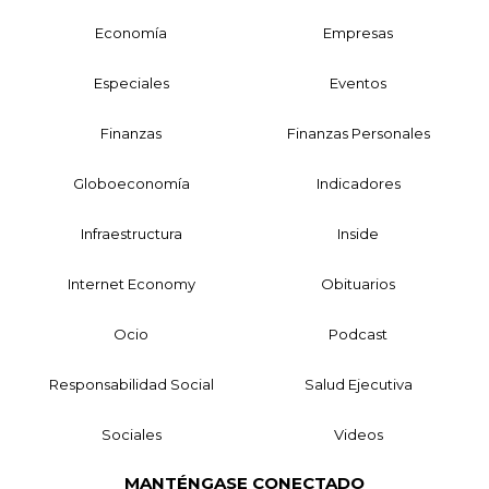
Economía
Empresas
Especiales
Eventos
Finanzas
Finanzas Personales
Globoeconomía
Indicadores
Infraestructura
Inside
Internet Economy
Obituarios
Ocio
Podcast
Responsabilidad Social
Salud Ejecutiva
Sociales
Videos
MANTÉNGASE CONECTADO