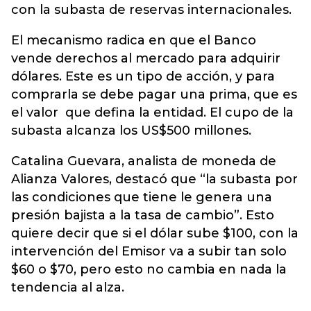
con la subasta de reservas internacionales.
El mecanismo radica en que el Banco
vende derechos al mercado para adquirir
dólares. Este es un tipo de acción, y para
comprarla se debe pagar una prima, que es
el valor que defina la entidad. El cupo de la
subasta alcanza los US$500 millones.
Catalina Guevara, analista de moneda de
Alianza Valores, destacó que “la subasta por
las condiciones que tiene le genera una
presión bajista a la tasa de cambio”. Esto
quiere decir que si el dólar sube $100, con la
intervención del Emisor va a subir tan solo
$60 o $70, pero esto no cambia en nada la
tendencia al alza.