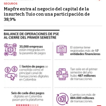
SEGUROS
Mapfre entra al negocio del capital de la
insurtech Tuio con una participación de
38,9%