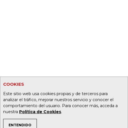
COOKIES
Este sitio web usa cookies propias y de terceros para
analizar el tráfico, mejorar nuestros servicio y conocer el
comportamiento del usuario. Para conocer más, acceda a
nuestra
Política de Cookies
.
ENTENDIDO