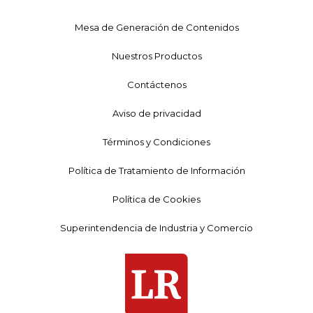
Mesa de Generación de Contenidos
Nuestros Productos
Contáctenos
Aviso de privacidad
Términos y Condiciones
Política de Tratamiento de Información
Política de Cookies
Superintendencia de Industria y Comercio