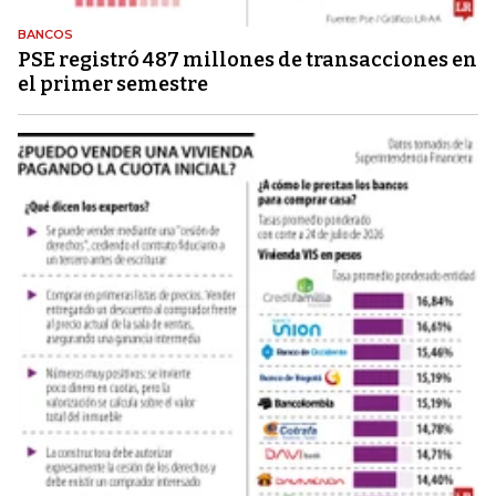
BANCOS
PSE registró 487 millones de transacciones en
el primer semestre