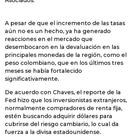
Asociados.
A pesar de que el incremento de las tasas
aún no es un hecho, ya ha generado
reacciones en el mercado que
desembocaron en la devaluación en las
principales monedas de la región, como el
peso colombiano, que en los últimos tres
meses se había fortalecido
significativamente.
De acuerdo con Chaves, el reporte de la
Fed hizo que los inversionistas extranjeros,
normalmente compradores de renta fija,
estén buscando adquirir dólares para
cubrirse del riesgo cambiario, lo cual da
fuerza a la divisa estadounidense.