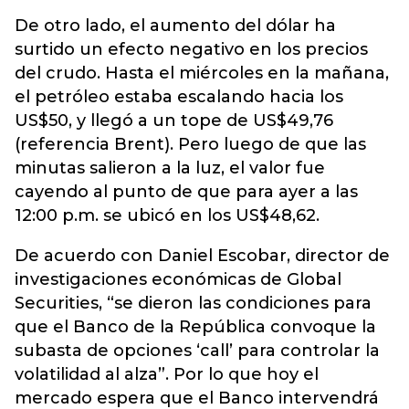
De otro lado, el aumento del dólar ha
surtido un efecto negativo en los precios
del crudo. Hasta el miércoles en la mañana,
el petróleo estaba escalando hacia los
US$50, y llegó a un tope de US$49,76
(referencia Brent). Pero luego de que las
minutas salieron a la luz, el valor fue
cayendo al punto de que para ayer a las
12:00 p.m. se ubicó en los US$48,62.
De acuerdo con Daniel Escobar, director de
investigaciones económicas de Global
Securities, “se dieron las condiciones para
que el Banco de la República convoque la
subasta de opciones ‘call’ para controlar la
volatilidad al alza”. Por lo que hoy el
mercado espera que el Banco intervendrá