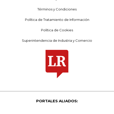
Términos y Condiciones
Política de Tratamiento de Información
Política de Cookies
Superintendencia de Industria y Comercio
PORTALES ALIADOS: