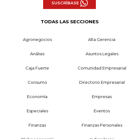
SUSCRÍBASE
TODAS LAS SECCIONES
Agronegocios
Alta Gerencia
Análisis
Asuntos Legales
Caja Fuerte
Comunidad Empresarial
Consumo
Directorio Empresarial
Economía
Empresas
Especiales
Eventos
Finanzas
Finanzas Personales