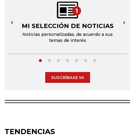
1
MI SELECCIÓN DE NOTICIAS
←
→
Noticias personalizadas, de acuerdo a sus
temas de interés
SUSCRÍBASE YA
TENDENCIAS