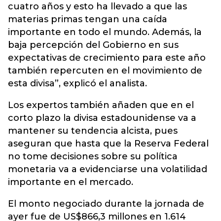
cuatro años y esto ha llevado a que las
materias primas tengan una caída
importante en todo el mundo. Además, la
baja percepción del Gobierno en sus
expectativas de crecimiento para este año
también repercuten en el movimiento de
esta divisa”, explicó el analista.
Los expertos también añaden que en el
corto plazo la divisa estadounidense va a
mantener su tendencia alcista, pues
aseguran que hasta que la Reserva Federal
no tome decisiones sobre su política
monetaria va a evidenciarse una volatilidad
importante en el mercado.
El monto negociado durante la jornada de
ayer fue de US$866,3 millones en 1.614