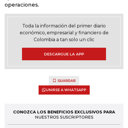
operaciones.
Toda la información del primer diario
económico, empresarial y financiero de
Colombia a tan solo un clic
DESCARGUE LA APP
GUARDAR
UNIRSE A WHATSAPP
CONOZCA LOS BENEFICIOS EXCLUSIVOS PARA
NUESTROS SUSCRIPTORES