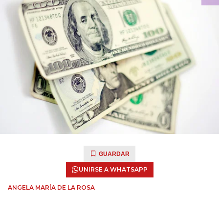
GUARDAR
UNIRSE A WHATSAPP
ANGELA MARÍA DE LA ROSA