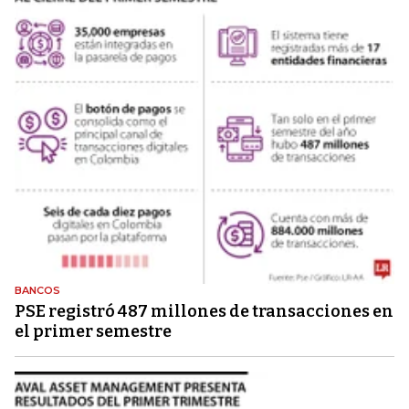
BANCOS
PSE registró 487 millones de transacciones en
el primer semestre