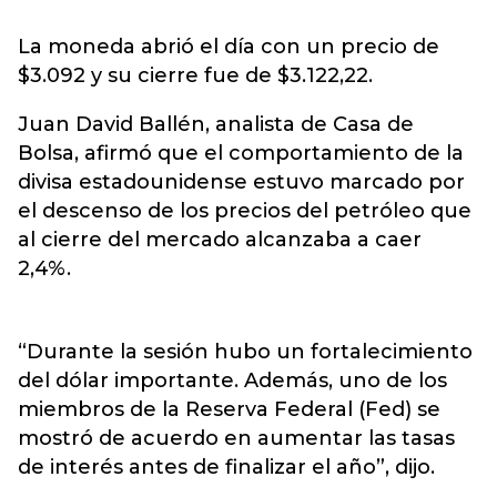
La moneda abrió el día con un precio de
$3.092 y su cierre fue de $3.122,22.
Juan David Ballén, analista de Casa de
Bolsa, afirmó que el comportamiento de la
divisa estadounidense estuvo marcado por
el descenso de los precios del petróleo que
al cierre del mercado alcanzaba a caer
2,4%.
“Durante la sesión hubo un fortalecimiento
del dólar importante. Además, uno de los
miembros de la Reserva Federal (Fed) se
mostró de acuerdo en aumentar las tasas
de interés antes de finalizar el año”, dijo.