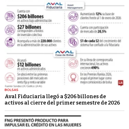
BOLSAS
Aval Fiduciaria llegó a $206 billones de
activos al cierre del primer semestre de 2026