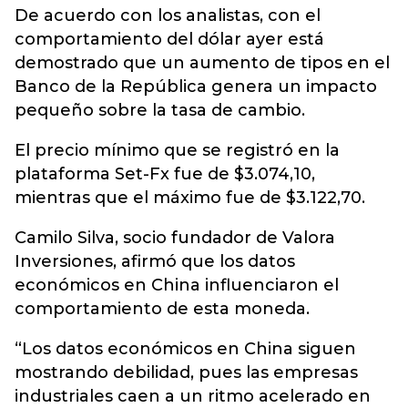
De acuerdo con los analistas, con el
comportamiento del dólar ayer está
demostrado que un aumento de tipos en el
Banco de la República genera un impacto
pequeño sobre la tasa de cambio.
El precio mínimo que se registró en la
plataforma Set-Fx fue de $3.074,10,
mientras que el máximo fue de $3.122,70.
Camilo Silva, socio fundador de Valora
Inversiones, afirmó que los datos
económicos en China influenciaron el
comportamiento de esta moneda.
“Los datos económicos en China siguen
mostrando debilidad, pues las empresas
industriales caen a un ritmo acelerado en