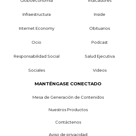
Globoeconomía
Indicadores
Infraestructura
Inside
Internet Economy
Obituarios
Ocio
Podcast
Responsabilidad Social
Salud Ejecutiva
Sociales
Videos
MANTÉNGASE CONECTADO
Mesa de Generación de Contenidos
Nuestros Productos
Contáctenos
Aviso de privacidad