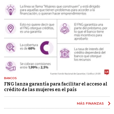
BANCOS
FNG lanza garantía para facilitar el acceso al
crédito de las mujeres en el país
MÁS FINANZAS