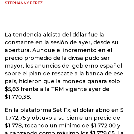
STEPHANNY PÉREZ
La tendencia alcista del dólar fue la
constante en la sesión de ayer, desde su
apertura. Aunque el incremento en el
precio promedio de la divisa pudo ser
mayor, los anuncios del gobierno español
sobre el plan de rescate a la banca de ese
país, hicieron que la moneda ganara solo
$5,83 frente a la TRM vigente ayer de
$1.770,38.
En la plataforma Set Fx, el dólar abrió en $
1.772,75 y obtuvo a su cierre un precio de
$1.778, tocando un mínimo de $1.772,00 y
alcanzando como máximo los $1.779,05. La