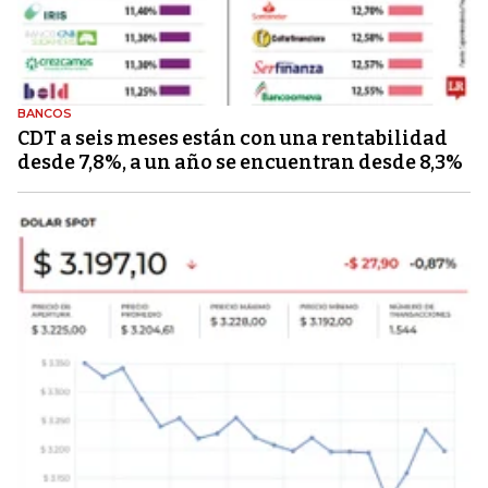
BANCOS
CDT a seis meses están con una rentabilidad
desde 7,8%, a un año se encuentran desde 8,3%