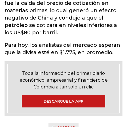
fue la caída del precio de cotización en
materias primas, lo cual generó un efecto
negativo de China y condujo a que el
petróleo se cotizara en niveles inferiores a
los US$80 por barril.
Para hoy, los analistas del mercado esperan
que la divisa esté en $1.775, en promedio.
Toda la información del primer diario
económico, empresarial y financiero de
Colombia a tan solo un clic
DESCARGUE LA APP