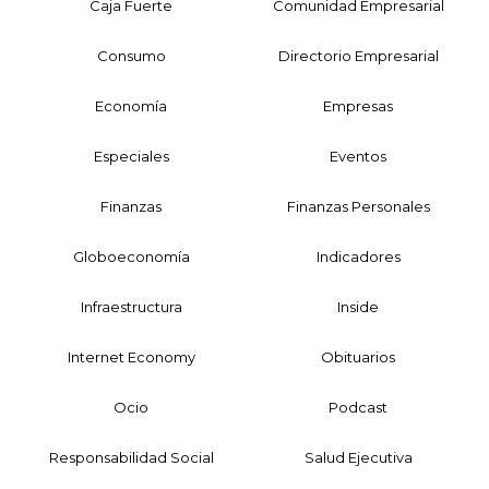
Caja Fuerte
Comunidad Empresarial
Consumo
Directorio Empresarial
Economía
Empresas
Especiales
Eventos
Finanzas
Finanzas Personales
Globoeconomía
Indicadores
Infraestructura
Inside
Internet Economy
Obituarios
Ocio
Podcast
Responsabilidad Social
Salud Ejecutiva