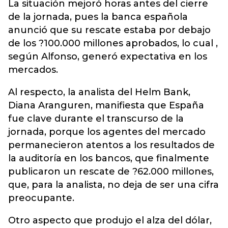
La situación mejoró horas antes del cierre
de la jornada, pues la banca española
anunció que su rescate estaba por debajo
de los ?100.000 millones aprobados, lo cual ,
según Alfonso, generó expectativa en los
mercados.
Al respecto, la analista del Helm Bank,
Diana Aranguren, manifiesta que España
fue clave durante el transcurso de la
jornada, porque los agentes del mercado
permanecieron atentos a los resultados de
la auditoría en los bancos, que finalmente
publicaron un rescate de ?62.000 millones,
que, para la analista, no deja de ser una cifra
preocupante.
Otro aspecto que produjo el alza del dólar,