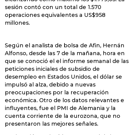
sesión contó con un total de 1.570
operaciones equivalentes a US$958
millones.
Según el analista de bolsa de Afin, Hernán
Alfonso, desde las 7 de la mañana, hora en
que se conoció el el informe semanal de las
peticiones iniciales de subsidio de
desempleo en Estados Unidos, el dólar se
impulsó al alza, debido a nuevas
preocupaciones por la recuperación
económica. Otro de los datos relevantes e
influyentes, fue el PMI de Alemania y la
cuenta corriente de la eurozona, que no
presentaron las mejores señales.