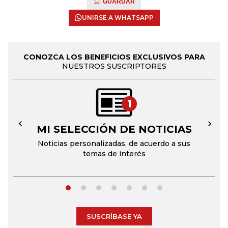
GUARDAR
UNIRSE A WHATSAPP
CONOZCA LOS BENEFICIOS EXCLUSIVOS PARA
NUESTROS SUSCRIPTORES
1
MI SELECCIÓN DE NOTICIAS
←
→
Noticias personalizadas, de acuerdo a sus
temas de interés
SUSCRÍBASE YA