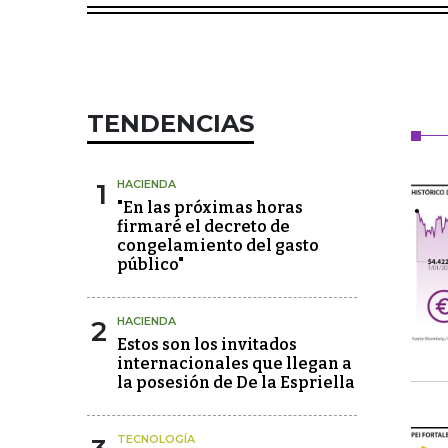
TENDENCIAS
1
HACIENDA
"En las próximas horas
firmaré el decreto de
congelamiento del gasto
público"
2
HACIENDA
Estos son los invitados
internacionales que llegan a
la posesión de De la Espriella
TECNOLOGÍA