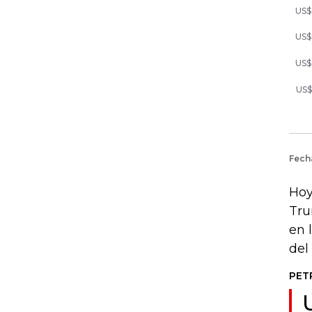
Hoy
Tru
en 
del