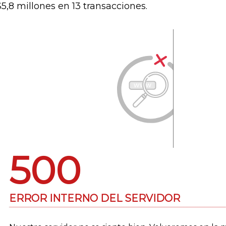
5,8 millones en 13 transacciones.