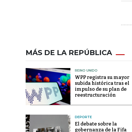
MÁS DE LA REPÚBLICA
REINO UNIDO
WPP registra su mayor
subida histórica tras el
impulso de su plan de
reestructuración
DEPORTE
El debate sobre la
gobernanza de la Fifa