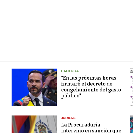
HACIENDA
"En las próximas horas
firmaré el decreto de
congelamiento del gasto
público"
JUDICIAL
La Procuraduría
intervino en sanción que